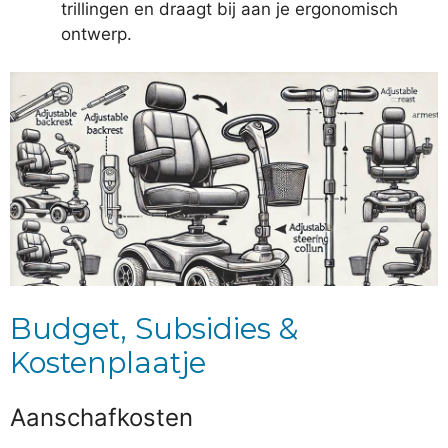
trillingen en draagt bij aan je ergonomisch
ontwerp.
Budget, Subsidies &
Kostenplaatje
Aanschafkosten