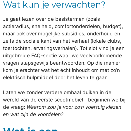
Wat kun je verwachten?
Je gaat lezen over de basistermen (zoals
actieradius, snelheid, comfortonderdelen, budget),
maar ook over mogelijke subsidies, onderhoud en
zelfs de sociale kant van het verhaal (lokale clubs,
toertochten, ervaringsverhalen). Tot slot vind je een
uitgebreide FAQ-sectie waar we veelvoorkomende
vragen stapsgewijs beantwoorden. Op die manier
kom je erachter wat het écht inhoudt om met zo’n
elektrisch hulpmiddel door het leven te gaan.
Laten we zonder verdere omhaal duiken in de
wereld van de eerste scootmobiel—beginnen we bij
de vraag:
Waarom zou je voor zo’n voertuig kiezen
en wat zijn de voordelen?