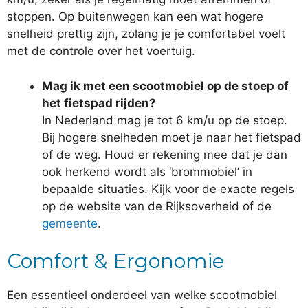
stoppen. Op buitenwegen kan een wat hogere
snelheid prettig zijn, zolang je je comfortabel voelt
met de controle over het voertuig.
Mag ik met een scootmobiel op de stoep of
het fietspad rijden?
In Nederland mag je tot 6 km/u op de stoep.
Bij hogere snelheden moet je naar het fietspad
of de weg. Houd er rekening mee dat je dan
ook herkend wordt als ‘brommobiel’ in
bepaalde situaties. Kijk voor de exacte regels
op de website van de Rijksoverheid of de
gemeente
.
Comfort & Ergonomie
Een essentieel onderdeel van welke scootmobiel