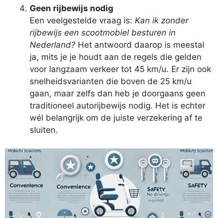
Geen rijbewijs nodig
Een veelgestelde vraag is:
Kan ik zonder
rijbewijs een scootmobiel besturen in
Nederland?
Het antwoord daarop is meestal
ja, mits je je houdt aan de regels die gelden
voor langzaam verkeer tot 45 km/u. Er zijn ook
snelheidsvarianten die boven de 25 km/u
gaan, maar zelfs dan heb je doorgaans geen
traditioneel autorijbewijs nodig. Het is echter
wél belangrijk om de juiste verzekering af te
sluiten.