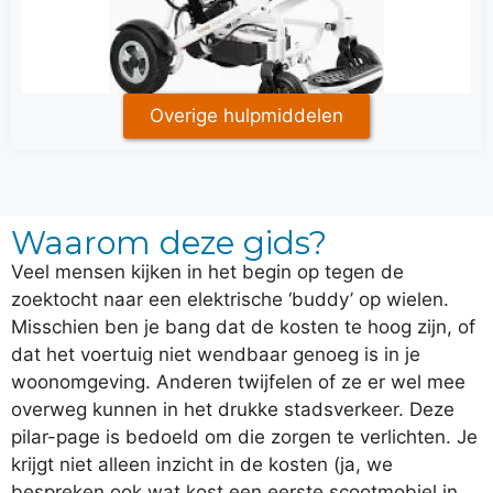
Overige hulpmiddelen
Waarom deze gids?
Veel mensen kijken in het begin op tegen de
zoektocht naar een elektrische ‘buddy’ op wielen.
Misschien ben je bang dat de kosten te hoog zijn, of
dat het voertuig niet wendbaar genoeg is in je
woonomgeving. Anderen twijfelen of ze er wel mee
overweg kunnen in het drukke stadsverkeer. Deze
pilar-page is bedoeld om die zorgen te verlichten. Je
krijgt niet alleen inzicht in de kosten (ja, we
bespreken ook wat kost een eerste scootmobiel in