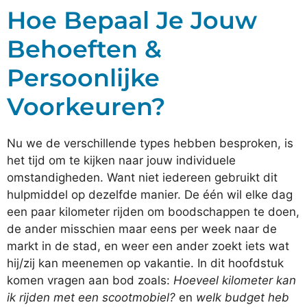
Hoe Bepaal Je Jouw
Behoeften &
Persoonlijke
Voorkeuren?
Nu we de verschillende types hebben besproken, is
het tijd om te kijken naar jouw individuele
omstandigheden. Want niet iedereen gebruikt dit
hulpmiddel op dezelfde manier. De één wil elke dag
een paar kilometer rijden om boodschappen te doen,
de ander misschien maar eens per week naar de
markt in de stad, en weer een ander zoekt iets wat
hij/zij kan meenemen op vakantie. In dit hoofdstuk
komen vragen aan bod zoals:
Hoeveel kilometer kan
ik rijden met een scootmobiel?
en
welk budget heb