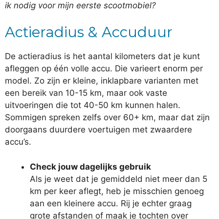
ik nodig voor mijn eerste scootmobiel?
Actieradius & Accuduur
De actieradius is het aantal kilometers dat je kunt
afleggen op één volle accu. Die varieert enorm per
model. Zo zijn er kleine, inklapbare varianten met
een bereik van 10-15 km, maar ook vaste
uitvoeringen die tot 40-50 km kunnen halen.
Sommigen spreken zelfs over 60+ km, maar dat zijn
doorgaans duurdere voertuigen met zwaardere
accu’s.
Check jouw dagelijks gebruik
Als je weet dat je gemiddeld niet meer dan 5
km per keer aflegt, heb je misschien genoeg
aan een kleinere accu. Rij je echter graag
grote afstanden of maak je tochten over