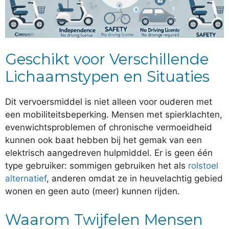
Geschikt voor Verschillende
Lichaamstypen en Situaties
Dit vervoersmiddel is niet alleen voor ouderen met
een mobiliteitsbeperking. Mensen met spierklachten,
evenwichtsproblemen of chronische vermoeidheid
kunnen ook baat hebben bij het gemak van een
elektrisch aangedreven hulpmiddel. Er is geen één
type gebruiker: sommigen gebruiken het als
rolstoel
alternatief
, anderen omdat ze in heuvelachtig gebied
wonen en geen auto (meer) kunnen rijden.
Waarom Twijfelen Mensen