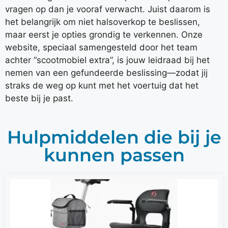
vragen op dan je vooraf verwacht. Juist daarom is
het belangrijk om niet halsoverkop te beslissen,
maar eerst je opties grondig te verkennen. Onze
website, speciaal samengesteld door het team
achter “scootmobiel extra”, is jouw leidraad bij het
nemen van een gefundeerde beslissing—zodat jij
straks de weg op kunt met het voertuig dat het
beste bij je past.
Hulpmiddelen die bij je
kunnen passen