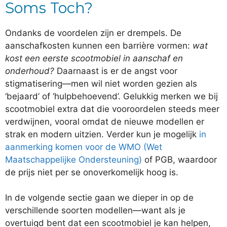
Soms Toch?
Ondanks de voordelen zijn er drempels. De
aanschafkosten kunnen een barrière vormen:
wat
kost een eerste scootmobiel in aanschaf en
onderhoud?
Daarnaast is er de angst voor
stigmatisering—men wil niet worden gezien als
‘bejaard’ of ‘hulpbehoevend’. Gelukkig merken we bij
scootmobiel extra dat die vooroordelen steeds meer
verdwijnen, vooral omdat de nieuwe modellen er
strak en modern uitzien. Verder kun je mogelijk
in
aanmerking komen voor de WMO (Wet
Maatschappelijke Ondersteuning)
of PGB, waardoor
de prijs niet per se onoverkomelijk hoog is.
In de volgende sectie gaan we dieper in op de
verschillende soorten modellen—want als je
overtuigd bent dat een scootmobiel je kan helpen,