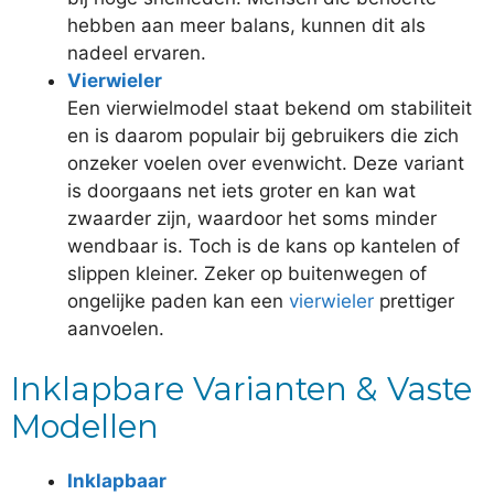
hebben aan meer balans, kunnen dit als
nadeel ervaren.
Vierwieler
Een vierwielmodel staat bekend om stabiliteit
en is daarom populair bij gebruikers die zich
onzeker voelen over evenwicht. Deze variant
is doorgaans net iets groter en kan wat
zwaarder zijn, waardoor het soms minder
wendbaar is. Toch is de kans op kantelen of
slippen kleiner. Zeker op buitenwegen of
ongelijke paden kan een
vierwieler
prettiger
aanvoelen.
Inklapbare Varianten & Vaste
Modellen
Inklapbaar