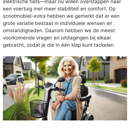
elektrische fiets—maar nu willen overstappen naar
een voertuig met meer stabiliteit en comfort. Op
scootmobiel-extra hebben we gemerkt dat er een
grote variatie bestaat in individuele wensen en
omstandigheden. Daarom hebben we de meest
voorkomende vragen en uitdagingen bij elkaar
gebracht, zodat je die in één klap kunt tackelen.