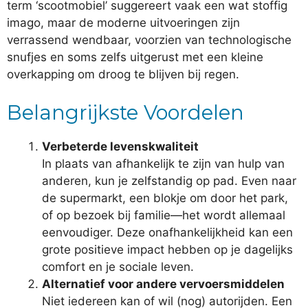
term ‘scootmobiel’ suggereert vaak een wat stoffig
imago, maar de moderne uitvoeringen zijn
verrassend wendbaar, voorzien van technologische
snufjes en soms zelfs uitgerust met een kleine
overkapping om droog te blijven bij regen.
Belangrijkste Voordelen
Verbeterde levenskwaliteit
In plaats van afhankelijk te zijn van hulp van
anderen, kun je zelfstandig op pad. Even naar
de supermarkt, een blokje om door het park,
of op bezoek bij familie—het wordt allemaal
eenvoudiger. Deze onafhankelijkheid kan een
grote positieve impact hebben op je dagelijks
comfort en je sociale leven.
Alternatief voor andere vervoersmiddelen
Niet iedereen kan of wil (nog) autorijden. Een