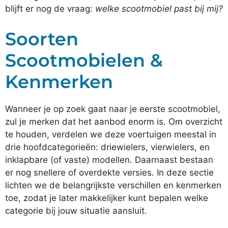
blijft er nog de vraag:
welke scootmobiel past bij mij?
Soorten
Scootmobielen &
Kenmerken
Wanneer je op zoek gaat naar je eerste scootmobiel,
zul je merken dat het aanbod enorm is. Om overzicht
te houden, verdelen we deze voertuigen meestal in
drie hoofdcategorieën: driewielers, vierwielers, en
inklapbare (of vaste) modellen. Daarnaast bestaan
er nog snellere of overdekte versies. In deze sectie
lichten we de belangrijkste verschillen en kenmerken
toe, zodat je later makkelijker kunt bepalen welke
categorie bij jouw situatie aansluit.