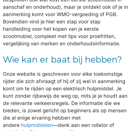
aanschaf en onderhoud), maar je ontdekt ook of je in
aanmerking komt voor WMO-vergoeding of PGB.
Bovendien vind je hier een stap voor stap
handleiding voor het kopen van je eerste
scootmobiel, compleet met tips voor proefritten,
vergelijking van merken en onderhoudsinformatie.
Wie kan er baat bij hebben?
Onze website is geschreven voor elke toekomstige
rijder die zich afvraagt of hij of zij wel in aanmerking
komt om te rijden op een elektrisch hulpmiddel. Je
kunt zonder rijbewijs de weg op, mits je je houdt aan
de relevante verkeersregels. De informatie die we
bieden, is zowel gericht op beginners als op mensen
die al enige ervaring hebben met
andere
hulpmiddelen
—denk aan een rollator of