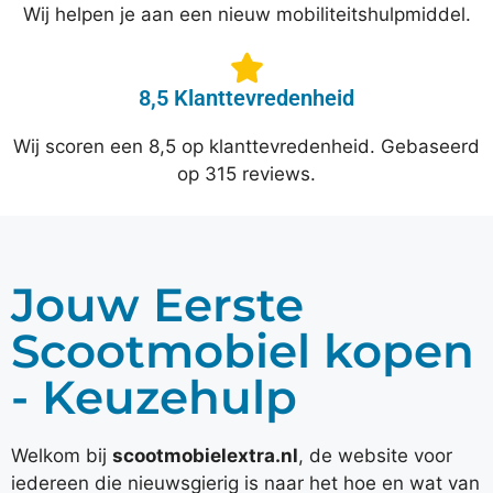
Wij helpen je aan een nieuw mobiliteitshulpmiddel.
8,5 Klanttevredenheid
Wij scoren een 8,5 op klanttevredenheid. Gebaseerd
op 315 reviews.
Jouw Eerste
Scootmobiel kopen
- Keuzehulp
Welkom bij
scootmobielextra.nl
, de website voor
iedereen die nieuwsgierig is naar het hoe en wat van