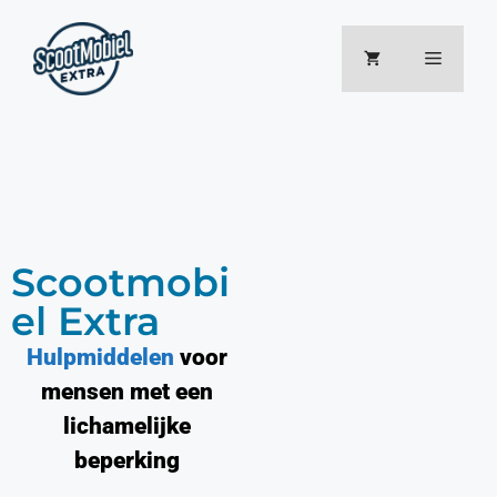
Scootmobi
el Extra
Hulpmiddelen
voor
mensen met een
lichamelijke
beperking