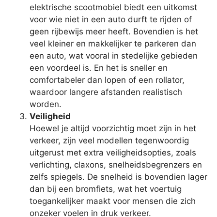
elektrische scootmobiel biedt een uitkomst
voor wie niet in een auto durft te rijden of
geen rijbewijs meer heeft. Bovendien is het
veel kleiner en makkelijker te parkeren dan
een auto, wat vooral in stedelijke gebieden
een voordeel is. En het is sneller en
comfortabeler dan lopen of een rollator,
waardoor langere afstanden realistisch
worden.
Veiligheid
Hoewel je altijd voorzichtig moet zijn in het
verkeer, zijn veel modellen tegenwoordig
uitgerust met extra veiligheidsopties, zoals
verlichting, claxons, snelheidsbegrenzers en
zelfs spiegels. De snelheid is bovendien lager
dan bij een bromfiets, wat het voertuig
toegankelijker maakt voor mensen die zich
onzeker voelen in druk verkeer.