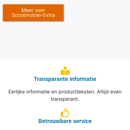
Meer over
Scootmobiel-Extra
Transparante informatie
Eerlijke informatie en productteksten. Altijd even
transparant.
Betrouwbare service