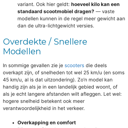
variant. Ook hier geldt:
hoeveel kilo kan een
standaard scootmobiel dragen?
— vaste
modellen kunnen in de regel meer gewicht aan
dan de ultra-lichtgewicht versies.
Overdekte / Snellere
Modellen
In sommige gevallen zie je
scooters
die deels
overkapt zijn, of snelheden tot wel 25 km/u (en soms
45 km/u, al is dat uitzondering). Zo’n model kan
handig zijn als je in een landelijk gebied woont, of
als je echt langere afstanden wilt afleggen. Let wel:
hogere snelheid betekent ook meer
verantwoordelijkheid in het verkeer.
Overkapping en comfort