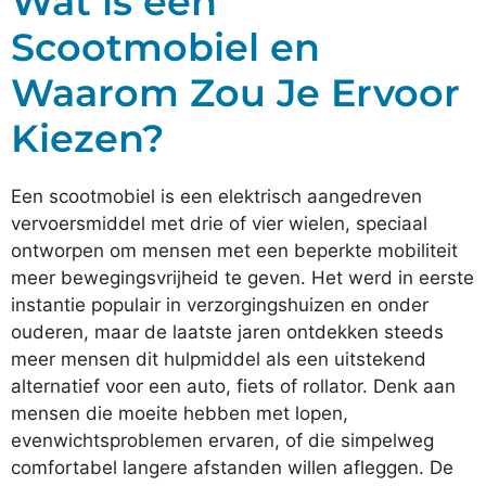
Wat is een
Scootmobiel en
Waarom Zou Je Ervoor
Kiezen?
Een scootmobiel is een elektrisch aangedreven
vervoersmiddel met drie of vier wielen, speciaal
ontworpen om mensen met een beperkte mobiliteit
meer bewegingsvrijheid te geven. Het werd in eerste
instantie populair in verzorgingshuizen en onder
ouderen, maar de laatste jaren ontdekken steeds
meer mensen dit hulpmiddel als een uitstekend
alternatief voor een auto, fiets of rollator. Denk aan
mensen die moeite hebben met lopen,
evenwichtsproblemen ervaren, of die simpelweg
comfortabel langere afstanden willen afleggen. De