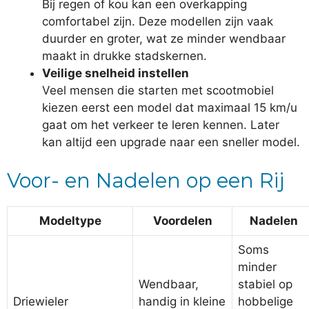
Bij regen of kou kan een overkapping
comfortabel zijn. Deze modellen zijn vaak
duurder en groter, wat ze minder wendbaar
maakt in drukke stadskernen.
Veilige snelheid instellen
Veel mensen die starten met scootmobiel
kiezen eerst een model dat maximaal 15 km/u
gaat om het verkeer te leren kennen. Later
kan altijd een upgrade naar een sneller model.
Voor- en Nadelen op een Rij
Modeltype
Voordelen
Nadelen
Soms
minder
Wendbaar,
stabiel op
Driewieler
handig in kleine
hobbelige