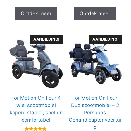
Ontdek meer
Ontdek meer
AANBIEDING!
AANBIEDING!
For Motion On Four 4
For Motion On Four
wiel scootmobiel
Duo scootmobiel – 2
kopen: stabiel, snel en
Persoons
comfortabel
Gehandicaptenvoertui
g