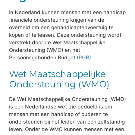
In Nederland kunnen mensen met een handicap
financiële ondersteuning krijgen van de
overheid om een gehandicaptenvoertuig te
kopen of te leasen. Deze ondersteuning wordt
verstrekt door de Wet Maatschappelijke
Ondersteuning (WMO) en het
Persoonsgebonden Budget (
PGB
).
Wet Maatschappelijke
Ondersteuning (WMO)
De Wet Maatschappelijke Ondersteuning (WMO)
is een Nederlandse wet die bedoeld is om
mensen met een handicap of ouderen te
ondersteunen bij het leiden van een zelfstandig
leven. Onder de WMO kunnen mensen met een