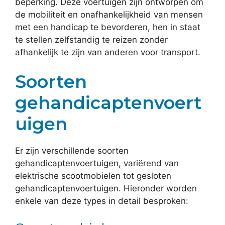
beperking. Deze voertuigen zijn ontworpen om
de mobiliteit en onafhankelijkheid van mensen
met een handicap te bevorderen, hen in staat
te stellen zelfstandig te reizen zonder
afhankelijk te zijn van anderen voor transport.
Soorten
gehandicaptenvoert
uigen
Er zijn verschillende soorten
gehandicaptenvoertuigen, variërend van
elektrische scootmobielen tot gesloten
gehandicaptenvoertuigen. Hieronder worden
enkele van deze types in detail besproken: