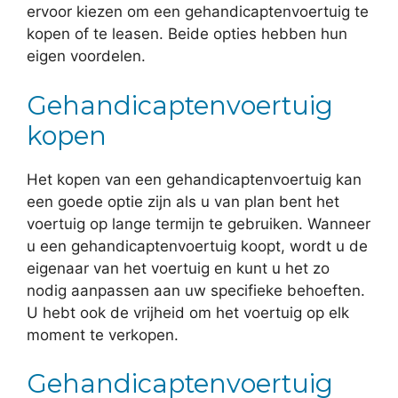
ervoor kiezen om een gehandicaptenvoertuig te
kopen of te leasen. Beide opties hebben hun
eigen voordelen.
Gehandicaptenvoertuig
kopen
Het kopen van een gehandicaptenvoertuig kan
een goede optie zijn als u van plan bent het
voertuig op lange termijn te gebruiken. Wanneer
u een gehandicaptenvoertuig koopt, wordt u de
eigenaar van het voertuig en kunt u het zo
nodig aanpassen aan uw specifieke behoeften.
U hebt ook de vrijheid om het voertuig op elk
moment te verkopen.
Gehandicaptenvoertuig