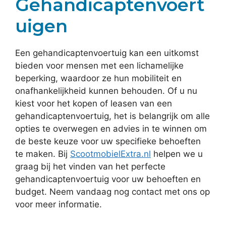
Gehandicaptenvoert
uigen
Een gehandicaptenvoertuig kan een uitkomst
bieden voor mensen met een lichamelijke
beperking, waardoor ze hun mobiliteit en
onafhankelijkheid kunnen behouden. Of u nu
kiest voor het kopen of leasen van een
gehandicaptenvoertuig, het is belangrijk om alle
opties te overwegen en advies in te winnen om
de beste keuze voor uw specifieke behoeften
te maken. Bij
ScootmobielExtra.nl
helpen we u
graag bij het vinden van het perfecte
gehandicaptenvoertuig voor uw behoeften en
budget. Neem vandaag nog contact met ons op
voor meer informatie.