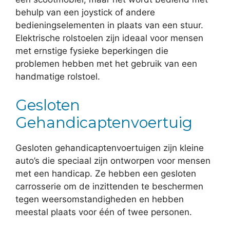
behulp van een joystick of andere
bedieningselementen in plaats van een stuur.
Elektrische rolstoelen zijn ideaal voor mensen
met ernstige fysieke beperkingen die
problemen hebben met het gebruik van een
handmatige rolstoel.
Gesloten
Gehandicaptenvoertuig
Gesloten gehandicaptenvoertuigen zijn kleine
auto’s die speciaal zijn ontworpen voor mensen
met een handicap. Ze hebben een gesloten
carrosserie om de inzittenden te beschermen
tegen weersomstandigheden en hebben
meestal plaats voor één of twee personen.