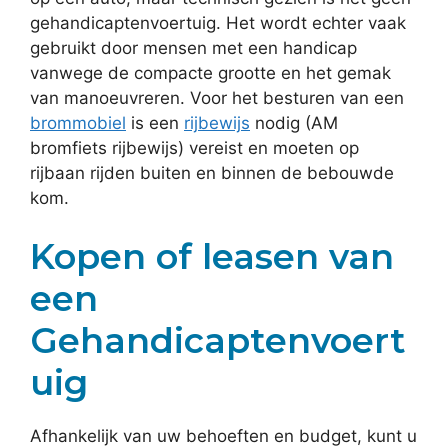
gehandicaptenvoertuig. Het wordt echter vaak
gebruikt door mensen met een handicap
vanwege de compacte grootte en het gemak
van manoeuvreren. Voor het besturen van een
brommobiel
is een
rijbewijs
nodig (AM
bromfiets rijbewijs) vereist en moeten op
rijbaan rijden buiten en binnen de bebouwde
kom.
Kopen of leasen van
een
Gehandicaptenvoert
uig
Afhankelijk van uw behoeften en budget, kunt u