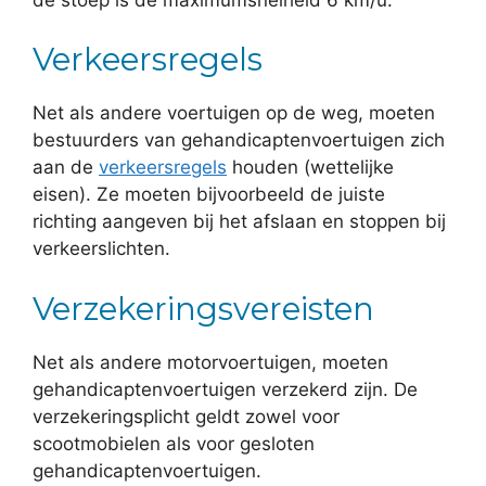
Verkeersregels
Net als andere voertuigen op de weg, moeten
bestuurders van gehandicaptenvoertuigen zich
aan de
verkeersregels
houden (wettelijke
eisen). Ze moeten bijvoorbeeld de juiste
richting aangeven bij het afslaan en stoppen bij
verkeerslichten.
Verzekeringsvereisten
Net als andere motorvoertuigen, moeten
gehandicaptenvoertuigen verzekerd zijn. De
verzekeringsplicht geldt zowel voor
scootmobielen als voor gesloten
gehandicaptenvoertuigen.