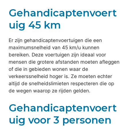
Gehandicaptenvoert
uig 45 km
Er zijn gehandicaptenvoertuigen die een
maximumsnelheid van 45 km/u kunnen
bereiken. Deze voertuigen zijn ideaal voor
mensen die grotere afstanden moeten afleggen
of die in gebieden wonen waar de
verkeerssnelheid hoger is. Ze moeten echter
altijd de snelheidslimieten respecteren die op
de wegen waarop ze rijden gelden.
Gehandicaptenvoert
uig voor 3 personen