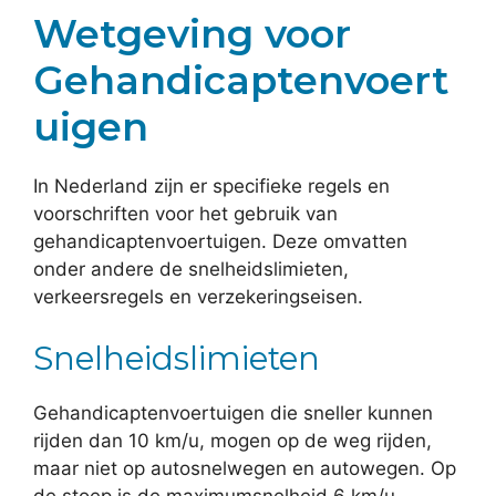
Wetgeving voor
Gehandicaptenvoert
uigen
In Nederland zijn er specifieke regels en
voorschriften voor het gebruik van
gehandicaptenvoertuigen. Deze omvatten
onder andere de snelheidslimieten,
verkeersregels en verzekeringseisen.
Snelheidslimieten
Gehandicaptenvoertuigen die sneller kunnen
rijden dan 10 km/u, mogen op de weg rijden,
maar niet op autosnelwegen en autowegen. Op
de stoep is de maximumsnelheid 6 km/u.