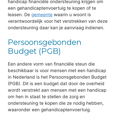
handicap financiële ondersteuning krijgen om
een gehandicaptenvoertuig te kopen of te
leasen. De
gemeente
waarin u woont is
verantwoordelijk voor het verstrekken van deze
ondersteuning daar kan je aanvraag indienen.
Persoonsgebonden
Budget (PGB)
Een andere vorm van financiële steun die
beschikbaar is voor mensen met een handicap
in Nederland is het Persoonsgebonden Budget
(PGB). Dit is een budget dat door de overheid
wordt verstrekt aan mensen met een handicap
om hen in staat te stellen de zorg en
ondersteuning te kopen die ze nodig hebben,
waaronder een gehandicaptenvoertuig.