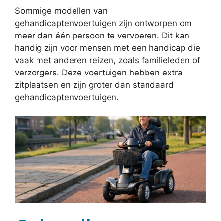
Sommige modellen van
gehandicaptenvoertuigen zijn ontworpen om
meer dan één persoon te vervoeren. Dit kan
handig zijn voor mensen met een handicap die
vaak met anderen reizen, zoals familieleden of
verzorgers. Deze voertuigen hebben extra
zitplaatsen en zijn groter dan standaard
gehandicaptenvoertuigen.