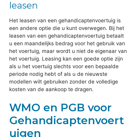
leasen
Het leasen van een gehandicaptenvoertuig is
een andere optie die u kunt overwegen. Bij het
leasen van een gehandicaptenvoertuig betaalt
u een maandelijks bedrag voor het gebruik van
het voertuig, maar wordt u niet de eigenaar van
het voertuig. Leasing kan een goede optie zijn
als u het voertuig slechts voor een bepaalde
periode nodig hebt of als u de nieuwste
modellen wilt gebruiken zonder de volledige
kosten van de aankoop te dragen.
WMO en PGB voor
Gehandicaptenvoert
uigen