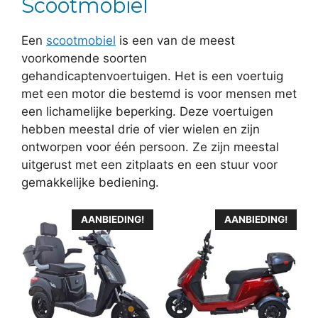
Scootmobiel
Een
scootmobiel
is een van de meest
voorkomende soorten
gehandicaptenvoertuigen. Het is een voertuig
met een motor die bestemd is voor mensen met
een lichamelijke beperking. Deze voertuigen
hebben meestal drie of vier wielen en zijn
ontworpen voor één persoon. Ze zijn meestal
uitgerust met een zitplaats en een stuur voor
gemakkelijke bediening.
AANBIEDING!
AANBIEDING!