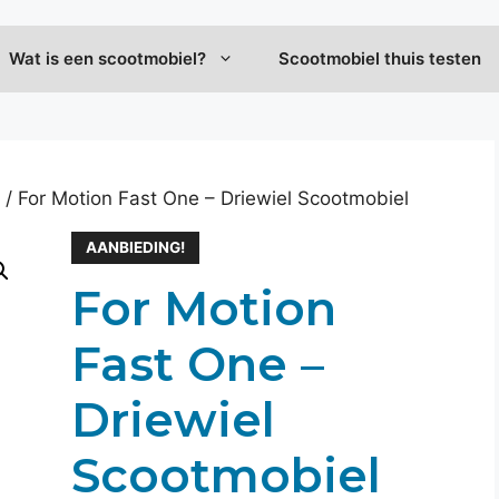
Wat is een scootmobiel?
Scootmobiel thuis testen
/ For Motion Fast One – Driewiel Scootmobiel
AANBIEDING!
For Motion
Fast One –
Driewiel
Scootmobiel