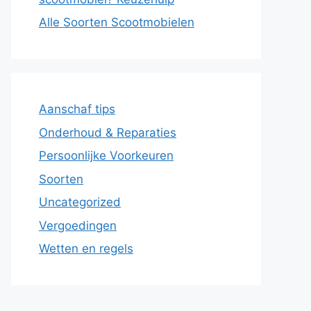
Alle Soorten Scootmobielen
Aanschaf tips
Onderhoud & Reparaties
Persoonlijke Voorkeuren
Soorten
Uncategorized
Vergoedingen
Wetten en regels