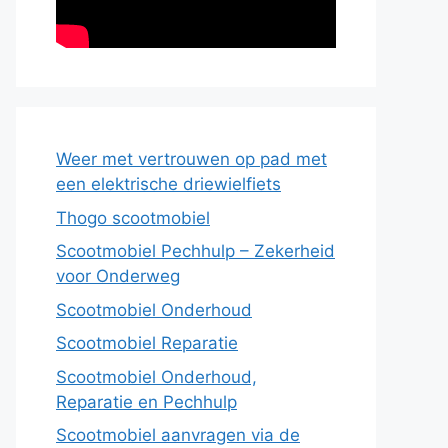
Weer met vertrouwen op pad met
een elektrische driewielfiets
Thogo scootmobiel
Scootmobiel Pechhulp – Zekerheid
voor Onderweg
Scootmobiel Onderhoud
Scootmobiel Reparatie
Scootmobiel Onderhoud,
Reparatie en Pechhulp
Scootmobiel aanvragen via de