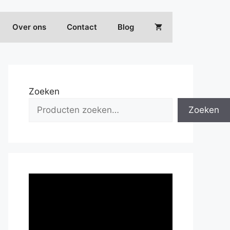
Over ons
Contact
Blog
Zoeken
Zoeken