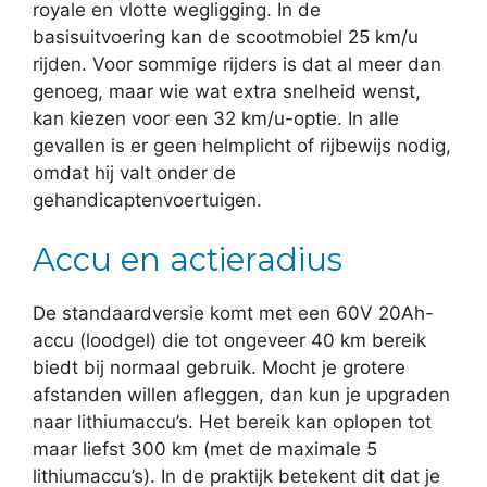
royale en vlotte wegligging. In de
basisuitvoering kan de scootmobiel 25 km/u
rijden. Voor sommige rijders is dat al meer dan
genoeg, maar wie wat extra snelheid wenst,
kan kiezen voor een 32 km/u-optie. In alle
gevallen is er geen helmplicht of rijbewijs nodig,
omdat hij valt onder de
gehandicaptenvoertuigen.
Accu en actieradius
De standaardversie komt met een 60V 20Ah-
accu (loodgel) die tot ongeveer 40 km bereik
biedt bij normaal gebruik. Mocht je grotere
afstanden willen afleggen, dan kun je upgraden
naar lithiumaccu’s. Het bereik kan oplopen tot
maar liefst 300 km (met de maximale 5
lithiumaccu’s). In de praktijk betekent dit dat je