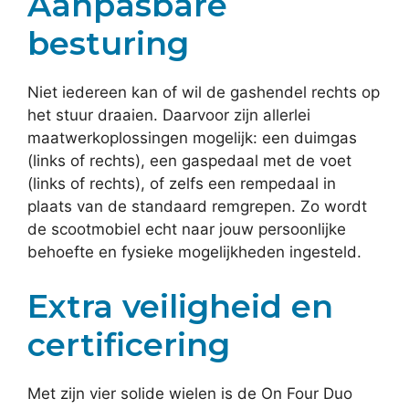
Aanpasbare
besturing
Niet iedereen kan of wil de gashendel rechts op
het stuur draaien. Daarvoor zijn allerlei
maatwerkoplossingen mogelijk: een duimgas
(links of rechts), een gaspedaal met de voet
(links of rechts), of zelfs een rempedaal in
plaats van de standaard remgrepen. Zo wordt
de scootmobiel echt naar jouw persoonlijke
behoefte en fysieke mogelijkheden ingesteld.
Extra veiligheid en
certificering
Met zijn vier solide wielen is de On Four Duo