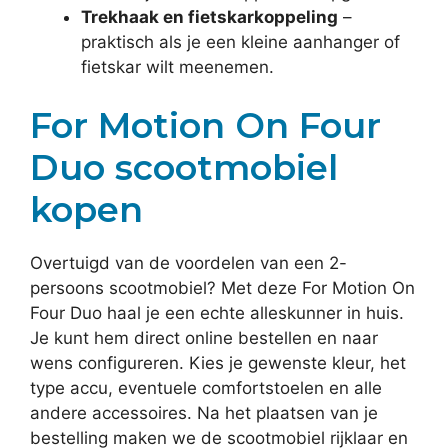
Trekhaak en fietskarkoppeling
–
praktisch als je een kleine aanhanger of
fietskar wilt meenemen.
For Motion On Four
Duo scootmobiel
kopen
Overtuigd van de voordelen van een 2-
persoons scootmobiel? Met deze For Motion On
Four Duo haal je een echte alleskunner in huis.
Je kunt hem direct online bestellen en naar
wens configureren. Kies je gewenste kleur, het
type accu, eventuele comfortstoelen en alle
andere accessoires. Na het plaatsen van je
bestelling maken we de scootmobiel rijklaar en