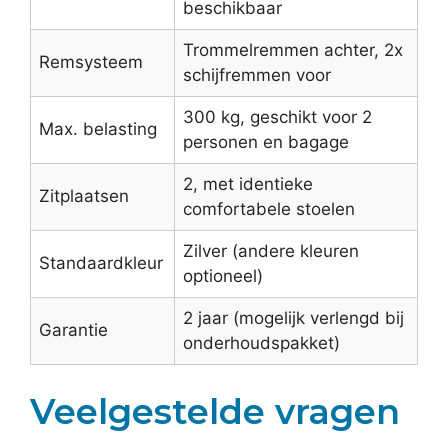
beschikbaar
Trommelremmen achter, 2x
Remsysteem
schijfremmen voor
300 kg, geschikt voor 2
Max. belasting
personen en bagage
2, met identieke
Zitplaatsen
comfortabele stoelen
Zilver (andere kleuren
Standaardkleur
optioneel)
2 jaar (mogelijk verlengd bij
Garantie
onderhoudspakket)
Veelgestelde vragen