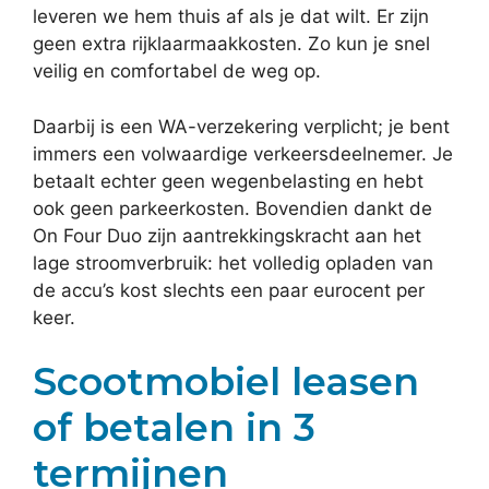
leveren we hem thuis af als je dat wilt. Er zijn
geen extra rijklaarmaakkosten. Zo kun je snel
veilig en comfortabel de weg op.
Daarbij is een WA-verzekering verplicht; je bent
immers een volwaardige verkeersdeelnemer. Je
betaalt echter geen wegenbelasting en hebt
ook geen parkeerkosten. Bovendien dankt de
On Four Duo zijn aantrekkingskracht aan het
lage stroomverbruik: het volledig opladen van
de accu’s kost slechts een paar eurocent per
keer.
Scootmobiel leasen
of betalen in 3
termijnen