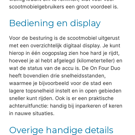
scootmobielgebruikers een groot voordeel is.
Bediening en display
Voor de besturing is de scootmobiel uitgerust
met een overzichtelijk digitaal display. Je kunt
hierop in één oogopslag zien hoe hard je rijdt,
hoeveel je al hebt afgelegd (kilometerteller) en
wat de status van de accu is. De On Four Duo
heeft bovendien drie snelheidsstanden,
waarmee je bijvoorbeeld voor de stad een
lagere topsnelheid instelt en in open gebieden
sneller kunt rijden. Ook is er een praktische
achteruitfunctie: handig bij inparkeren of keren
in nauwe situaties.
Overige handige details