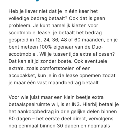
Heb je liever niet dat je in één keer het
volledige bedrag betaalt? Ook dat is geen
probleem. Je kunt namelijk kiezen voor
scootmobiel lease: je betaalt het bedrag
gespreid in 12, 24, 36, 48 of 60 maanden, en je
bent meteen 100% eigenaar van de Duo-
scootmobiel. Wil je tussentijds extra aflossen?
Dat kan altijd zonder boete. Ook eventuele
extra’s, zoals comfortstoelen of een
accupakket, kun je in de lease opnemen zodat
je maar één vast maandbedrag betaalt.
Voor wie juist maar een klein beetje extra
betaalspeelruimte wil, is er IN3. Hierbij betaal je
het aankoopbedrag in drie gelijke delen binnen
60 dagen – het eerste deel direct, vervolgens
nog eenmaal binnen 30 dagen en nogmaals