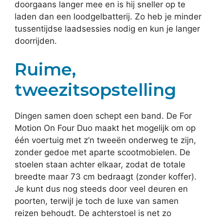
doorgaans langer mee en is hij sneller op te
laden dan een loodgelbatterij. Zo heb je minder
tussentijdse laadsessies nodig en kun je langer
doorrijden.
Ruime,
tweezitsopstelling
Dingen samen doen schept een band. De For
Motion On Four Duo maakt het mogelijk om op
één voertuig met z’n tweeën onderweg te zijn,
zonder gedoe met aparte scootmobielen. De
stoelen staan achter elkaar, zodat de totale
breedte maar 73 cm bedraagt (zonder koffer).
Je kunt dus nog steeds door veel deuren en
poorten, terwijl je toch de luxe van samen
reizen behoudt. De achterstoel is net zo