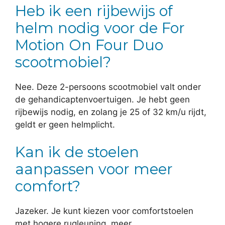
Heb ik een rijbewijs of
helm nodig voor de For
Motion On Four Duo
scootmobiel?
Nee. Deze 2-persoons scootmobiel valt onder
de gehandicaptenvoertuigen. Je hebt geen
rijbewijs nodig, en zolang je 25 of 32 km/u rijdt,
geldt er geen helmplicht.
Kan ik de stoelen
aanpassen voor meer
comfort?
Jazeker. Je kunt kiezen voor comfortstoelen
met hogere rugleuning, meer