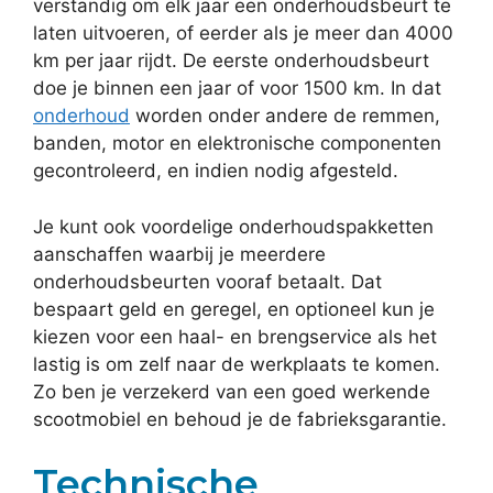
verstandig om elk jaar een onderhoudsbeurt te
laten uitvoeren, of eerder als je meer dan 4000
km per jaar rijdt. De eerste onderhoudsbeurt
doe je binnen een jaar of voor 1500 km. In dat
onderhoud
worden onder andere de remmen,
banden, motor en elektronische componenten
gecontroleerd, en indien nodig afgesteld.
Je kunt ook voordelige onderhoudspakketten
aanschaffen waarbij je meerdere
onderhoudsbeurten vooraf betaalt. Dat
bespaart geld en geregel, en optioneel kun je
kiezen voor een haal- en brengservice als het
lastig is om zelf naar de werkplaats te komen.
Zo ben je verzekerd van een goed werkende
scootmobiel en behoud je de fabrieksgarantie.
Technische