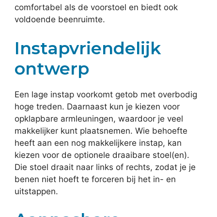
comfortabel als de voorstoel en biedt ook
voldoende beenruimte.
Instapvriendelijk
ontwerp
Een lage instap voorkomt getob met overbodig
hoge treden. Daarnaast kun je kiezen voor
opklapbare armleuningen, waardoor je veel
makkelijker kunt plaatsnemen. Wie behoefte
heeft aan een nog makkelijkere instap, kan
kiezen voor de optionele draaibare stoel(en).
Die stoel draait naar links of rechts, zodat je je
benen niet hoeft te forceren bij het in- en
uitstappen.