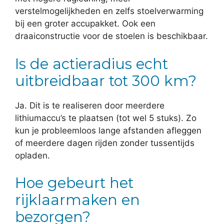
verstelmogelijkheden en zelfs stoelverwarming
bij een groter accupakket. Ook een
draaiconstructie voor de stoelen is beschikbaar.
Is de actieradius echt
uitbreidbaar tot 300 km?
Ja. Dit is te realiseren door meerdere
lithiumaccu’s te plaatsen (tot wel 5 stuks). Zo
kun je probleemloos lange afstanden afleggen
of meerdere dagen rijden zonder tussentijds
opladen.
Hoe gebeurt het
rijklaarmaken en
bezorgen?