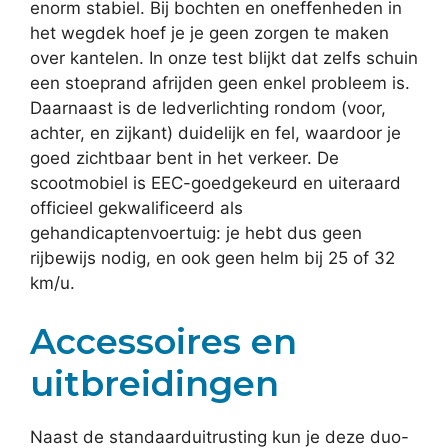
enorm stabiel. Bij bochten en oneffenheden in
het wegdek hoef je je geen zorgen te maken
over kantelen. In onze test blijkt dat zelfs schuin
een stoeprand afrijden geen enkel probleem is.
Daarnaast is de ledverlichting rondom (voor,
achter, en zijkant) duidelijk en fel, waardoor je
goed zichtbaar bent in het verkeer. De
scootmobiel is EEC-goedgekeurd en uiteraard
officieel gekwalificeerd als
gehandicaptenvoertuig: je hebt dus geen
rijbewijs nodig, en ook geen helm bij 25 of 32
km/u.
Accessoires en
uitbreidingen
Naast de standaarduitrusting kun je deze duo-