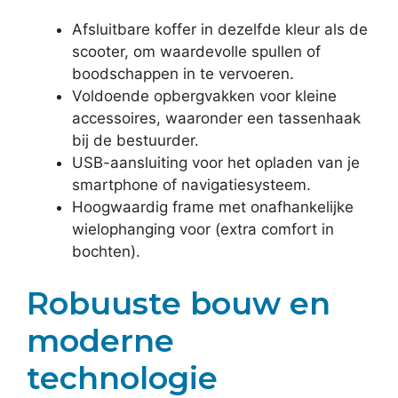
Afsluitbare koffer in dezelfde kleur als de
scooter, om waardevolle spullen of
boodschappen in te vervoeren.
Voldoende opbergvakken voor kleine
accessoires, waaronder een tassenhaak
bij de bestuurder.
USB-aansluiting voor het opladen van je
smartphone of navigatiesysteem.
Hoogwaardig frame met onafhankelijke
wielophanging voor (extra comfort in
bochten).
Robuuste bouw en
moderne
technologie