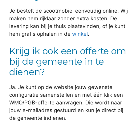
Je bestelt de scootmobiel eenvoudig online. Wij
maken hem rijklaar zonder extra kosten. De
levering kan bij je thuis plaatsvinden, of je kunt
hem gratis ophalen in de
winkel
.
Krijg ik ook een offerte om
bij de gemeente in te
dienen?
Ja. Je kunt op de website jouw gewenste
configuratie samenstellen en met één klik een
WMO/PGB-offerte aanvragen. Die wordt naar
jouw e-mailadres gestuurd en kun je direct bij
de gemeente indienen.