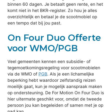
binnen 60 dagen. Je betaalt geen rente, en het
komt niet in het BKR-register. Zo hou je alles
overzichtelijk en betaal je de scootmobiel op
een tempo dat bij jou past.
On Four Duo Offerte
voor WMO/PGB
Veel gemeenten kennen een subsidie- of
tegemoetkomingsregeling voor scootmobielen
via de WMO of
PGB
. Als je een lichamelijke
beperking hebt waardoor zelfstandig reizen
moeilijk gaat, kun je mogelijk aanspraak maken
op ondersteuning. De For Motion On Four Duo is
hier uitermate geschikt voor, omdat de tweede
persoon jou kan begeleiden of samen met je op
pad kan.