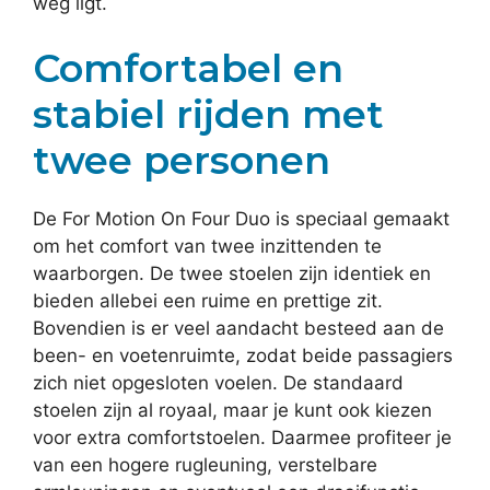
weg ligt.
Comfortabel en
stabiel rijden met
twee personen
De For Motion On Four Duo is speciaal gemaakt
om het comfort van twee inzittenden te
waarborgen. De twee stoelen zijn identiek en
bieden allebei een ruime en prettige zit.
Bovendien is er veel aandacht besteed aan de
been- en voetenruimte, zodat beide passagiers
zich niet opgesloten voelen. De standaard
stoelen zijn al royaal, maar je kunt ook kiezen
voor extra comfortstoelen. Daarmee profiteer je
van een hogere rugleuning, verstelbare