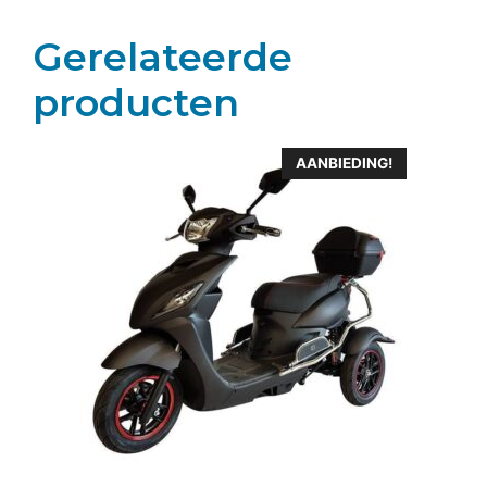
Gerelateerde
producten
AANBIEDING!