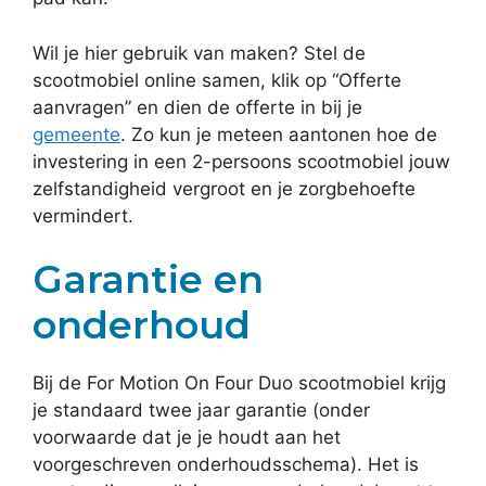
Wil je hier gebruik van maken? Stel de
scootmobiel online samen, klik op “Offerte
aanvragen” en dien de offerte in bij je
gemeente
. Zo kun je meteen aantonen hoe de
investering in een 2-persoons scootmobiel jouw
zelfstandigheid vergroot en je zorgbehoefte
vermindert.
Garantie en
onderhoud
Bij de For Motion On Four Duo scootmobiel krijg
je standaard twee jaar garantie (onder
voorwaarde dat je je houdt aan het
voorgeschreven onderhoudsschema). Het is