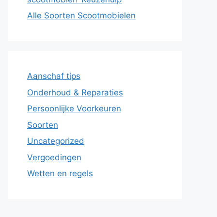
Alle Soorten Scootmobielen
Aanschaf tips
Onderhoud & Reparaties
Persoonlijke Voorkeuren
Soorten
Uncategorized
Vergoedingen
Wetten en regels