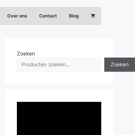
Over ons
Contact
Blog
Zoeken
Zoeken