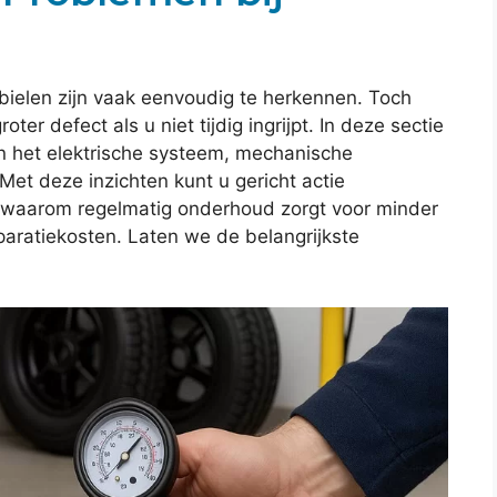
ielen zijn vaak eenvoudig te herkennen. Toch
oter defect als u niet tijdig ingrijpt. In deze sectie
n het elektrische systeem, mechanische
Met deze inzichten kunt u gericht actie
u waarom regelmatig onderhoud zorgt voor minder
aratiekosten. Laten we de belangrijkste