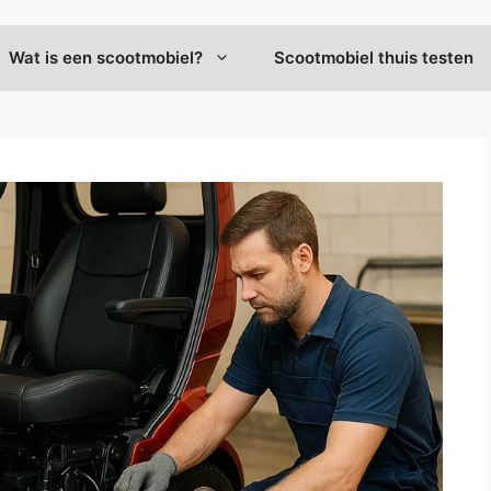
Wat is een scootmobiel?
Scootmobiel thuis testen