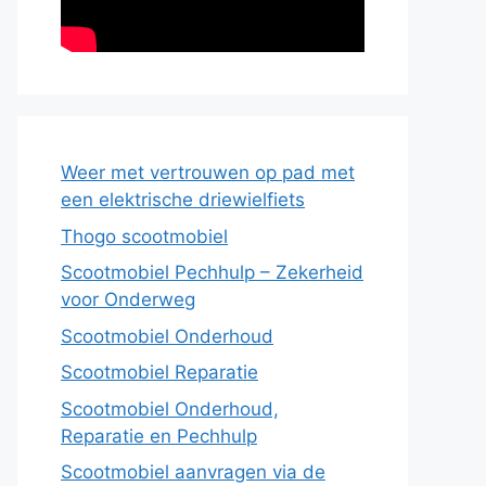
Weer met vertrouwen op pad met
een elektrische driewielfiets
Thogo scootmobiel
Scootmobiel Pechhulp – Zekerheid
voor Onderweg
Scootmobiel Onderhoud
Scootmobiel Reparatie
Scootmobiel Onderhoud,
Reparatie en Pechhulp
Scootmobiel aanvragen via de