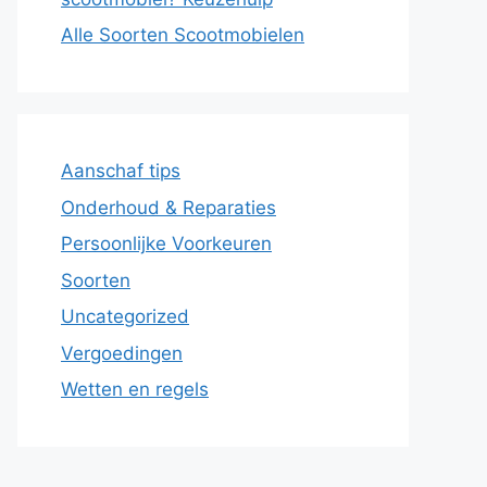
Alle Soorten Scootmobielen
Aanschaf tips
Onderhoud & Reparaties
Persoonlijke Voorkeuren
Soorten
Uncategorized
Vergoedingen
Wetten en regels