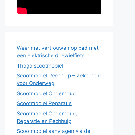
Weer met vertrouwen op pad met
een elektrische driewielfiets
Thogo scootmobiel
Scootmobiel Pechhulp – Zekerheid
voor Onderweg
Scootmobiel Onderhoud
Scootmobiel Reparatie
Scootmobiel Onderhoud,
Reparatie en Pechhulp
Scootmobiel aanvragen via de