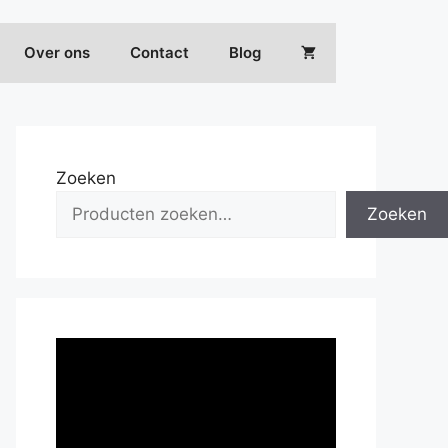
Over ons
Contact
Blog
Zoeken
Zoeken