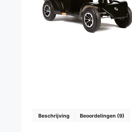
Beschrijving
Beoordelingen (9)