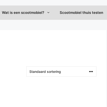
Wat is een scootmobiel?
Scootmobiel thuis testen