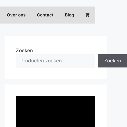
Over ons
Contact
Blog
Zoeken
Zoeken