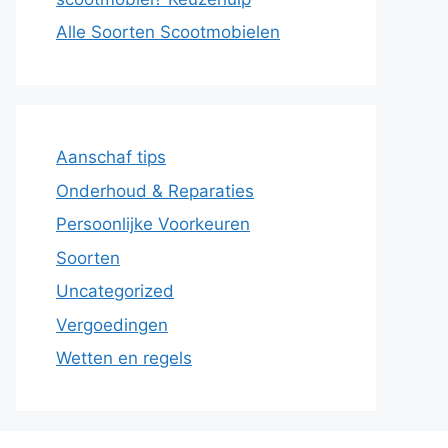
Alle Soorten Scootmobielen
Aanschaf tips
Onderhoud & Reparaties
Persoonlijke Voorkeuren
Soorten
Uncategorized
Vergoedingen
Wetten en regels