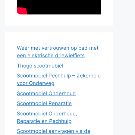
Weer met vertrouwen op pad met
een elektrische driewielfiets
Thogo scootmobiel
Scootmobiel Pechhulp – Zekerheid
voor Onderweg
Scootmobiel Onderhoud
Scootmobiel Reparatie
Scootmobiel Onderhoud,
Reparatie en Pechhulp
Scootmobiel aanvragen via de