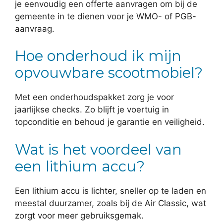
je eenvoudig een offerte aanvragen om bij de
gemeente in te dienen voor je WMO- of PGB-
aanvraag.
Hoe onderhoud ik mijn
opvouwbare scootmobiel?
Met een onderhoudspakket zorg je voor
jaarlijkse checks. Zo blijft je voertuig in
topconditie en behoud je garantie en veiligheid.
Wat is het voordeel van
een lithium accu?
Een lithium accu is lichter, sneller op te laden en
meestal duurzamer, zoals bij de Air Classic, wat
zorgt voor meer gebruiksgemak.