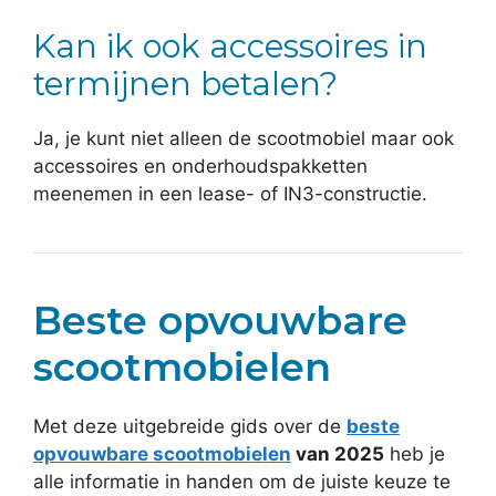
Kan ik ook accessoires in
termijnen betalen?
Ja, je kunt niet alleen de scootmobiel maar ook
accessoires en onderhoudspakketten
meenemen in een lease- of IN3-constructie.
Beste opvouwbare
scootmobielen
Met deze uitgebreide gids over de
beste
opvouwbare scootmobielen
van 2025
heb je
alle informatie in handen om de juiste keuze te