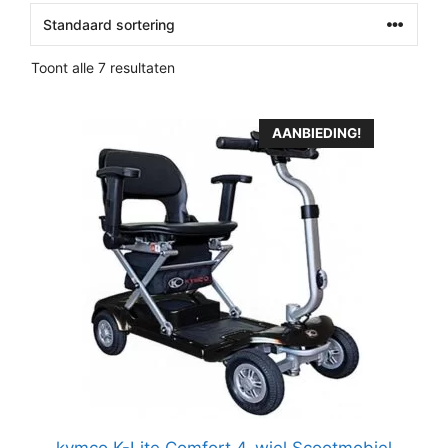
Toont alle 7 resultaten
AANBIEDING!