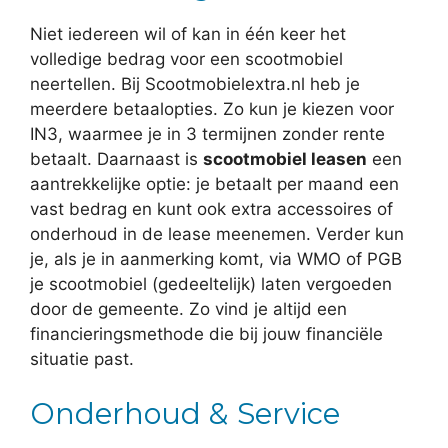
Niet iedereen wil of kan in één keer het
volledige bedrag voor een scootmobiel
neertellen. Bij Scootmobielextra.nl heb je
meerdere betaalopties. Zo kun je kiezen voor
IN3, waarmee je in 3 termijnen zonder rente
betaalt. Daarnaast is
scootmobiel leasen
een
aantrekkelijke optie: je betaalt per maand een
vast bedrag en kunt ook extra accessoires of
onderhoud in de lease meenemen. Verder kun
je, als je in aanmerking komt, via WMO of PGB
je scootmobiel (gedeeltelijk) laten vergoeden
door de gemeente. Zo vind je altijd een
financieringsmethode die bij jouw financiële
situatie past.
Onderhoud & Service