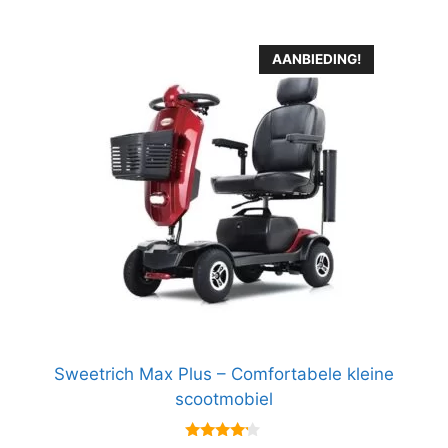
AANBIEDING!
Sweetrich Max Plus – Comfortabele kleine
scootmobiel