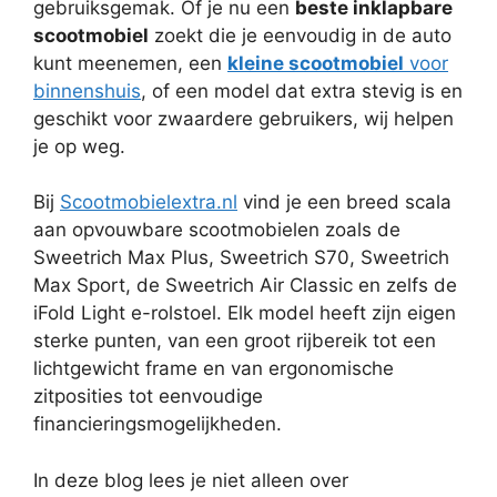
gebruiksgemak. Of je nu een
beste inklapbare
scootmobiel
zoekt die je eenvoudig in de auto
kunt meenemen, een
kleine scootmobiel
voor
binnenshuis
, of een model dat extra stevig is en
geschikt voor zwaardere gebruikers, wij helpen
je op weg.
Bij
Scootmobielextra.nl
vind je een breed scala
aan opvouwbare scootmobielen zoals de
Sweetrich Max Plus, Sweetrich S70, Sweetrich
Max Sport, de Sweetrich Air Classic en zelfs de
iFold Light e-rolstoel. Elk model heeft zijn eigen
sterke punten, van een groot rijbereik tot een
lichtgewicht frame en van ergonomische
zitposities tot eenvoudige
financieringsmogelijkheden.
In deze blog lees je niet alleen over