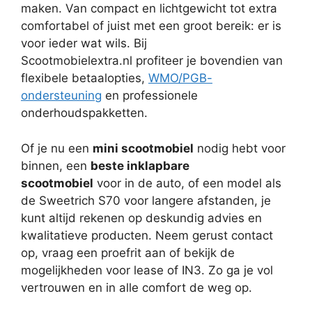
maken. Van compact en lichtgewicht tot extra
comfortabel of juist met een groot bereik: er is
voor ieder wat wils. Bij
Scootmobielextra.nl profiteer je bovendien van
flexibele betaalopties,
WMO/PGB-
ondersteuning
en professionele
onderhoudspakketten.
Of je nu een
mini scootmobiel
nodig hebt voor
binnen, een
beste inklapbare
scootmobiel
voor in de auto, of een model als
de Sweetrich S70 voor langere afstanden, je
kunt altijd rekenen op deskundig advies en
kwalitatieve producten. Neem gerust contact
op, vraag een proefrit aan of bekijk de
mogelijkheden voor lease of IN3. Zo ga je vol
vertrouwen en in alle comfort de weg op.