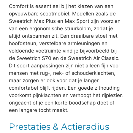
Comfort is essentieel bij het kiezen van een
opvouwbare scootmobiel. Modellen zoals de
Sweetrich Max Plus en Max Sport zijn voorzien
van een ergonomische stuurkolom, zodat je
altijd ontspannen zit. Een draaibare stoel met
hoofdsteun, verstelbare armleuningen en
voldoende voetruimte vind je bijvoorbeeld bij
de Sweetrich S70 en de Sweetrich Air Classic.
Dit soort aanpassingen zijn niet alleen fijn voor
mensen met rug-, nek- of schouderklachten,
maar zorgen er ook voor dat je langer
comfortabel blijft rijden. Een goede zithouding
voorkomt pijnklachten en verhoogt het rijplezier,
ongeacht of je een korte boodschap doet of
een langere tocht maakt.
Prestaties & Actieradius