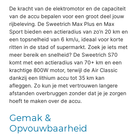
De kracht van de elektromotor en de capaciteit
van de accu bepalen voor een groot deel jouw
rijbeleving. De Sweetrich Max Plus en Max
Sport bieden een actieradius van zo’n 20 km en
een topsnelheid van 6 km/u, ideaal voor korte
ritten in de stad of supermarkt. Zoek je iets met
meer bereik en snelheid? De Sweetrich S70
komt met een actieradius van 70+ km en een
krachtige 800W motor, terwijl de Air Classic
dankzij een lithium accu tot 35 km kan
afleggen. Zo kun je met vertrouwen langere
afstanden overbruggen zonder dat je je zorgen
hoeft te maken over de accu.
Gemak &
Opvouwbaarheid