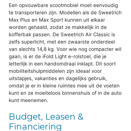
Een opvouwbare scootmobiel moet eenvoudig
te transporteren zijn. Modellen als de Sweetrich
Max Plus en Max Sport kunnen uit elkaar
worden gehaald, zodat ze makkelijk in de
kofferbak passen. De Sweetrich Air Classic is
zelfs superlicht, met een zwaarste onderdeel
van slechts 14,8 kg. Voor wie nog compacter wil
gaan, is er de iFold Light e-rolstoel, die je
letterlijk in een handomdraai inklapt. Dit soort
mobiliteitshulpmiddelen zijn ideaal voor
uitstapjes, vakanties en dagelijks gebruik,
omdat je er in kleine ruimtes mee uit de voeten
kunt en ze moeiteloos binnenshuis of in de auto
kunt meenemen.
Budget, Leasen &
Financiering