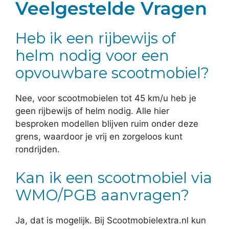
Veelgestelde Vragen
Heb ik een rijbewijs of
helm nodig voor een
opvouwbare scootmobiel?
Nee, voor scootmobielen tot 45 km/u heb je
geen rijbewijs of helm nodig. Alle hier
besproken modellen blijven ruim onder deze
grens, waardoor je vrij en zorgeloos kunt
rondrijden.
Kan ik een scootmobiel via
WMO/PGB aanvragen?
Ja, dat is mogelijk. Bij Scootmobielextra.nl kun