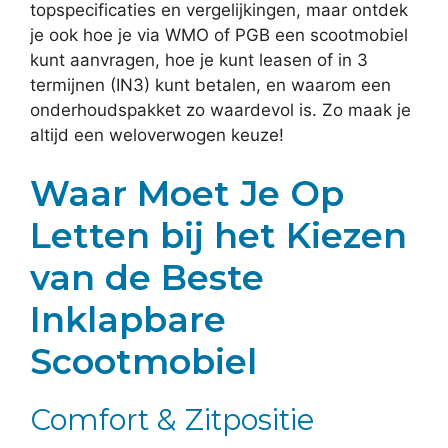
topspecificaties en vergelijkingen, maar ontdek
je ook hoe je via WMO of PGB een scootmobiel
kunt aanvragen, hoe je kunt leasen of in 3
termijnen (IN3) kunt betalen, en waarom een
onderhoudspakket zo waardevol is. Zo maak je
altijd een weloverwogen keuze!
Waar Moet Je Op
Letten bij het Kiezen
van de Beste
Inklapbare
Scootmobiel
Comfort & Zitpositie