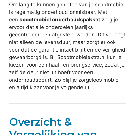
Om lang te kunnen genieten van je scootmobiel,
is regelmatig onderhoud onmisbaar. Met
een
scootmobiel onderhoudspakket
zorg je
ervoor dat alle onderdelen jaarlijks
gecontroleerd en afgesteld worden. Dit verlengt
niet alleen de levensduur, maar zorgt er ook
voor dat de garantie intact blijft en de veiligheid
gewaarborgd is. Bij Scootmobielextra.nl kun je
kiezen voor een haal- en brengservice, zodat je
zelf de deur niet uit hoeft voor een
onderhoudsbeurt. Zo blijf je zorgeloos mobiel
en altijd klaar voor je volgende rit.
Overzicht &
Vergelijking van