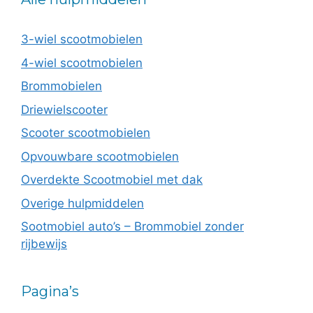
3-wiel scootmobielen
4-wiel scootmobielen
Brommobielen
Driewielscooter
Scooter scootmobielen
Opvouwbare scootmobielen
Overdekte Scootmobiel met dak
Overige hulpmiddelen
Sootmobiel auto’s – Brommobiel zonder
rijbewijs
Pagina’s