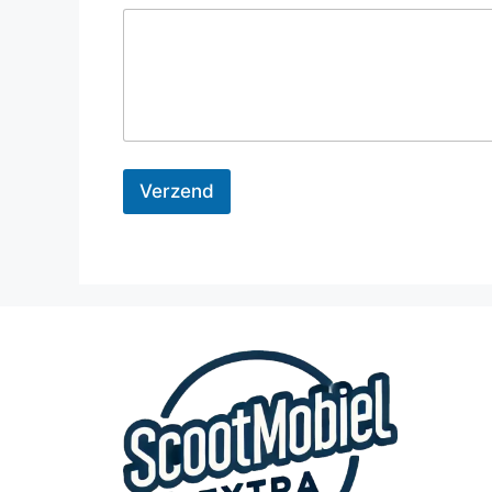
Verzend