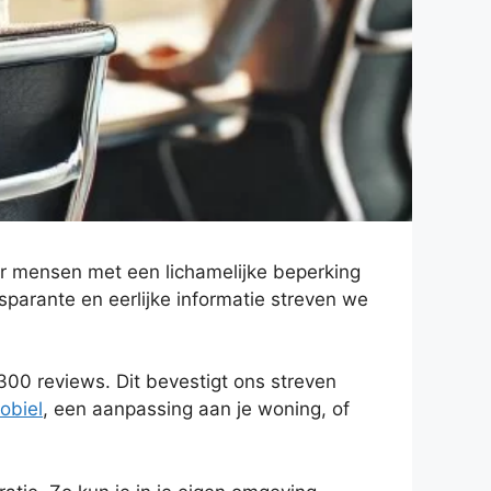
r mensen met een lichamelijke beperking
nsparante en eerlijke informatie streven we
00 reviews. Dit bevestigt ons streven
obiel
, een aanpassing aan je woning, of