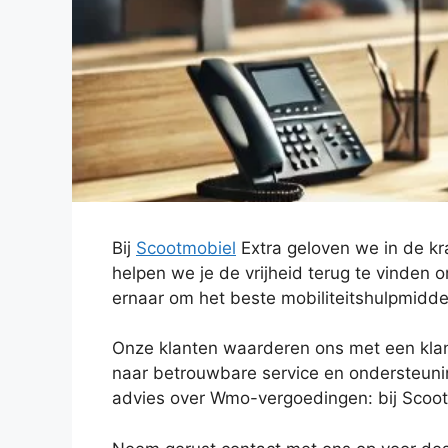
Bij
Scootmobiel
Extra geloven we in de kr
helpen we je de vrijheid terug te vinden o
ernaar om het beste mobiliteitshulpmiddel 
Onze klanten waarderen ons met een klan
naar betrouwbare service en ondersteuni
advies over Wmo-vergoedingen: bij Scootm