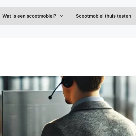
Wat is een scootmobiel?
Scootmobiel thuis testen