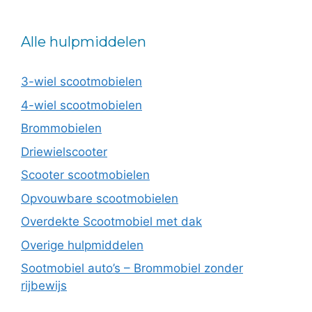
Alle hulpmiddelen
3-wiel scootmobielen
4-wiel scootmobielen
Brommobielen
Driewielscooter
Scooter scootmobielen
Opvouwbare scootmobielen
Overdekte Scootmobiel met dak
Overige hulpmiddelen
Sootmobiel auto’s – Brommobiel zonder
rijbewijs