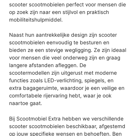
scooter scootmobielen perfect voor mensen die
op zoek zijn naar een stijlvol en praktisch
mobiliteitshulpmiddel.
Naast hun aantrekkelijke design zijn scooter
scootmobielen eenvoudig te besturen en
bieden ze een stevige wegligging. Ze zijn ideaal
voor mensen die veel onderweg zijn en graag
langere afstanden afleggen. De
scootermodellen zijn uitgerust met moderne
functies zoals LED-verlichting, spiegels, en
extra bagageruimte, waardoor je een veilige en
comfortabele rijervaring hebt, waar je ook
naartoe gaat.
Bij Scootmobiel Extra hebben we verschillende
scooter scootmobielen beschikbaar, afgestemd
op jouw specifieke wensen en behoeften. Ben