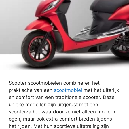
Scooter scootmobielen combineren het
praktische van een
scootmobiel
met het uiterlijk
en comfort van een traditionele scooter. Deze
unieke modellen zijn uitgerust met een
scooterzadel, waardoor ze niet alleen modern
ogen, maar ook extra comfort bieden tijdens
het rijden. Met hun sportieve uitstraling zijn