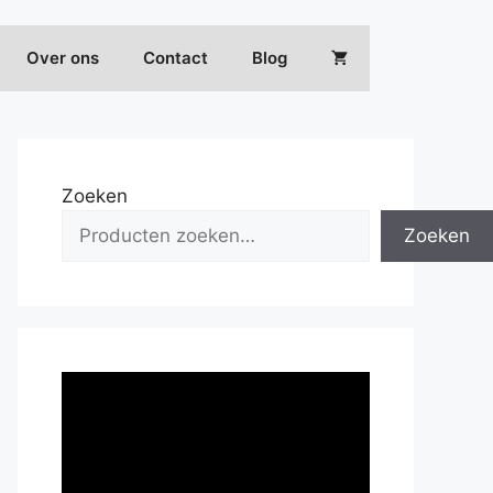
Over ons
Contact
Blog
Zoeken
Zoeken