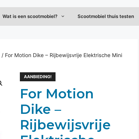
Wat is een scootmobiel?
Scootmobiel thuis testen
/ For Motion Dike – Rijbewijsvrije Elektrische Mini
AANBIEDING!
For Motion
Dike –
Rijbewijsvrije