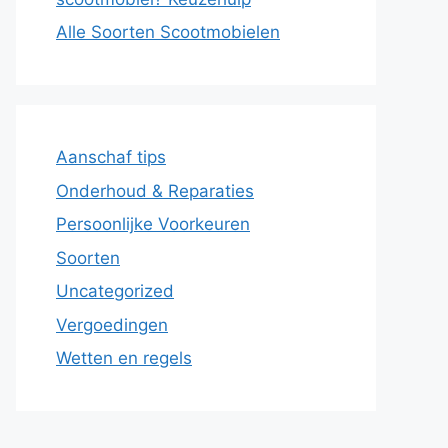
Alle Soorten Scootmobielen
Aanschaf tips
Onderhoud & Reparaties
Persoonlijke Voorkeuren
Soorten
Uncategorized
Vergoedingen
Wetten en regels