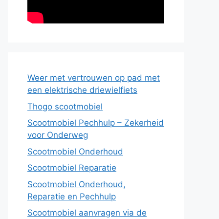
Weer met vertrouwen op pad met
een elektrische driewielfiets
Thogo scootmobiel
Scootmobiel Pechhulp – Zekerheid
voor Onderweg
Scootmobiel Onderhoud
Scootmobiel Reparatie
Scootmobiel Onderhoud,
Reparatie en Pechhulp
Scootmobiel aanvragen via de