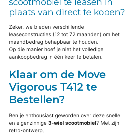
scootmobiel te leasen in
plaats van direct te kopen?
Zeker, we bieden verschillende
leaseconstructies (12 tot 72 maanden) om het
maandbedrag behapbaar te houden.
Op die manier hoef je niet het volledige
aankoopbedrag in één keer te betalen.
Klaar om de Move
Vigorous T412 te
Bestellen?
Ben je enthousiast geworden over deze snelle
en eigenzinnige
3-wiel scootmobiel
? Met zijn
retro-ontwerp,