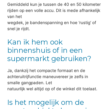
Gemiddeld kun je tussen de 40 en 50 kilometer
rijden op een volle accu. Dit is mede afhankelijk
van het
wegdek, je bandenspanning en hoe ‘rustig’ of
snel je rijdt.
Kan ik hem ook
binnenshuis of in een
supermarkt gebruiken?
Ja, dankzij het compacte formaat en de
achteruitrijfunctie maneuvereer je zelfs in
smalle gangpaden. Let
natuurlijk wel altijd op of de winkel dit toelaat.
Is het mogelijk om de