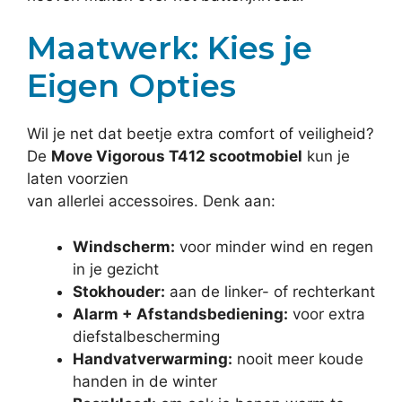
Maatwerk: Kies je
Eigen Opties
Wil je net dat beetje extra comfort of veiligheid?
De
Move Vigorous T412 scootmobiel
kun je
laten voorzien
van allerlei accessoires. Denk aan:
Windscherm:
voor minder wind en regen
in je gezicht
Stokhouder:
aan de linker- of rechterkant
Alarm + Afstandsbediening:
voor extra
diefstalbescherming
Handvatverwarming:
nooit meer koude
handen in de winter