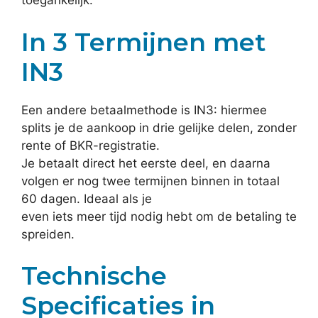
toegankelijk.
In 3 Termijnen met
IN3
Een andere betaalmethode is IN3: hiermee
splits je de aankoop in drie gelijke delen, zonder
rente of BKR-registratie.
Je betaalt direct het eerste deel, en daarna
volgen er nog twee termijnen binnen in totaal
60 dagen. Ideaal als je
even iets meer tijd nodig hebt om de betaling te
spreiden.
Technische
Specificaties in