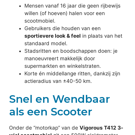
Mensen vanaf 16 jaar die geen rijbewijs
willen (of hoeven) halen voor een
scootmobiel.
Gebruikers die houden van een
sportievere look & feel
in plaats van het
standaard model.
Stadsritten en boodschappen doen: je
manoeuvreert makkelijk door
supermarkten en winkelstraten.
Korte én middellange ritten, dankzij zijn
actieradius van ±40-50 km.
Snel en Wendbaar
als een Scooter
Onder de “motorkap” van de
Vigorous T412 3-