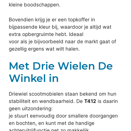
kleine boodschappen.
Bovendien krijg je er een topkoffer in
bijpassende kleur bij, waardoor je altijd wat
extra opbergruimte hebt. Ideaal
voor als je bijvoorbeeld naar de markt gaat of
gezellig ergens wat wilt halen.
Met Drie Wielen De
Winkel in
Driewiel scootmobielen staan bekend om hun
stabiliteit en wendbaarheid. De
T412
is daarin
geen uitzondering:
je stuurt eenvoudig door smallere doorgangen
en bochten, en kunt met de handige
achteruitrijfunctie net zo makkelijk