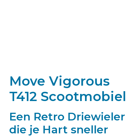
Move Vigorous
T412 Scootmobiel
Een Retro Driewieler
die je Hart sneller