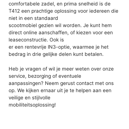
comfortabele zadel, en prima snelheid is de
T412 een prachtige oplossing voor iedereen die
niet in een standaard
scootmobiel gezien wil worden. Je kunt hem
direct online aanschaffen, of kiezen voor een
leaseconstructie. Ook is
er een rentevrije IN3-optie, waarmee je het
bedrag in drie gelijke delen kunt betalen.
Heb je vragen of wil je meer weten over onze
service, bezorging of eventuele
aanpassingen? Neem gerust contact met ons
op. We kijken ernaar uit je te helpen aan een
veilige en stijlvolle
mobiliteitsoplossing!