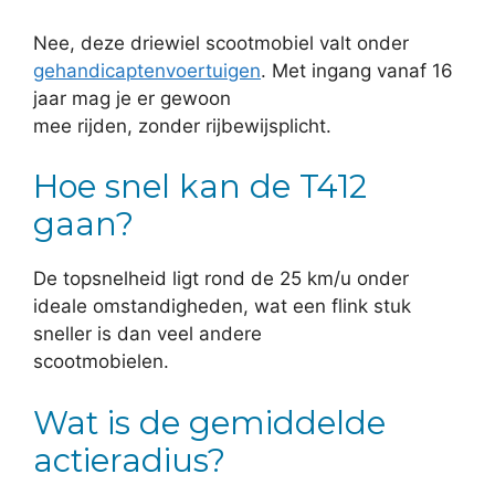
Nee, deze driewiel scootmobiel valt onder
gehandicaptenvoertuigen
. Met ingang vanaf 16
jaar mag je er gewoon
mee rijden, zonder rijbewijsplicht.
Hoe snel kan de T412
gaan?
De topsnelheid ligt rond de 25 km/u onder
ideale omstandigheden, wat een flink stuk
sneller is dan veel andere
scootmobielen.
Wat is de gemiddelde
actieradius?