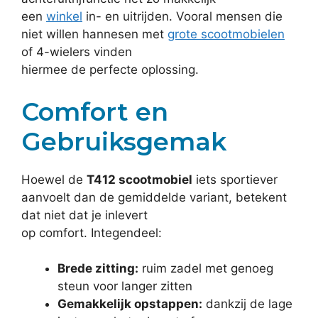
een
winkel
in- en uitrijden. Vooral mensen die
niet willen hannesen met
grote scootmobielen
of 4-wielers vinden
hiermee de perfecte oplossing.
Comfort en
Gebruiksgemak
Hoewel de
T412 scootmobiel
iets sportiever
aanvoelt dan de gemiddelde variant, betekent
dat niet dat je inlevert
op comfort. Integendeel:
Brede zitting:
ruim zadel met genoeg
steun voor langer zitten
Gemakkelijk opstappen:
dankzij de lage