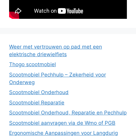
Weer met vertrouwen op pad met een
elektrische driewielfiets
Thogo scootmobiel
Scootmobiel Pechhulp – Zekerheid voor
Onderweg
Scootmobiel Onderhoud
Scootmobiel Reparatie
Scootmobiel Onderhoud, Reparatie en Pechhulp
Scootmobiel aanvragen via de Wmo of PGB
Ergonomische Aanpassingen voor Langdurig