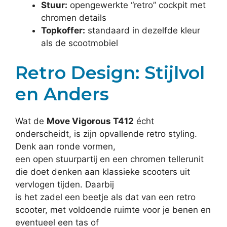
Stuur:
opengewerkte “retro” cockpit met
chromen details
Topkoffer:
standaard in dezelfde kleur
als de scootmobiel
Retro Design: Stijlvol
en Anders
Wat de
Move Vigorous T412
écht
onderscheidt, is zijn opvallende retro styling.
Denk aan ronde vormen,
een open stuurpartij en een chromen tellerunit
die doet denken aan klassieke scooters uit
vervlogen tijden. Daarbij
is het zadel een beetje als dat van een retro
scooter, met voldoende ruimte voor je benen en
eventueel een tas of