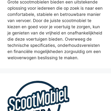
Grote scootmobielen bieden een uitstekende
oplossing voor iedereen die op zoek is naar een
comfortabele, stabiele en betrouwbare manier
van vervoer. Door de juiste scootmobiel te
kiezen en goed voor je voertuig te zorgen, kun
je genieten van de vrijheid en onafhankelijkheid
die deze voertuigen bieden. Overweeg de
technische specificaties, onderhoudsvereisten
en financiële mogelijkheden zorgvuldig om een
weloverwogen beslissing te maken.