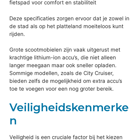
fietspad voor comfort en stabiliteit
Deze specificaties zorgen ervoor dat je zowel in
de stad als op het platteland moeiteloos kunt
rijden.
Grote scootmobielen zijn vaak uitgerust met
krachtige lithium-ion accu’s, die niet alleen
langer meegaan maar ook sneller opladen.
Sommige modellen, zoals de City Cruiser,
bieden zelfs de mogelijkheid om extra accu’s
toe te voegen voor een nog groter bereik.
Veiligheidskenmerke
n
Veiligheid is een cruciale factor bij het kiezen