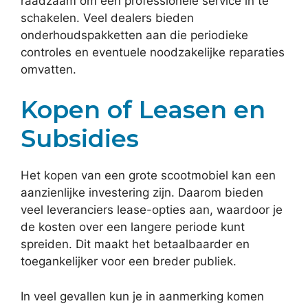
raadzaam om een professionele service in te
schakelen. Veel dealers bieden
onderhoudspakketten aan die periodieke
controles en eventuele noodzakelijke reparaties
omvatten.
Kopen of Leasen en
Subsidies
Het kopen van een grote scootmobiel kan een
aanzienlijke investering zijn. Daarom bieden
veel leveranciers lease-opties aan, waardoor je
de kosten over een langere periode kunt
spreiden. Dit maakt het betaalbaarder en
toegankelijker voor een breder publiek.
In veel gevallen kun je in aanmerking komen