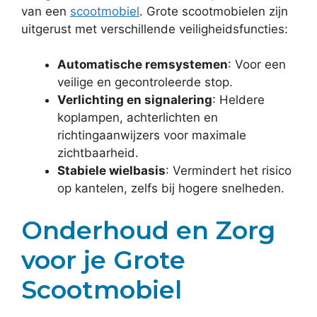
van een
scootmobiel
. Grote scootmobielen zijn
uitgerust met verschillende veiligheidsfuncties:
Automatische remsystemen
: Voor een
veilige en gecontroleerde stop.
Verlichting en signalering
: Heldere
koplampen, achterlichten en
richtingaanwijzers voor maximale
zichtbaarheid.
Stabiele wielbasis
: Vermindert het risico
op kantelen, zelfs bij hogere snelheden.
Onderhoud en Zorg
voor je Grote
Scootmobiel