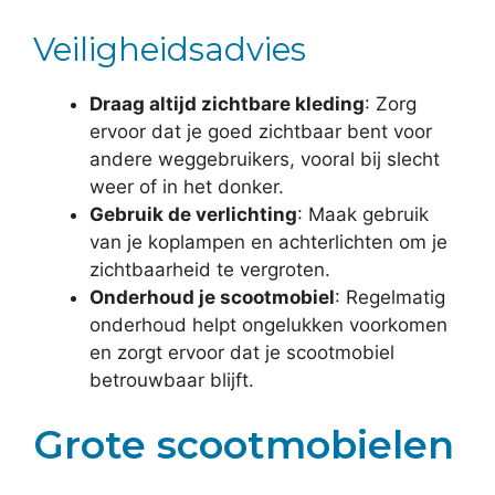
Veiligheidsadvies
Draag altijd zichtbare kleding
: Zorg
ervoor dat je goed zichtbaar bent voor
andere weggebruikers, vooral bij slecht
weer of in het donker.
Gebruik de verlichting
: Maak gebruik
van je koplampen en achterlichten om je
zichtbaarheid te vergroten.
Onderhoud je scootmobiel
: Regelmatig
onderhoud helpt ongelukken voorkomen
en zorgt ervoor dat je scootmobiel
betrouwbaar blijft.
Grote scootmobielen