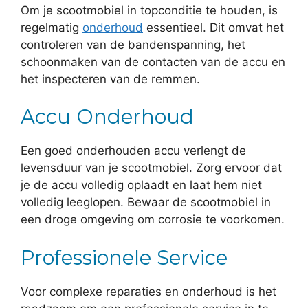
Om je scootmobiel in topconditie te houden, is
regelmatig
onderhoud
essentieel. Dit omvat het
controleren van de bandenspanning, het
schoonmaken van de contacten van de accu en
het inspecteren van de remmen.
Accu Onderhoud
Een goed onderhouden accu verlengt de
levensduur van je scootmobiel. Zorg ervoor dat
je de accu volledig oplaadt en laat hem niet
volledig leeglopen. Bewaar de scootmobiel in
een droge omgeving om corrosie te voorkomen.
Professionele Service
Voor complexe reparaties en onderhoud is het