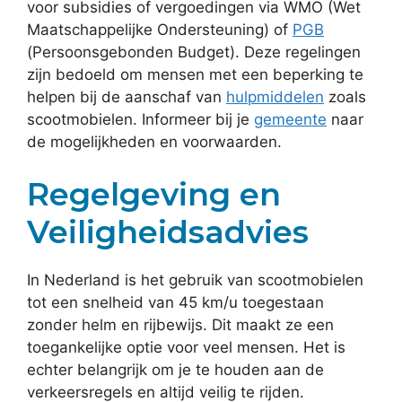
voor subsidies of vergoedingen via WMO (Wet
Maatschappelijke Ondersteuning) of
PGB
(Persoonsgebonden Budget). Deze regelingen
zijn bedoeld om mensen met een beperking te
helpen bij de aanschaf van
hulpmiddelen
zoals
scootmobielen. Informeer bij je
gemeente
naar
de mogelijkheden en voorwaarden.
Regelgeving en
Veiligheidsadvies
In Nederland is het gebruik van scootmobielen
tot een snelheid van 45 km/u toegestaan
zonder helm en rijbewijs. Dit maakt ze een
toegankelijke optie voor veel mensen. Het is
echter belangrijk om je te houden aan de
verkeersregels en altijd veilig te rijden.