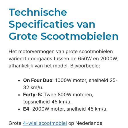
Technische
Specificaties van
Grote Scootmobielen
Het motorvermogen van grote scootmobielen
varieert doorgaans tussen de 650W en 2000W,
afhankelijk van het model. Bijvoorbeeld:
On Four Duo
: 1000W motor, snelheid 25-
32 km/u.
Forty-5
: Twee 800W motoren,
topsnelheid 45 km/u.
E4
: 2000W motor, snelheid 45 km/u.
Grote
4-wiel scootmobiel
op Nederlands