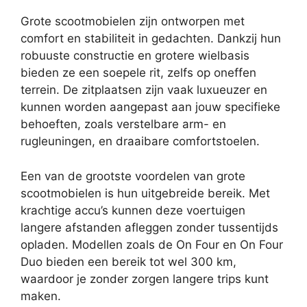
Grote scootmobielen zijn ontworpen met
comfort en stabiliteit in gedachten. Dankzij hun
robuuste constructie en grotere wielbasis
bieden ze een soepele rit, zelfs op oneffen
terrein. De zitplaatsen zijn vaak luxueuzer en
kunnen worden aangepast aan jouw specifieke
behoeften, zoals verstelbare arm- en
rugleuningen, en draaibare comfortstoelen.
Een van de grootste voordelen van grote
scootmobielen is hun uitgebreide bereik. Met
krachtige accu’s kunnen deze voertuigen
langere afstanden afleggen zonder tussentijds
opladen. Modellen zoals de On Four en On Four
Duo bieden een bereik tot wel 300 km,
waardoor je zonder zorgen langere trips kunt
maken.