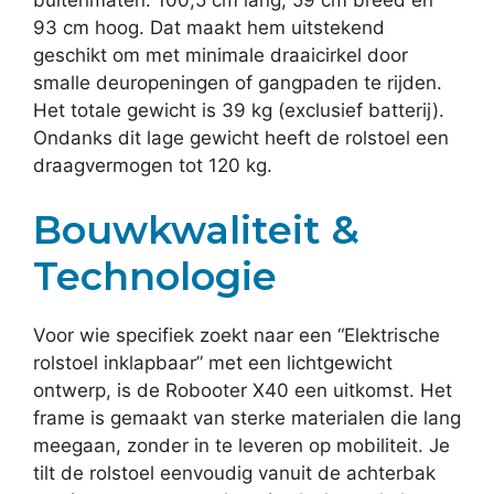
93 cm hoog. Dat maakt hem uitstekend
geschikt om met minimale draaicirkel door
smalle deuropeningen of gangpaden te rijden.
Het totale gewicht is 39 kg (exclusief batterij).
Ondanks dit lage gewicht heeft de rolstoel een
draagvermogen tot 120 kg.
Bouwkwaliteit &
Technologie
Voor wie specifiek zoekt naar een “Elektrische
rolstoel inklapbaar” met een lichtgewicht
ontwerp, is de Robooter X40 een uitkomst. Het
frame is gemaakt van sterke materialen die lang
meegaan, zonder in te leveren op mobiliteit. Je
tilt de rolstoel eenvoudig vanuit de achterbak