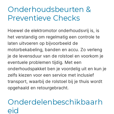
Onderhoudsbeurten &
Preventieve Checks
Hoewel de elektromotor onderhoudsvrij is, is
het verstandig om regelmatig een controle te
laten uitvoeren op bijvoorbeeld de
motorbekabeling, banden en accu. Zo verleng
je de levensduur van de rolstoel en voorkom je
eventuele problemen tijdig. Met een
onderhoudspakket ben je voordelig uit en kun je
zelfs kiezen voor een service met inclusief
transport, waarbij de rolstoel bij je thuis wordt
opgehaald en retourgebracht.
Onderdelenbeschikbaarh
eid