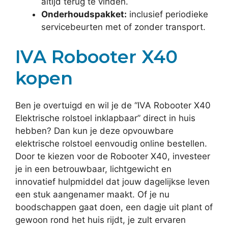
altijd terug te vinden.
Onderhoudspakket:
inclusief periodieke
servicebeurten met of zonder transport.
IVA Robooter X40
kopen
Ben je overtuigd en wil je de “IVA Robooter X40
Elektrische rolstoel inklapbaar” direct in huis
hebben? Dan kun je deze opvouwbare
elektrische rolstoel eenvoudig online bestellen.
Door te kiezen voor de Robooter X40, investeer
je in een betrouwbaar, lichtgewicht en
innovatief hulpmiddel dat jouw dagelijkse leven
een stuk aangenamer maakt. Of je nu
boodschappen gaat doen, een dagje uit plant of
gewoon rond het huis rijdt, je zult ervaren