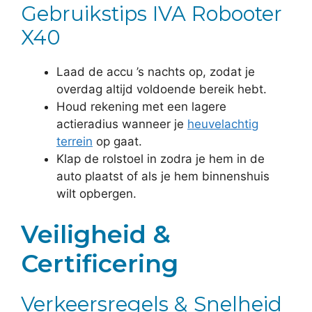
Gebruikstips IVA Robooter
X40
Laad de accu ’s nachts op, zodat je
overdag altijd voldoende bereik hebt.
Houd rekening met een lagere
actieradius wanneer je
heuvelachtig
terrein
op gaat.
Klap de rolstoel in zodra je hem in de
auto plaatst of als je hem binnenshuis
wilt opbergen.
Veiligheid &
Certificering
Verkeersregels & Snelheid