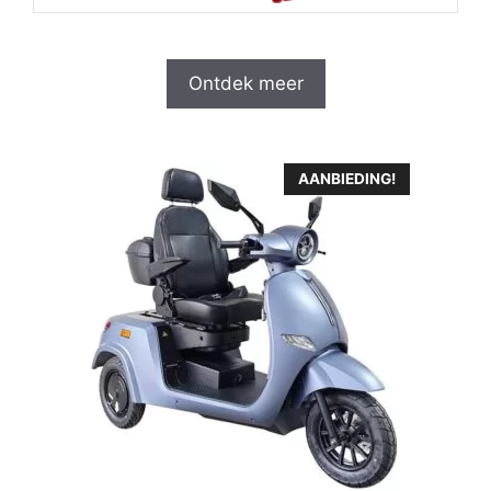
Ontdek meer
AANBIEDING!