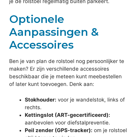
je de rolstoel regelmatig buiten parkeert.
Optionele
Aanpassingen &
Accessoires
Ben je van plan de rolstoel nog persoonlijker te
maken? Er zijn verschillende accessoires
beschikbaar die je meteen kunt meebestellen
of later kunt toevoegen. Denk aan:
Stokhouder:
voor je wandelstok, links of
rechts.
Kettingslot (ART-gecertificeerd):
aanbevolen voor diefstalpreventie.
Peil zender (GPS-tracker):
om je rolstoel