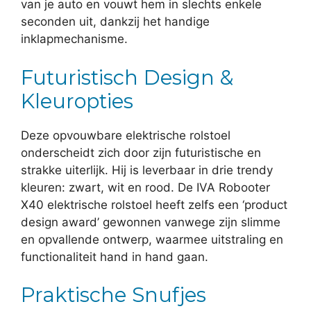
van je auto en vouwt hem in slechts enkele
seconden uit, dankzij het handige
inklapmechanisme.
Futuristisch Design &
Kleuropties
Deze opvouwbare elektrische rolstoel
onderscheidt zich door zijn futuristische en
strakke uiterlijk. Hij is leverbaar in drie trendy
kleuren: zwart, wit en rood. De IVA Robooter
X40 elektrische rolstoel heeft zelfs een ‘product
design award’ gewonnen vanwege zijn slimme
en opvallende ontwerp, waarmee uitstraling en
functionaliteit hand in hand gaan.
Praktische Snufjes