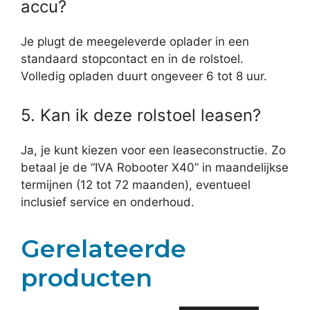
accu?
Je plugt de meegeleverde oplader in een
standaard stopcontact en in de rolstoel.
Volledig opladen duurt ongeveer 6 tot 8 uur.
5. Kan ik deze rolstoel leasen?
Ja, je kunt kiezen voor een leaseconstructie. Zo
betaal je de “IVA Robooter X40” in maandelijkse
termijnen (12 tot 72 maanden), eventueel
inclusief service en onderhoud.
Gerelateerde
producten