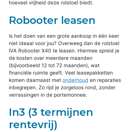
hoeveel vrijheid deze rolstoel biedt.
Robooter leasen
Is het doen van een grote aankoop in één keer
niet ideaal voor jou? Overweeg dan de rolstoel
IVA Robooter X40 te leasen. Hiermee spreid je
de kosten over meerdere maanden
(bijvoorbeeld 12 tot 72 maanden), wat
financiële ruimte geeft. Veel leasepakketten
komen daarnaast met
onderhoud
en reparaties
inbegrepen. Zo rijd je zorgeloos rond, zonder
verrassingen in de portemonnee.
In3 (3 termijnen
rentevrij)