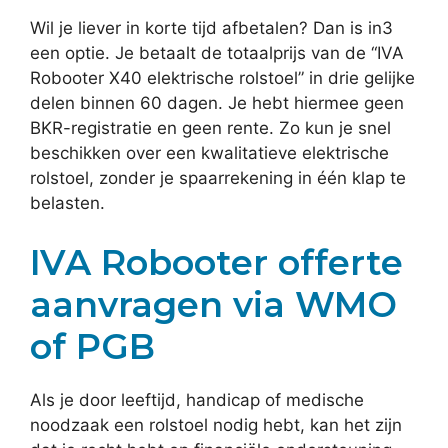
Wil je liever in korte tijd afbetalen? Dan is in3
een optie. Je betaalt de totaalprijs van de “IVA
Robooter X40 elektrische rolstoel” in drie gelijke
delen binnen 60 dagen. Je hebt hiermee geen
BKR-registratie en geen rente. Zo kun je snel
beschikken over een kwalitatieve elektrische
rolstoel, zonder je spaarrekening in één klap te
belasten.
IVA Robooter offerte
aanvragen via WMO
of PGB
Als je door leeftijd, handicap of medische
noodzaak een rolstoel nodig hebt, kan het zijn