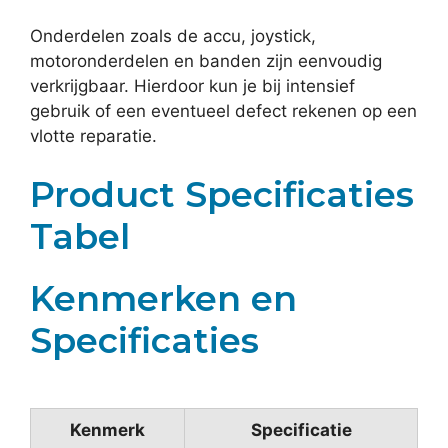
Onderdelen zoals de accu, joystick,
motoronderdelen en banden zijn eenvoudig
verkrijgbaar. Hierdoor kun je bij intensief
gebruik of een eventueel defect rekenen op een
vlotte reparatie.
Product Specificaties
Tabel
Kenmerken en
Specificaties
Kenmerk
Specificatie