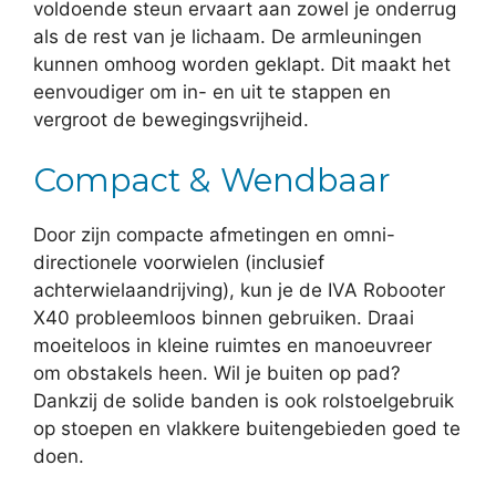
voldoende steun ervaart aan zowel je onderrug
als de rest van je lichaam. De armleuningen
kunnen omhoog worden geklapt. Dit maakt het
eenvoudiger om in- en uit te stappen en
vergroot de bewegingsvrijheid.
Compact & Wendbaar
Door zijn compacte afmetingen en omni-
directionele voorwielen (inclusief
achterwielaandrijving), kun je de IVA Robooter
X40 probleemloos binnen gebruiken. Draai
moeiteloos in kleine ruimtes en manoeuvreer
om obstakels heen. Wil je buiten op pad?
Dankzij de solide banden is ook rolstoelgebruik
op stoepen en vlakkere buitengebieden goed te
doen.