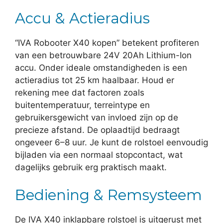
Accu & Actieradius
“IVA Robooter X40 kopen” betekent profiteren
van een betrouwbare 24V 20Ah Lithium-Ion
accu. Onder ideale omstandigheden is een
actieradius tot 25 km haalbaar. Houd er
rekening mee dat factoren zoals
buitentemperatuur, terreintype en
gebruikersgewicht van invloed zijn op de
precieze afstand. De oplaadtijd bedraagt
ongeveer 6–8 uur. Je kunt de rolstoel eenvoudig
bijladen via een normaal stopcontact, wat
dagelijks gebruik erg praktisch maakt.
Bediening & Remsysteem
De IVA X40 inklapbare rolstoel is uitgerust met