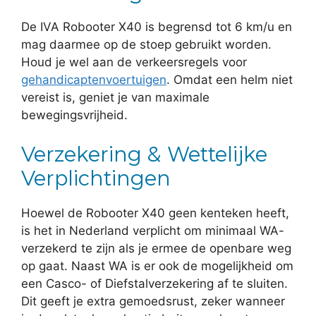
De IVA Robooter X40 is begrensd tot 6 km/u en
mag daarmee op de stoep gebruikt worden.
Houd je wel aan de verkeersregels voor
gehandicaptenvoertuigen
. Omdat een helm niet
vereist is, geniet je van maximale
bewegingsvrijheid.
Verzekering & Wettelijke
Verplichtingen
Hoewel de Robooter X40 geen kenteken heeft,
is het in Nederland verplicht om minimaal WA-
verzekerd te zijn als je ermee de openbare weg
op gaat. Naast WA is er ook de mogelijkheid om
een Casco- of Diefstalverzekering af te sluiten.
Dit geeft je extra gemoedsrust, zeker wanneer