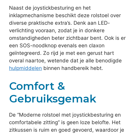
Naast de joystickbesturing en het
inklapmechanisme beschikt deze rolstoel over
diverse praktische extra’s. Denk aan LED-
verlichting vooraan, zodat je in donkere
omstandigheden beter zichtbaar bent. Ook is er
een SOS-noodknop evenals een claxon
geïntegreerd. Zo rijd je met een gerust hart
overal naartoe, wetende dat je alle benodigde
hulpmiddelen
binnen handbereik hebt.
Comfort &
Gebruiksgemak
De “Moderne rolstoel met joystickbesturing en
comfortabele zitting” is geen loze belofte. Het
zitkussen is ruim en goed gevoerd, waardoor je