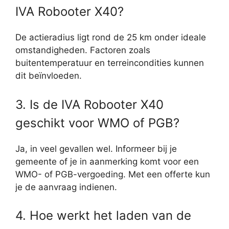
IVA Robooter X40?
De actieradius ligt rond de 25 km onder ideale
omstandigheden. Factoren zoals
buitentemperatuur en terreincondities kunnen
dit beïnvloeden.
3. Is de IVA Robooter X40
geschikt voor WMO of PGB?
Ja, in veel gevallen wel. Informeer bij je
gemeente of je in aanmerking komt voor een
WMO- of PGB-vergoeding. Met een offerte kun
je de aanvraag indienen.
4. Hoe werkt het laden van de