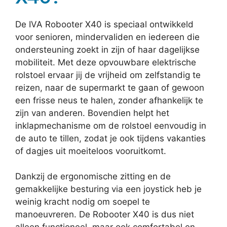
De IVA Robooter X40 is speciaal ontwikkeld
voor senioren, mindervaliden en iedereen die
ondersteuning zoekt in zijn of haar dagelijkse
mobiliteit. Met deze opvouwbare elektrische
rolstoel ervaar jij de vrijheid om zelfstandig te
reizen, naar de supermarkt te gaan of gewoon
een frisse neus te halen, zonder afhankelijk te
zijn van anderen. Bovendien helpt het
inklapmechanisme om de rolstoel eenvoudig in
de auto te tillen, zodat je ook tijdens vakanties
of dagjes uit moeiteloos vooruitkomt.
Dankzij de ergonomische zitting en de
gemakkelijke besturing via een joystick heb je
weinig kracht nodig om soepel te
manoeuvreren. De Robooter X40 is dus niet