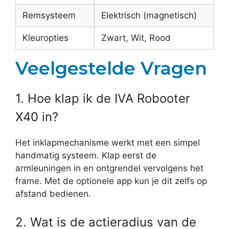
Remsysteem
Elektrisch (magnetisch)
Kleuropties
Zwart, Wit, Rood
Veelgestelde Vragen
1. Hoe klap ik de IVA Robooter
X40 in?
Het inklapmechanisme werkt met een simpel
handmatig systeem. Klap eerst de
armleuningen in en ontgrendel vervolgens het
frame. Met de optionele app kun je dit zelfs op
afstand bedienen.
2. Wat is de actieradius van de