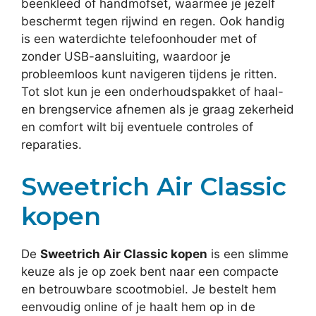
beenkleed of handmofset, waarmee je jezelf
beschermt tegen rijwind en regen. Ook handig
is een waterdichte telefoonhouder met of
zonder USB-aansluiting, waardoor je
probleemloos kunt navigeren tijdens je ritten.
Tot slot kun je een onderhoudspakket of haal-
en brengservice afnemen als je graag zekerheid
en comfort wilt bij eventuele controles of
reparaties.
Sweetrich Air Classic
kopen
De
Sweetrich Air Classic kopen
is een slimme
keuze als je op zoek bent naar een compacte
en betrouwbare scootmobiel. Je bestelt hem
eenvoudig online of je haalt hem op in de