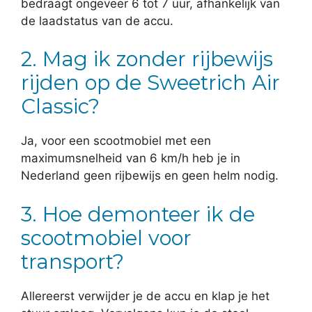
bedraagt ongeveer 6 tot 7 uur, afhankelijk van
de laadstatus van de accu.
2. Mag ik zonder rijbewijs
rijden op de Sweetrich Air
Classic?
Ja, voor een scootmobiel met een
maximumsnelheid van 6 km/h heb je in
Nederland geen rijbewijs en geen helm nodig.
3. Hoe demonteer ik de
scootmobiel voor
transport?
Allereerst verwijder je de accu en klap je het