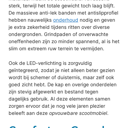
sterk, terwijl het totale gewicht toch laag blijft.
De massieve anti-lek banden met antislipprofiel
hebben nauwelijks
onderhoud
nodig en geven
je extra zekerheid tijdens ritten over diverse
ondergronden. Grindpaden of onverwachte
oneffenheden zijn zo minder spannend, al is het
slim om extreem ruw terrein te vermijden.
Ook de LED-verlichting is zorgvuldig
geïntegreerd, zodat je niet alleen beter gezien
wordt bij schemer of duisternis, maar zelf ook
goed zicht hebt. De kap en overige onderdelen
zijn stevig afgewerkt en bestand tegen
dagelijks gebruik. Al deze elementen samen
zorgen ervoor dat je nog vele jaren plezier
beleeft aan deze
opvouwbare scootmobiel
.