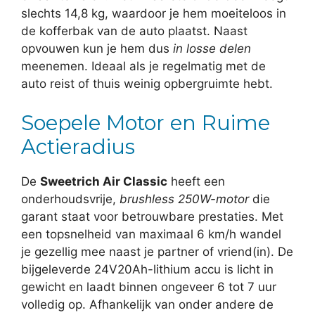
slechts 14,8 kg, waardoor je hem moeiteloos in
de kofferbak van de auto plaatst. Naast
opvouwen kun je hem dus
in losse delen
meenemen. Ideaal als je regelmatig met de
auto reist of thuis weinig opbergruimte hebt.
Soepele Motor en Ruime
Actieradius
De
Sweetrich Air Classic
heeft een
onderhoudsvrije,
brushless 250W-motor
die
garant staat voor betrouwbare prestaties. Met
een topsnelheid van maximaal 6 km/h wandel
je gezellig mee naast je partner of vriend(in). De
bijgeleverde 24V20Ah-lithium accu is licht in
gewicht en laadt binnen ongeveer 6 tot 7 uur
volledig op. Afhankelijk van onder andere de