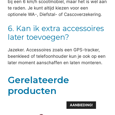
bij een 6 km/h scootmobiel, maar het is wel aan
te raden. Je kunt altijd kiezen voor een
optionele WA-, Diefstal- of Cascoverzekering.
6. Kan ik extra accessoires
later toevoegen?
Jazeker. Accessoires zoals een GPS-tracker,
beenkleed of telefoonhouder kun je ook op een
later moment aanschaffen en laten monteren.
Gerelateerde
producten
AANBIEDING!