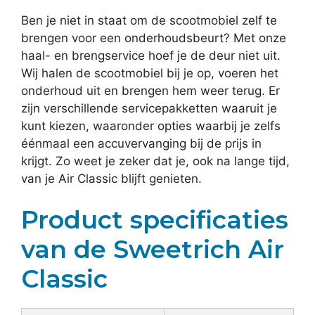
Ben je niet in staat om de scootmobiel zelf te
brengen voor een onderhoudsbeurt? Met onze
haal- en brengservice hoef je de deur niet uit.
Wij halen de scootmobiel bij je op, voeren het
onderhoud uit en brengen hem weer terug. Er
zijn verschillende servicepakketten waaruit je
kunt kiezen, waaronder opties waarbij je zelfs
éénmaal een accuvervanging bij de prijs in
krijgt. Zo weet je zeker dat je, ook na lange tijd,
van je Air Classic blijft genieten.
Product specificaties
van de Sweetrich Air
Classic