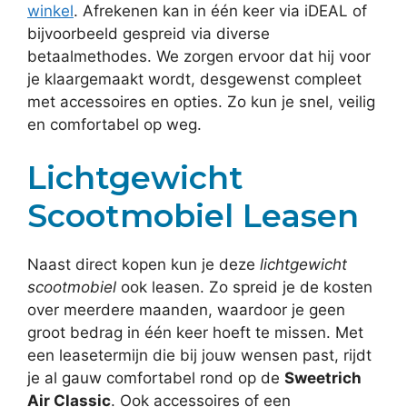
winkel
. Afrekenen kan in één keer via iDEAL of
bijvoorbeeld gespreid via diverse
betaalmethodes. We zorgen ervoor dat hij voor
je klaargemaakt wordt, desgewenst compleet
met accessoires en opties. Zo kun je snel, veilig
en comfortabel op weg.
Lichtgewicht
Scootmobiel Leasen
Naast direct kopen kun je deze
lichtgewicht
scootmobiel
ook leasen. Zo spreid je de kosten
over meerdere maanden, waardoor je geen
groot bedrag in één keer hoeft te missen. Met
een leasetermijn die bij jouw wensen past, rijdt
je al gauw comfortabel rond op de
Sweetrich
Air Classic
. Ook accessoires of een