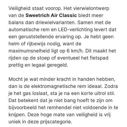
Veiligheid staat voorop. Het vierwielontwerp
van de
Sweetrich Air Classic
biedt meer
balans dan driewielvarianten. Samen met de
automatische rem en LED-verlichting levert dat
een geruststellende ervaring op. Je hebt geen
helm of rijbewijs nodig, want de
maximumsnelheid ligt op 6 km/h. Dit maakt het
rijden op de stoep of eventueel het fietspad
prettig en legaal geregeld.
Mocht je wat minder kracht in handen hebben,
dan is de elektromagnetische rem ideaal. Zodra
je het gas loslaat, sta je na een korte uitrol stil.
Dat betekent dat je niet bang hoeft te zijn om
bijvoorbeeld het remhendel niet voldoende in te
knijpen. Deze hoge mate van veiligheid is vrij
uniek in deze prijscategorie.