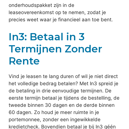
onderhoudspakket zijn in de
leaseovereenkomst op te nemen, zodat je
precies weet waar je financieel aan toe bent.
In3: Betaal in 3
Termijnen Zonder
Rente
Vind je leasen te lang duren of wil je niet direct
het volledige bedrag betalen? Met In3 spreid je
de betaling in drie eenvoudige termijnen. De
eerste termijn betaal je tijdens de bestelling, de
tweede binnen 30 dagen en de derde binnen
60 dagen. Zo houd je meer ruimte in je
portemonnee, zonder een ingewikkelde
kredietcheck. Bovendien betaal je bij In3 géén