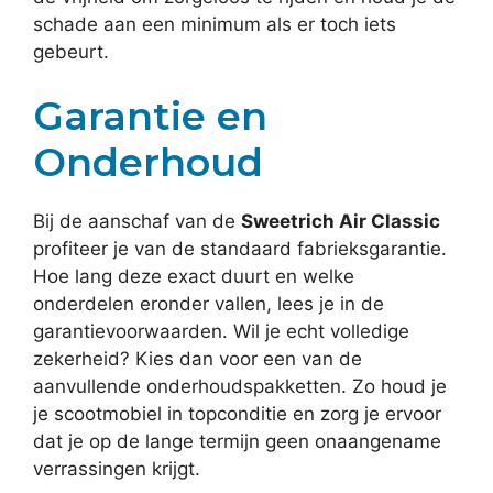
schade aan een minimum als er toch iets
gebeurt.
Garantie en
Onderhoud
Bij de aanschaf van de
Sweetrich Air Classic
profiteer je van de standaard fabrieksgarantie.
Hoe lang deze exact duurt en welke
onderdelen eronder vallen, lees je in de
garantievoorwaarden. Wil je echt volledige
zekerheid? Kies dan voor een van de
aanvullende onderhoudspakketten. Zo houd je
je scootmobiel in topconditie en zorg je ervoor
dat je op de lange termijn geen onaangename
verrassingen krijgt.