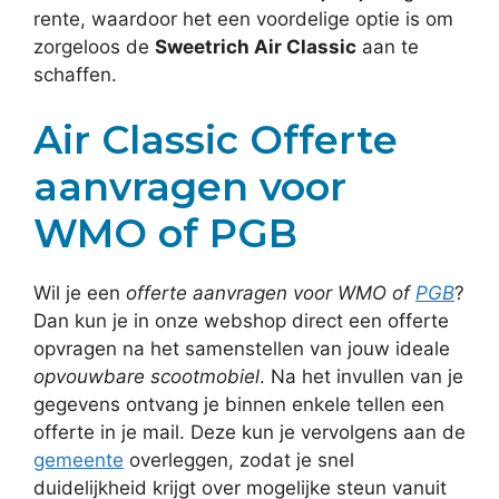
rente, waardoor het een voordelige optie is om
zorgeloos de
Sweetrich Air Classic
aan te
schaffen.
Air Classic Offerte
aanvragen voor
WMO of PGB
Wil je een
offerte aanvragen voor WMO of
PGB
?
Dan kun je in onze webshop direct een offerte
opvragen na het samenstellen van jouw ideale
opvouwbare scootmobiel
. Na het invullen van je
gegevens ontvang je binnen enkele tellen een
offerte in je mail. Deze kun je vervolgens aan de
gemeente
overleggen, zodat je snel
duidelijkheid krijgt over mogelijke steun vanuit