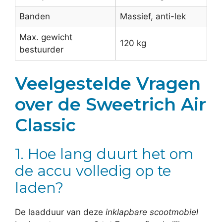
Banden
Massief, anti-lek
Max. gewicht
120 kg
bestuurder
Veelgestelde Vragen
over de Sweetrich Air
Classic
1. Hoe lang duurt het om
de accu volledig op te
laden?
De laadduur van deze
inklapbare scootmobiel