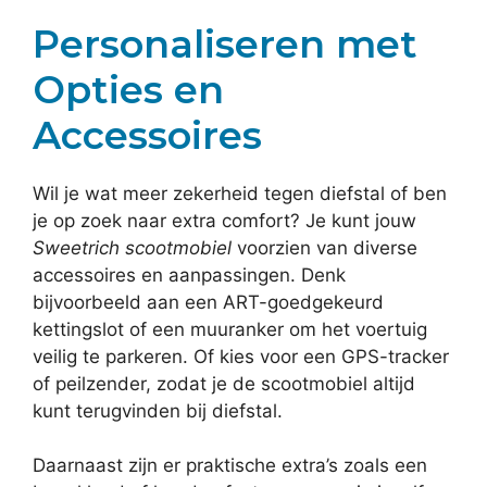
Personaliseren met
Opties en
Accessoires
Wil je wat meer zekerheid tegen diefstal of ben
je op zoek naar extra comfort? Je kunt jouw
Sweetrich scootmobiel
voorzien van diverse
accessoires en aanpassingen. Denk
bijvoorbeeld aan een ART-goedgekeurd
kettingslot of een muuranker om het voertuig
veilig te parkeren. Of kies voor een GPS-tracker
of peilzender, zodat je de scootmobiel altijd
kunt terugvinden bij diefstal.
Daarnaast zijn er praktische extra’s zoals een