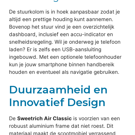
De stuurkolom is in hoek aanpasbaar zodat je
altijd een prettige houding kunt aannemen.
Bovenop het stuur vind je een overzichtelijk
dashboard, inclusief een accu-indicator en
snelheidsregeling. Wil je onderweg je telefoon
laden? Er is zelfs een USB-aansluiting
ingebouwd. Met een optionele telefoonhouder
kun je jouw smartphone binnen handbereik
houden en eventueel als navigatie gebruiken.
Duurzaamheid en
Innovatief Design
De
Sweetrich Air Classic
is voorzien van een
robuust aluminium frame dat niet roest. Dit
materiaal maakt de scootmobiel verrassend