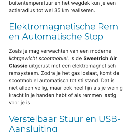
buitentemperatuur en het wegdek kun je een
actieradius tot wel 35 km realiseren.
Elektromagnetische Rem
en Automatische Stop
Zoals je mag verwachten van een moderne
lichtgewicht scootmobiel
, is de
Sweetrich Air
Classic
uitgerust met een elektromagnetisch
remsysteem. Zodra je het gas loslaat, komt de
scootmobiel automatisch tot stilstand. Dat is
niet alleen veilig, maar ook heel fijn als je weinig
kracht in je handen hebt of als remmen lastig
voor je is.
Verstelbaar Stuur en USB-
Aansluiting