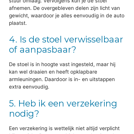
stuur omlaag. Vervolgens kun je de stoel
afnemen. De overgebleven delen zijn licht van
gewicht, waardoor je alles eenvoudig in de auto
plaatst.
4. Is de stoel verwisselbaar
of aanpasbaar?
De stoel is in hoogte vast ingesteld, maar hij
kan wel draaien en heeft opklapbare
armleuningen. Daardoor is in- en uitstappen
extra eenvoudig.
5. Heb ik een verzekering
nodig?
Een verzekering is wettelijk niet altijd verplicht