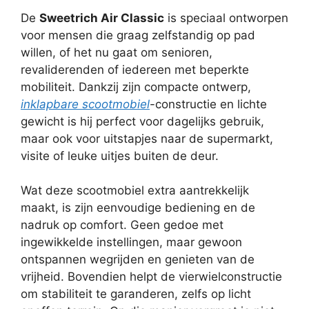
De
Sweetrich Air Classic
is speciaal ontworpen
voor mensen die graag zelfstandig op pad
willen, of het nu gaat om senioren,
revaliderenden of iedereen met beperkte
mobiliteit. Dankzij zijn compacte ontwerp,
inklapbare scootmobiel
-constructie en lichte
gewicht is hij perfect voor dagelijks gebruik,
maar ook voor uitstapjes naar de supermarkt,
visite of leuke uitjes buiten de deur.
Wat deze scootmobiel extra aantrekkelijk
maakt, is zijn eenvoudige bediening en de
nadruk op comfort. Geen gedoe met
ingewikkelde instellingen, maar gewoon
ontspannen wegrijden en genieten van de
vrijheid. Bovendien helpt de vierwielconstructie
om stabiliteit te garanderen, zelfs op licht