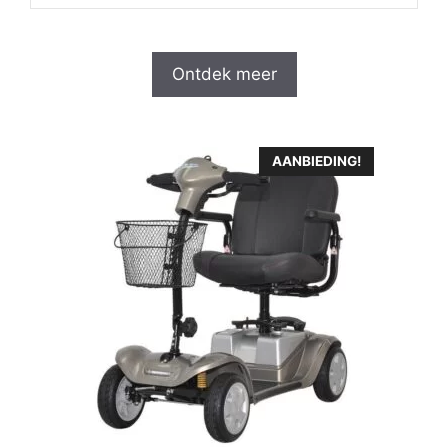
Ontdek meer
AANBIEDING!