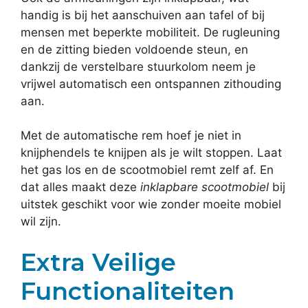
handig is bij het aanschuiven aan tafel of bij
mensen met beperkte mobiliteit. De rugleuning
en de zitting bieden voldoende steun, en
dankzij de verstelbare stuurkolom neem je
vrijwel automatisch een ontspannen zithouding
aan.
Met de automatische rem hoef je niet in
knijphendels te knijpen als je wilt stoppen. Laat
het gas los en de scootmobiel remt zelf af. En
dat alles maakt deze
inklapbare scootmobiel
bij
uitstek geschikt voor wie zonder moeite mobiel
wil zijn.
Extra Veilige
Functionaliteiten