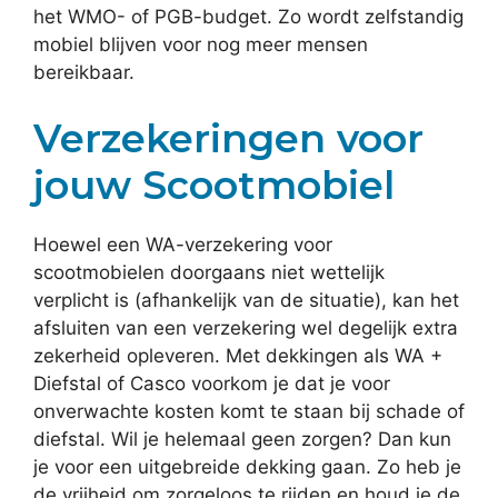
het WMO- of PGB-budget. Zo wordt zelfstandig
mobiel blijven voor nog meer mensen
bereikbaar.
Verzekeringen voor
jouw Scootmobiel
Hoewel een WA-verzekering voor
scootmobielen doorgaans niet wettelijk
verplicht is (afhankelijk van de situatie), kan het
afsluiten van een verzekering wel degelijk extra
zekerheid opleveren. Met dekkingen als WA +
Diefstal of Casco voorkom je dat je voor
onverwachte kosten komt te staan bij schade of
diefstal. Wil je helemaal geen zorgen? Dan kun
je voor een uitgebreide dekking gaan. Zo heb je
de vrijheid om zorgeloos te rijden en houd je de