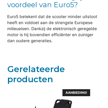
voordeel van Euro5?
Euro5 betekent dat de scooter minder uitstoot
heeft en voldoet aan de strengste Europese
milieueisen. Dankzij de elektronisch geregelde
motor is hij bovendien efficiënter en zuiniger
dan oudere generaties.
Gerelateerde
producten
AANBIEDING!