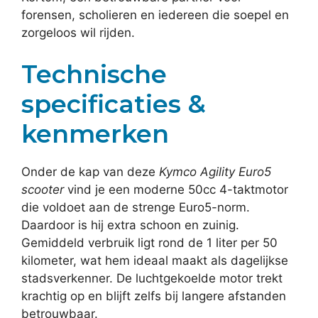
forensen, scholieren en iedereen die soepel en
zorgeloos wil rijden.
Technische
specificaties &
kenmerken
Onder de kap van deze
Kymco Agility Euro5
scooter
vind je een moderne 50cc 4-taktmotor
die voldoet aan de strenge Euro5-norm.
Daardoor is hij extra schoon en zuinig.
Gemiddeld verbruik ligt rond de 1 liter per 50
kilometer, wat hem ideaal maakt als dagelijkse
stadsverkenner. De luchtgekoelde motor trekt
krachtig op en blijft zelfs bij langere afstanden
betrouwbaar.