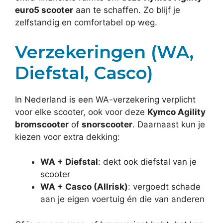
euro5 scooter
aan te schaffen. Zo blijf je
zelfstandig en comfortabel op weg.
Verzekeringen (WA,
Diefstal, Casco)
In Nederland is een WA-verzekering verplicht
voor elke scooter, ook voor deze
Kymco Agility
bromscooter
of
snorscooter
. Daarnaast kun je
kiezen voor extra dekking:
WA + Diefstal
: dekt ook diefstal van je
scooter
WA + Casco (Allrisk)
: vergoedt schade
aan je eigen voertuig én die van anderen