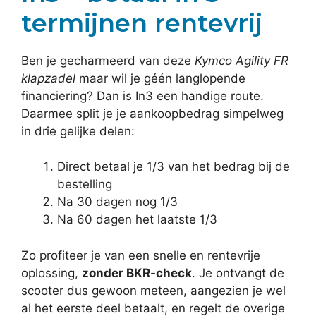
termijnen rentevrij
Ben je gecharmeerd van deze
Kymco Agility FR
klapzadel
maar wil je géén langlopende
financiering? Dan is In3 een handige route.
Daarmee split je je aankoopbedrag simpelweg
in drie gelijke delen:
Direct betaal je 1/3 van het bedrag bij de
bestelling
Na 30 dagen nog 1/3
Na 60 dagen het laatste 1/3
Zo profiteer je van een snelle en rentevrije
oplossing,
zonder BKR-check
. Je ontvangt de
scooter dus gewoon meteen, aangezien je wel
al het eerste deel betaalt, en regelt de overige