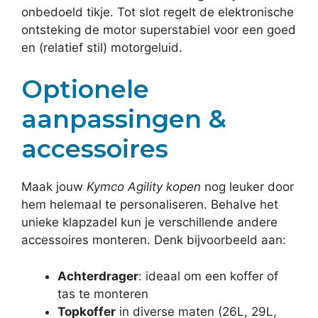
onbedoeld tikje. Tot slot regelt de elektronische
ontsteking de motor superstabiel voor een goed
en (relatief stil) motorgeluid.
Optionele
aanpassingen &
accessoires
Maak jouw
Kymco Agility kopen
nog leuker door
hem helemaal te personaliseren. Behalve het
unieke klapzadel kun je verschillende andere
accessoires monteren. Denk bijvoorbeeld aan:
Achterdrager
: ideaal om een koffer of
tas te monteren
Topkoffer
in diverse maten (26L, 29L,