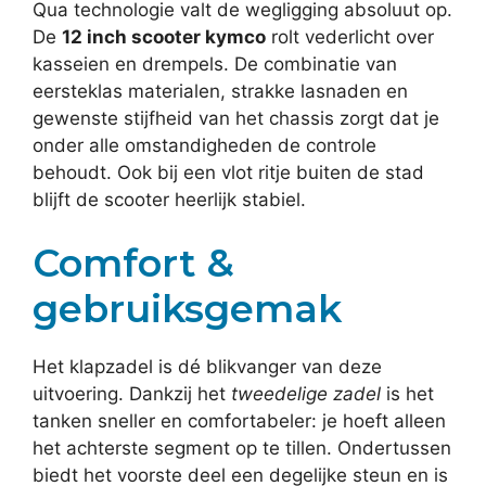
Qua technologie valt de wegligging absoluut op.
De
12 inch scooter kymco
rolt vederlicht over
kasseien en drempels. De combinatie van
eersteklas materialen, strakke lasnaden en
gewenste stijfheid van het chassis zorgt dat je
onder alle omstandigheden de controle
behoudt. Ook bij een vlot ritje buiten de stad
blijft de scooter heerlijk stabiel.
Comfort &
gebruiksgemak
Het klapzadel is dé blikvanger van deze
uitvoering. Dankzij het
tweedelige zadel
is het
tanken sneller en comfortabeler: je hoeft alleen
het achterste segment op te tillen. Ondertussen
biedt het voorste deel een degelijke steun en is