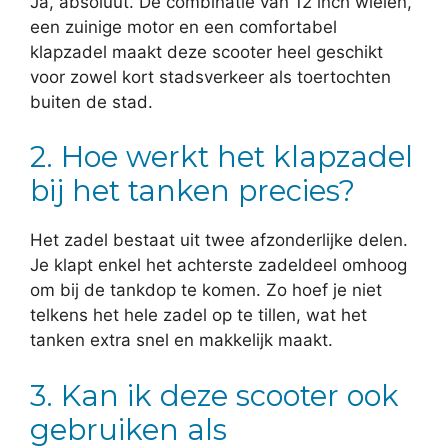
Ja, absoluut. De combinatie van 12 inch wielen,
een zuinige motor en een comfortabel
klapzadel maakt deze scooter heel geschikt
voor zowel kort stadsverkeer als toertochten
buiten de stad.
2. Hoe werkt het klapzadel
bij het tanken precies?
Het zadel bestaat uit twee afzonderlijke delen.
Je klapt enkel het achterste zadeldeel omhoog
om bij de tankdop te komen. Zo hoef je niet
telkens het hele zadel op te tillen, wat het
tanken extra snel en makkelijk maakt.
3. Kan ik deze scooter ook
gebruiken als