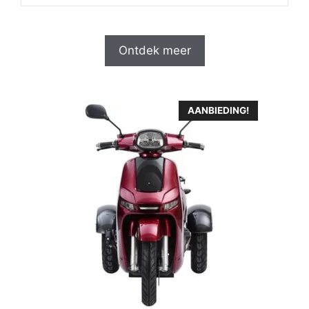
Ontdek meer
AANBIEDING!