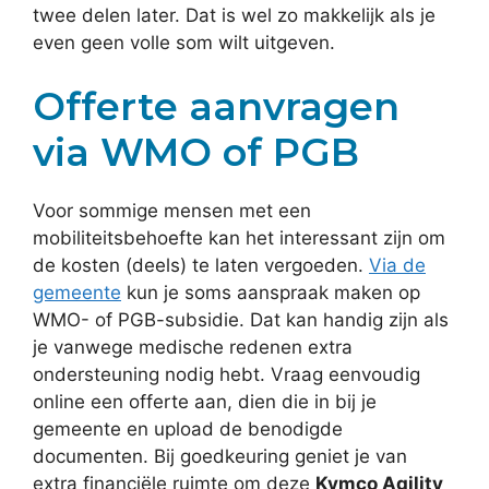
twee delen later. Dat is wel zo makkelijk als je
even geen volle som wilt uitgeven.
Offerte aanvragen
via WMO of PGB
Voor sommige mensen met een
mobiliteitsbehoefte kan het interessant zijn om
de kosten (deels) te laten vergoeden.
Via de
gemeente
kun je soms aanspraak maken op
WMO- of PGB-subsidie. Dat kan handig zijn als
je vanwege medische redenen extra
ondersteuning nodig hebt. Vraag eenvoudig
online een offerte aan, dien die in bij je
gemeente en upload de benodigde
documenten. Bij goedkeuring geniet je van
extra financiële ruimte om deze
Kymco Agility