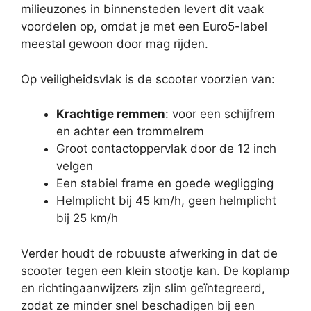
milieuzones in binnensteden levert dit vaak
voordelen op, omdat je met een Euro5-label
meestal gewoon door mag rijden.
Op veiligheidsvlak is de scooter voorzien van:
Krachtige remmen
: voor een schijfrem
en achter een trommelrem
Groot contactoppervlak door de 12 inch
velgen
Een stabiel frame en goede wegligging
Helmplicht bij 45 km/h, geen helmplicht
bij 25 km/h
Verder houdt de robuuste afwerking in dat de
scooter tegen een klein stootje kan. De koplamp
en richtingaanwijzers zijn slim geïntegreerd,
zodat ze minder snel beschadigen bij een