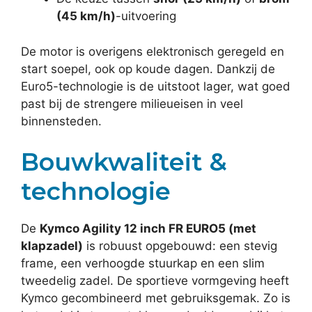
(45 km/h)
-uitvoering
De motor is overigens elektronisch geregeld en
start soepel, ook op koude dagen. Dankzij de
Euro5-technologie is de uitstoot lager, wat goed
past bij de strengere milieueisen in veel
binnensteden.
Bouwkwaliteit &
technologie
De
Kymco Agility 12 inch FR EURO5 (met
klapzadel)
is robuust opgebouwd: een stevig
frame, een verhoogde stuurkap en een slim
tweedelig zadel. De sportieve vormgeving heeft
Kymco gecombineerd met gebruiksgemak. Zo is