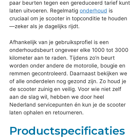
paar beurten tegen een gereduceerd tarief kunt
laten uitvoeren. Regelmatig
onderhoud
is
cruciaal om je scooter in topconditie te houden
—zeker als je dagelijks rijdt.
Afhankelijk van je gebruiksprofiel is een
onderhoudsbeurt ongeveer elke 1000 tot 3000
kilometer aan te raden. Tijdens zo’n beurt
worden onder andere de motorolie, bougie en
remmen gecontroleerd. Daarnaast bekijken we
of alle onderdelen nog gezond zijn. Zo houd je
de scooter zuinig en veilig. Voor wie niet zelf
aan de slag wil, hebben we door heel
Nederland servicepunten én kun je de scooter
laten ophalen en retourneren.
Productspecificaties