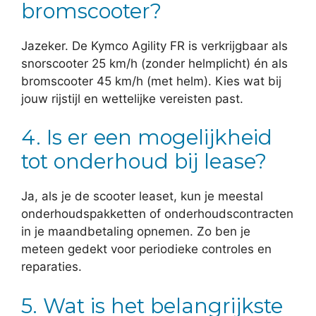
bromscooter?
Jazeker. De Kymco Agility FR is verkrijgbaar als
snorscooter 25 km/h (zonder helmplicht) én als
bromscooter 45 km/h (met helm). Kies wat bij
jouw rijstijl en wettelijke vereisten past.
4. Is er een mogelijkheid
tot onderhoud bij lease?
Ja, als je de scooter leaset, kun je meestal
onderhoudspakketten of onderhoudscontracten
in je maandbetaling opnemen. Zo ben je
meteen gedekt voor periodieke controles en
reparaties.
5. Wat is het belangrijkste