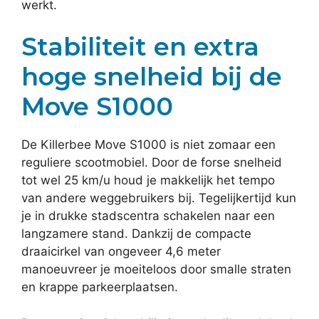
werkt.
Stabiliteit en extra
hoge snelheid bij de
Move S1000
De Killerbee Move S1000 is niet zomaar een
reguliere scootmobiel. Door de forse snelheid
tot wel 25 km/u houd je makkelijk het tempo
van andere weggebruikers bij. Tegelijkertijd kun
je in drukke stadscentra schakelen naar een
langzamere stand. Dankzij de compacte
draaicirkel van ongeveer 4,6 meter
manoeuvreer je moeiteloos door smalle straten
en krappe parkeerplaatsen.