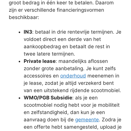
groot bedrag in één keer te betalen. Daarom
zijn er verschillende financieringsvormen
beschikbaar:
IN3
: betaal in drie rentevrije termijnen. Je
voldoet direct een derde van het
aankoopbedrag en betaalt de rest in
twee latere termijnen.
Private lease
: maandelijks aflossen
zonder grote aanbetaling. Je kunt zelfs
accessoires en
onderhoud
meenemen in
je lease, zodat je altijd verzekerd bent
van een uitstekend rijdende scootmobiel.
WMO/PGB Subsidie
: als je een
scootmobiel nodig hebt voor je mobiliteit
en zelfstandigheid, dan kun je een
aanvraag doen bij de
gemeente
. Zodra je
een offerte hebt samengesteld, upload je