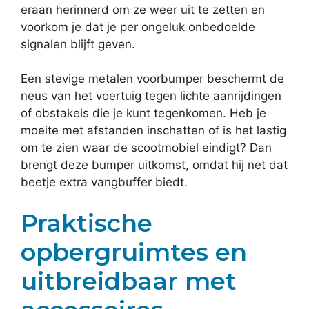
eraan herinnerd om ze weer uit te zetten en
voorkom je dat je per ongeluk onbedoelde
signalen blijft geven.
Een stevige metalen voorbumper beschermt de
neus van het voertuig tegen lichte aanrijdingen
of obstakels die je kunt tegenkomen. Heb je
moeite met afstanden inschatten of is het lastig
om te zien waar de scootmobiel eindigt? Dan
brengt deze bumper uitkomst, omdat hij net dat
beetje extra vangbuffer biedt.
Praktische
opbergruimtes en
uitbreidbaar met