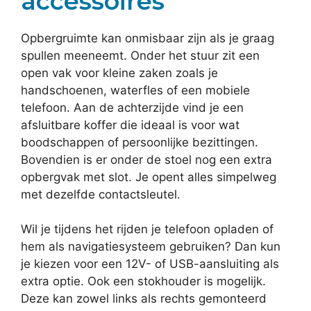
accessoires
Opbergruimte kan onmisbaar zijn als je graag
spullen meeneemt. Onder het stuur zit een
open vak voor kleine zaken zoals je
handschoenen, waterfles of een mobiele
telefoon. Aan de achterzijde vind je een
afsluitbare koffer die ideaal is voor wat
boodschappen of persoonlijke bezittingen.
Bovendien is er onder de stoel nog een extra
opbergvak met slot. Je opent alles simpelweg
met dezelfde contactsleutel.
Wil je tijdens het rijden je telefoon opladen of
hem als navigatiesysteem gebruiken? Dan kun
je kiezen voor een 12V- of USB-aansluiting als
extra optie. Ook een stokhouder is mogelijk.
Deze kan zowel links als rechts gemonteerd