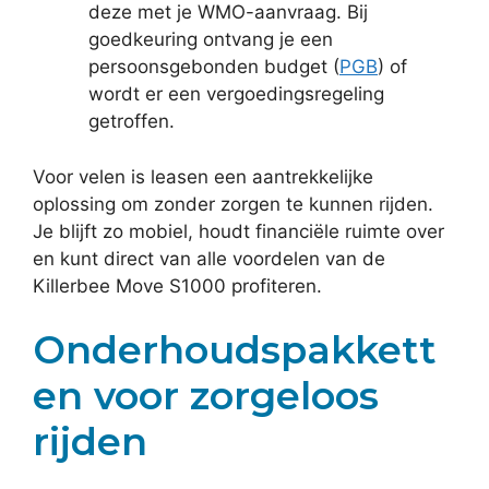
deze met je WMO-aanvraag. Bij
goedkeuring ontvang je een
persoonsgebonden budget (
PGB
) of
wordt er een vergoedingsregeling
getroffen.
Voor velen is leasen een aantrekkelijke
oplossing om zonder zorgen te kunnen rijden.
Je blijft zo mobiel, houdt financiële ruimte over
en kunt direct van alle voordelen van de
Killerbee Move S1000 profiteren.
Onderhoudspakkett
en voor zorgeloos
rijden