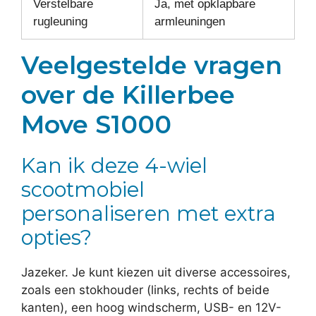
Verstelbare
Ja, met opklapbare
rugleuning
armleuningen
Veelgestelde vragen
over de Killerbee
Move S1000
Kan ik deze 4-wiel
scootmobiel
personaliseren met extra
opties?
Jazeker. Je kunt kiezen uit diverse accessoires,
zoals een stokhouder (links, rechts of beide
kanten), een hoog windscherm, USB- en 12V-