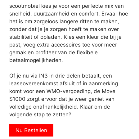
scootmobiel kies je voor een perfecte mix van
snelheid, duurzaamheid en comfort. Ervaar hoe
het is om zorgeloos langere ritten te maken,
zonder dat je je zorgen hoeft te maken over
stabiliteit of opladen. Kies een kleur die bij je
past, voeg extra accessoires toe voor meer
gemak en profiteer van de flexibele
betaalmogelijkheden.
Of je nu via IN3 in drie delen betaalt, een
leaseovereenkomst afsluit of in aanmerking
komt voor een WMO-vergoeding, de Move
S1000 zorgt ervoor dat je weer geniet van
volledige onafhankelijkheid. Klaar om de
volgende stap te zetten?
Nu Bestellen