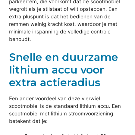
parkeerrem, die voorkomt dat de scootmobiel
wegrolt als je stilstaat of wilt opstappen. Een
extra pluspunt is dat het bedienen van de
remmen weinig kracht kost, waardoor je met
minimale inspanning de volledige controle
behoudt.
Snelle en duurzame
lithium accu voor
extra actieradius
Een ander voordeel van deze vierwiel
scootmobiel is de standaard lithium accu. Een
scootmobiel met lithium stroomvoorziening
betekent dat je: