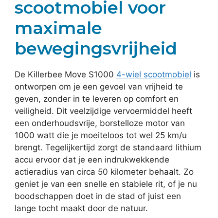
scootmobiel voor
maximale
bewegingsvrijheid
De Killerbee Move S1000
4-wiel scootmobiel
is
ontworpen om je een gevoel van vrijheid te
geven, zonder in te leveren op comfort en
veiligheid. Dit veelzijdige vervoermiddel heeft
een onderhoudsvrije, borstelloze motor van
1000 watt die je moeiteloos tot wel 25 km/u
brengt. Tegelijkertijd zorgt de standaard lithium
accu ervoor dat je een indrukwekkende
actieradius van circa 50 kilometer behaalt. Zo
geniet je van een snelle en stabiele rit, of je nu
boodschappen doet in de stad of juist een
lange tocht maakt door de natuur.