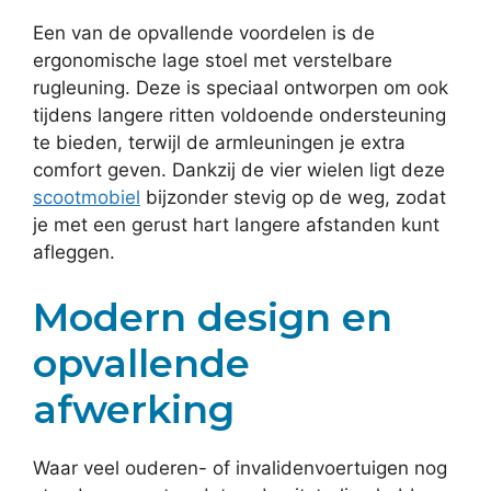
Een van de opvallende voordelen is de
ergonomische lage stoel met verstelbare
rugleuning. Deze is speciaal ontworpen om ook
tijdens langere ritten voldoende ondersteuning
te bieden, terwijl de armleuningen je extra
comfort geven. Dankzij de vier wielen ligt deze
scootmobiel
bijzonder stevig op de weg, zodat
je met een gerust hart langere afstanden kunt
afleggen.
Modern design en
opvallende
afwerking
Waar veel ouderen- of invalidenvoertuigen nog