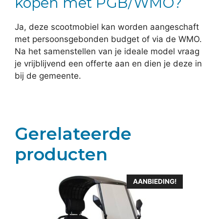
kopen met PGB/WMO?
Ja, deze scootmobiel kan worden aangeschaft
met persoonsgebonden budget of via de WMO.
Na het samenstellen van je ideale model vraag
je vrijblijvend een offerte aan en dien je deze in
bij de gemeente.
Gerelateerde
producten
AANBIEDING!