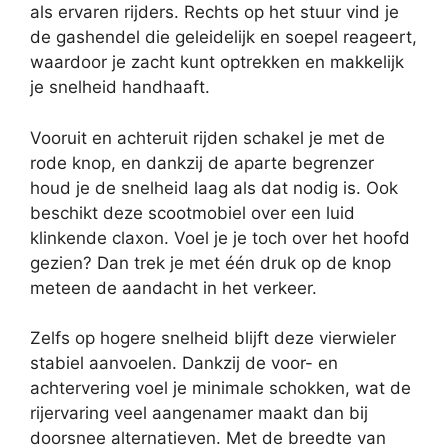
als ervaren rijders. Rechts op het stuur vind je
de gashendel die geleidelijk en soepel reageert,
waardoor je zacht kunt optrekken en makkelijk
je snelheid handhaaft.
Vooruit en achteruit rijden schakel je met de
rode knop, en dankzij de aparte begrenzer
houd je de snelheid laag als dat nodig is. Ook
beschikt deze scootmobiel over een luid
klinkende claxon. Voel je je toch over het hoofd
gezien? Dan trek je met één druk op de knop
meteen de aandacht in het verkeer.
Zelfs op hogere snelheid blijft deze vierwieler
stabiel aanvoelen. Dankzij de voor- en
achtervering voel je minimale schokken, wat de
rijervaring veel aangenamer maakt dan bij
doorsnee alternatieven. Met de breedte van