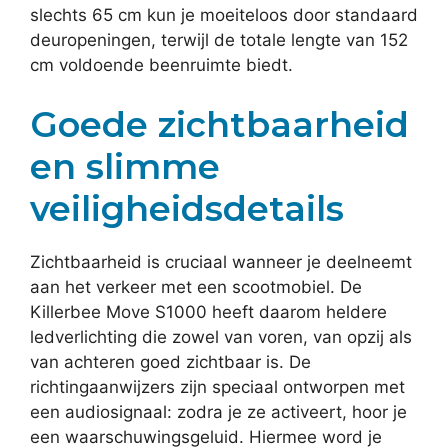
slechts 65 cm kun je moeiteloos door standaard
deuropeningen, terwijl de totale lengte van 152
cm voldoende beenruimte biedt.
Goede zichtbaarheid
en slimme
veiligheidsdetails
Zichtbaarheid is cruciaal wanneer je deelneemt
aan het verkeer met een scootmobiel. De
Killerbee Move S1000 heeft daarom heldere
ledverlichting die zowel van voren, van opzij als
van achteren goed zichtbaar is. De
richtingaanwijzers zijn speciaal ontworpen met
een audiosignaal: zodra je ze activeert, hoor je
een waarschuwingsgeluid. Hiermee word je