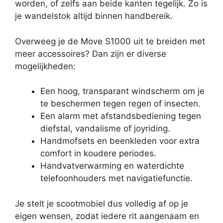
worden, of zelfs aan beide kanten tegelijk. Zo is
je wandelstok altijd binnen handbereik.
Overweeg je de Move S1000 uit te breiden met
meer accessoires? Dan zijn er diverse
mogelijkheden:
Een hoog, transparant windscherm om je
te beschermen tegen regen of insecten.
Een alarm met afstandsbediening tegen
diefstal, vandalisme of joyriding.
Handmofsets en beenkleden voor extra
comfort in koudere periodes.
Handvatverwarming en waterdichte
telefoonhouders met navigatiefunctie.
Je stelt je scootmobiel dus volledig af op je
eigen wensen, zodat iedere rit aangenaam en