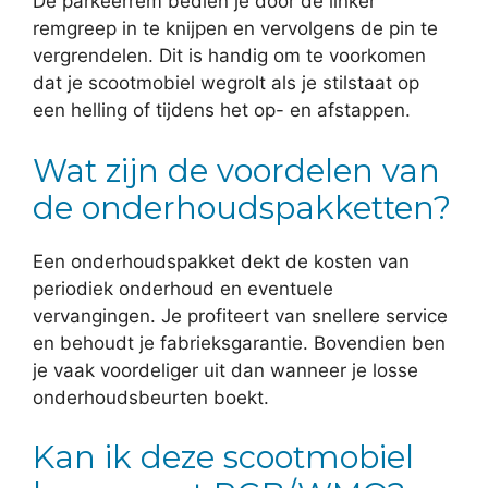
De parkeerrem bedien je door de linker
remgreep in te knijpen en vervolgens de pin te
vergrendelen. Dit is handig om te voorkomen
dat je scootmobiel wegrolt als je stilstaat op
een helling of tijdens het op- en afstappen.
Wat zijn de voordelen van
de onderhoudspakketten?
Een onderhoudspakket dekt de kosten van
periodiek onderhoud en eventuele
vervangingen. Je profiteert van snellere service
en behoudt je fabrieksgarantie. Bovendien ben
je vaak voordeliger uit dan wanneer je losse
onderhoudsbeurten boekt.
Kan ik deze scootmobiel