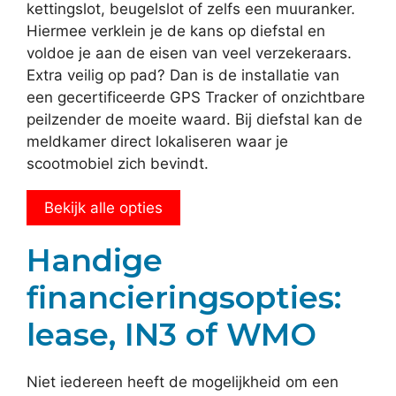
kettingslot, beugelslot of zelfs een muuranker.
Hiermee verklein je de kans op diefstal en
voldoe je aan de eisen van veel verzekeraars.
Extra veilig op pad? Dan is de installatie van
een gecertificeerde GPS Tracker of onzichtbare
peilzender de moeite waard. Bij diefstal kan de
meldkamer direct lokaliseren waar je
scootmobiel zich bevindt.
Bekijk alle opties
Handige
financieringsopties:
lease, IN3 of WMO
Niet iedereen heeft de mogelijkheid om een