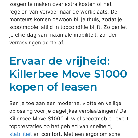
zorgen te maken over extra kosten of het
regelen van vervoer naar de werkplaats. De
monteurs komen gewoon bij je thuis, zodat je
scootmobiel altijd in topconditie blijft. Zo geniet
je elke dag van maximale mobiliteit, zonder
verrassingen achteraf.
Ervaar de vrijheid:
Killerbee Move S1000
kopen of leasen
Ben je toe aan een moderne, vlotte en veilige
oplossing voor je dagelijkse verplaatsingen? De
Killerbee Move S1000 4-wiel scootmobiel levert
topprestaties op het gebied van snelheid,
stabiliteit
en comfort. Met een ergonomische