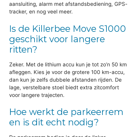
aansluiting, alarm met afstandsbediening, GPS-
tracker, en nog veel meer.
Is de Killerbee Move S1000
geschikt voor langere
ritten?
Zeker. Met de lithium accu kun je tot zo’n 50 km
afleggen. Kies je voor de grotere 100 km-accu,
dan kun je zelfs dubbele afstanden rijden. De
lage, verstelbare stoel biedt extra zitcomfort
voor langere trajecten.
Hoe werkt de parkeerrem
en is dit echt nodig?