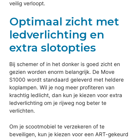
veilig verloopt.
Optimaal zicht met
ledverlichting en
extra slotopties
Bij schemer of in het donker is goed zicht en
gezien worden enorm belangrijk. De Move
S1000 wordt standaard geleverd met heldere
koplampen. Wil je nog meer profiteren van
krachtig ledlicht, dan kun je kiezen voor extra
ledverlichting om je rijweg nog beter te
verlichten.
Om je scootmobiel te verzekeren of te
beveiligen, kun je kiezen voor een ART-gekeurd