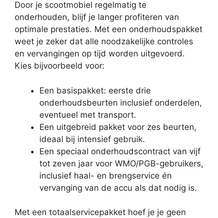
Door je scootmobiel regelmatig te
onderhouden, blijf je langer profiteren van
optimale prestaties. Met een onderhoudspakket
weet je zeker dat alle noodzakelijke controles
en vervangingen op tijd worden uitgevoerd.
Kies bijvoorbeeld voor:
Een basispakket: eerste drie
onderhoudsbeurten inclusief onderdelen,
eventueel met transport.
Een uitgebreid pakket voor zes beurten,
ideaal bij intensief gebruik.
Een speciaal onderhoudscontract van vijf
tot zeven jaar voor WMO/PGB-gebruikers,
inclusief haal- en brengservice én
vervanging van de accu als dat nodig is.
Met een totaalservicepakket hoef je je geen