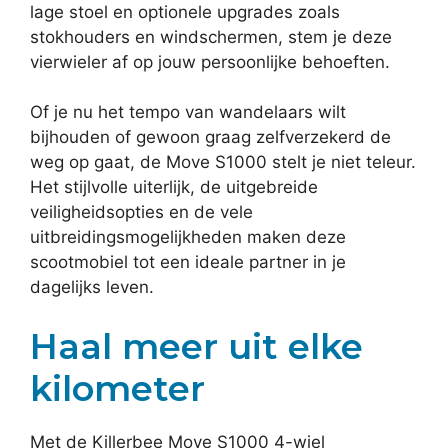
lage stoel en optionele upgrades zoals
stokhouders en windschermen, stem je deze
vierwieler af op jouw persoonlijke behoeften.
Of je nu het tempo van wandelaars wilt
bijhouden of gewoon graag zelfverzekerd de
weg op gaat, de Move S1000 stelt je niet teleur.
Het stijlvolle uiterlijk, de uitgebreide
veiligheidsopties en de vele
uitbreidingsmogelijkheden maken deze
scootmobiel tot een ideale partner in je
dagelijks leven.
Haal meer uit elke
kilometer
Met de Killerbee Move S1000 4-wiel