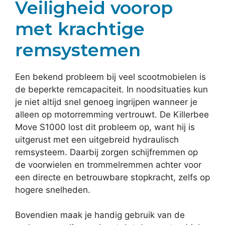
Veiligheid voorop
met krachtige
remsystemen
Een bekend probleem bij veel scootmobielen is
de beperkte remcapaciteit. In noodsituaties kun
je niet altijd snel genoeg ingrijpen wanneer je
alleen op motorremming vertrouwt. De Killerbee
Move S1000 lost dit probleem op, want hij is
uitgerust met een uitgebreid hydraulisch
remsysteem. Daarbij zorgen schijfremmen op
de voorwielen en trommelremmen achter voor
een directe en betrouwbare stopkracht, zelfs op
hogere snelheden.
Bovendien maak je handig gebruik van de