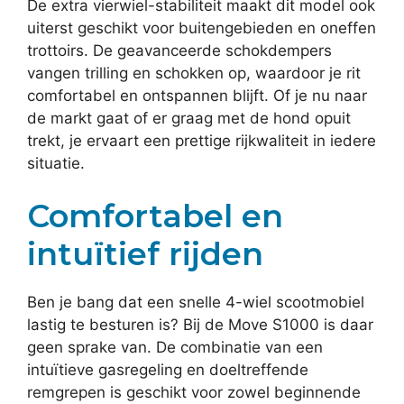
De extra vierwiel-stabiliteit maakt dit model ook
uiterst geschikt voor buitengebieden en oneffen
trottoirs. De geavanceerde schokdempers
vangen trilling en schokken op, waardoor je rit
comfortabel en ontspannen blijft. Of je nu naar
de markt gaat of er graag met de hond opuit
trekt, je ervaart een prettige rijkwaliteit in iedere
situatie.
Comfortabel en
intuïtief rijden
Ben je bang dat een snelle 4-wiel scootmobiel
lastig te besturen is? Bij de Move S1000 is daar
geen sprake van. De combinatie van een
intuïtieve gasregeling en doeltreffende
remgrepen is geschikt voor zowel beginnende