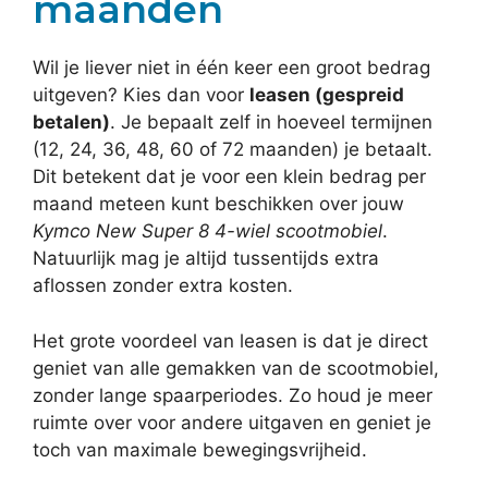
maanden
Wil je liever niet in één keer een groot bedrag
uitgeven? Kies dan voor
leasen (gespreid
betalen)
. Je bepaalt zelf in hoeveel termijnen
(12, 24, 36, 48, 60 of 72 maanden) je betaalt.
Dit betekent dat je voor een klein bedrag per
maand meteen kunt beschikken over jouw
Kymco New Super 8 4-wiel scootmobiel
.
Natuurlijk mag je altijd tussentijds extra
aflossen zonder extra kosten.
Het grote voordeel van leasen is dat je direct
geniet van alle gemakken van de scootmobiel,
zonder lange spaarperiodes. Zo houd je meer
ruimte over voor andere uitgaven en geniet je
toch van maximale bewegingsvrijheid.