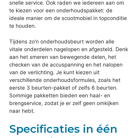
snelle service. Ook raden we iedereen aan om
te kiezen voor een onderhoudspakket: de
ideale manier om de scootmobiel in topconditie
te houden.
Tijdens zo’n onderhoudsbeurt worden alle
vitale onderdelen nagelopen en afgesteld. Denk
aan het smeren van bewegende delen, het
checken van de accuspanning en het nalopen
van de verlichting. Je kunt kiezen uit
verschillende onderhoudsformules, zoals het
eerste 3 beurten-pakket of zelfs 6 beurten.
Sommige pakketten bieden een haal- en
brengservice, zodat je er zelf geen omkijken
naar hebt.
Specificaties in één