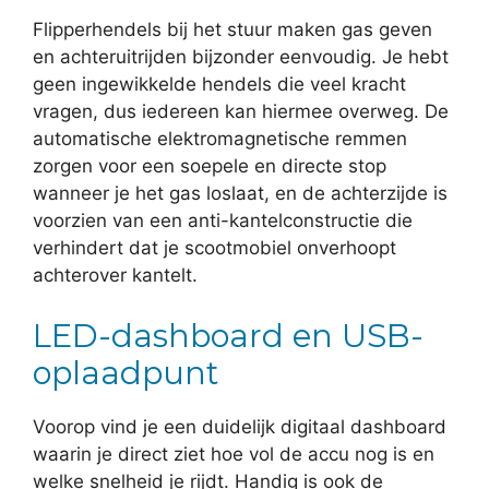
Flipperhendels bij het stuur maken gas geven
en achteruitrijden bijzonder eenvoudig. Je hebt
geen ingewikkelde hendels die veel kracht
vragen, dus iedereen kan hiermee overweg. De
automatische elektromagnetische remmen
zorgen voor een soepele en directe stop
wanneer je het gas loslaat, en de achterzijde is
voorzien van een anti-kantelconstructie die
verhindert dat je scootmobiel onverhoopt
achterover kantelt.
LED-dashboard en USB-
oplaadpunt
Voorop vind je een duidelijk digitaal dashboard
waarin je direct ziet hoe vol de accu nog is en
welke snelheid je rijdt. Handig is ook de