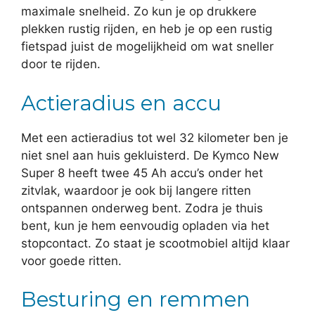
maximale snelheid. Zo kun je op drukkere
plekken rustig rijden, en heb je op een rustig
fietspad juist de mogelijkheid om wat sneller
door te rijden.
Actieradius en accu
Met een actieradius tot wel 32 kilometer ben je
niet snel aan huis gekluisterd. De Kymco New
Super 8 heeft twee 45 Ah accu’s onder het
zitvlak, waardoor je ook bij langere ritten
ontspannen onderweg bent. Zodra je thuis
bent, kun je hem eenvoudig opladen via het
stopcontact. Zo staat je scootmobiel altijd klaar
voor goede ritten.
Besturing en remmen