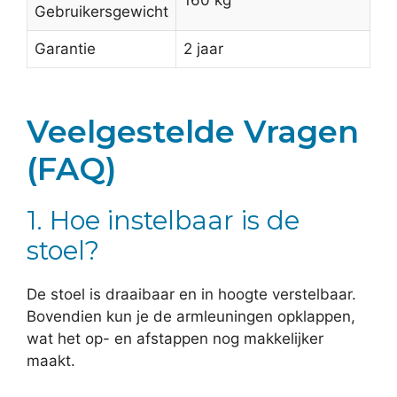
160 kg
Gebruikersgewicht
Garantie
2 jaar
Veelgestelde Vragen
(FAQ)
1. Hoe instelbaar is de
stoel?
De stoel is draaibaar en in hoogte verstelbaar.
Bovendien kun je de armleuningen opklappen,
wat het op- en afstappen nog makkelijker
maakt.