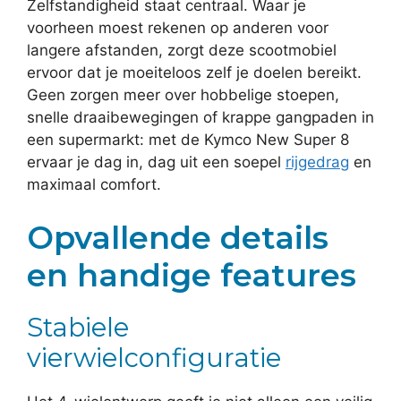
Zelfstandigheid staat centraal. Waar je
voorheen moest rekenen op anderen voor
langere afstanden, zorgt deze scootmobiel
ervoor dat je moeiteloos zelf je doelen bereikt.
Geen zorgen meer over hobbelige stoepen,
snelle draaibewegingen of krappe gangpaden in
een supermarkt: met de Kymco New Super 8
ervaar je dag in, dag uit een soepel
rijgedrag
en
maximaal comfort.
Opvallende details
en handige features
Stabiele
vierwielconfiguratie