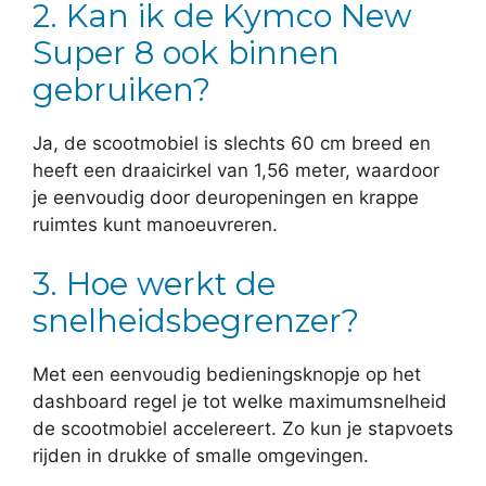
2. Kan ik de Kymco New
Super 8 ook binnen
gebruiken?
Ja, de scootmobiel is slechts 60 cm breed en
heeft een draaicirkel van 1,56 meter, waardoor
je eenvoudig door deuropeningen en krappe
ruimtes kunt manoeuvreren.
3. Hoe werkt de
snelheidsbegrenzer?
Met een eenvoudig bedieningsknopje op het
dashboard regel je tot welke maximumsnelheid
de scootmobiel accelereert. Zo kun je stapvoets
rijden in drukke of smalle omgevingen.