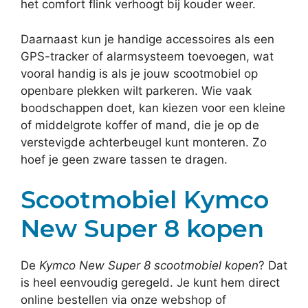
het comfort flink verhoogt bij kouder weer.
Daarnaast kun je handige accessoires als een
GPS-tracker of alarmsysteem toevoegen, wat
vooral handig is als je jouw scootmobiel op
openbare plekken wilt parkeren. Wie vaak
boodschappen doet, kan kiezen voor een kleine
of middelgrote koffer of mand, die je op de
verstevigde achterbeugel kunt monteren. Zo
hoef je geen zware tassen te dragen.
Scootmobiel Kymco
New Super 8 kopen
De
Kymco New Super 8 scootmobiel kopen
? Dat
is heel eenvoudig geregeld. Je kunt hem direct
online bestellen via onze webshop of