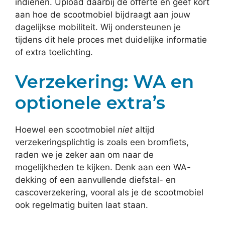
indienen. Upload daarbij de offerte en geef kort
aan hoe de scootmobiel bijdraagt aan jouw
dagelijkse mobiliteit. Wij ondersteunen je
tijdens dit hele proces met duidelijke informatie
of extra toelichting.
Verzekering: WA en
optionele extra’s
Hoewel een scootmobiel
niet
altijd
verzekeringsplichtig is zoals een bromfiets,
raden we je zeker aan om naar de
mogelijkheden te kijken. Denk aan een WA-
dekking of een aanvullende diefstal- en
cascoverzekering, vooral als je de scootmobiel
ook regelmatig buiten laat staan.