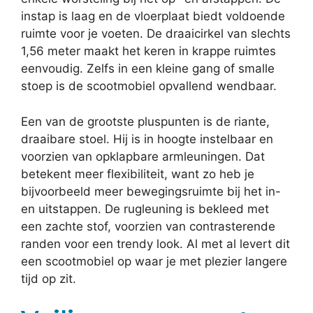
instap is laag en de vloerplaat biedt voldoende
ruimte voor je voeten. De draaicirkel van slechts
1,56 meter maakt het keren in krappe ruimtes
eenvoudig. Zelfs in een kleine gang of smalle
stoep is de scootmobiel opvallend wendbaar.
Een van de grootste pluspunten is de riante,
draaibare stoel. Hij is in hoogte instelbaar en
voorzien van opklapbare armleuningen. Dat
betekent meer flexibiliteit, want zo heb je
bijvoorbeeld meer bewegingsruimte bij het in-
en uitstappen. De rugleuning is bekleed met
een zachte stof, voorzien van contrasterende
randen voor een trendy look. Al met al levert dit
een scootmobiel op waar je met plezier langere
tijd op zit.