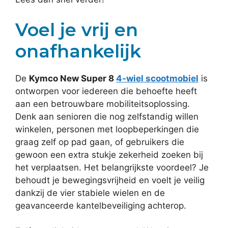
Voel je vrij en
onafhankelijk
De
Kymco New Super 8
4-wiel scootmobiel
is
ontworpen voor iedereen die behoefte heeft
aan een betrouwbare mobiliteitsoplossing.
Denk aan senioren die nog zelfstandig willen
winkelen, personen met loopbeperkingen die
graag zelf op pad gaan, of gebruikers die
gewoon een extra stukje zekerheid zoeken bij
het verplaatsen. Het belangrijkste voordeel? Je
behoudt je bewegingsvrijheid en voelt je veilig
dankzij de vier stabiele wielen en de
geavanceerde kantelbeveiliging achterop.