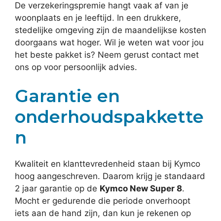
De verzekeringspremie hangt vaak af van je
woonplaats en je leeftijd. In een drukkere,
stedelijke omgeving zijn de maandelijkse kosten
doorgaans wat hoger. Wil je weten wat voor jou
het beste pakket is? Neem gerust contact met
ons op voor persoonlijk advies.
Garantie en
onderhoudspakkette
n
Kwaliteit en klanttevredenheid staan bij Kymco
hoog aangeschreven. Daarom krijg je standaard
2 jaar garantie op de
Kymco New Super 8
.
Mocht er gedurende die periode onverhoopt
iets aan de hand zijn, dan kun je rekenen op