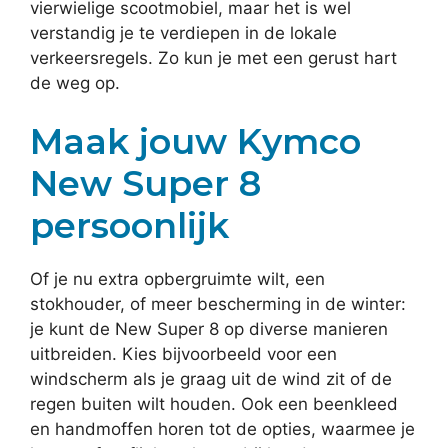
vierwielige scootmobiel, maar het is wel
verstandig je te verdiepen in de lokale
verkeersregels. Zo kun je met een gerust hart
de weg op.
Maak jouw Kymco
New Super 8
persoonlijk
Of je nu extra opbergruimte wilt, een
stokhouder, of meer bescherming in de winter:
je kunt de New Super 8 op diverse manieren
uitbreiden. Kies bijvoorbeeld voor een
windscherm als je graag uit de wind zit of de
regen buiten wilt houden. Ook een beenkleed
en handmoffen horen tot de opties, waarmee je