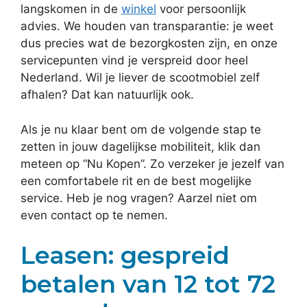
langskomen in de
winkel
voor persoonlijk
advies. We houden van transparantie: je weet
dus precies wat de bezorgkosten zijn, en onze
servicepunten vind je verspreid door heel
Nederland. Wil je liever de scootmobiel zelf
afhalen? Dat kan natuurlijk ook.
Als je nu klaar bent om de volgende stap te
zetten in jouw dagelijkse mobiliteit, klik dan
meteen op “Nu Kopen”. Zo verzeker je jezelf van
een comfortabele rit en de best mogelijke
service. Heb je nog vragen? Aarzel niet om
even contact op te nemen.
Leasen: gespreid
betalen van 12 tot 72