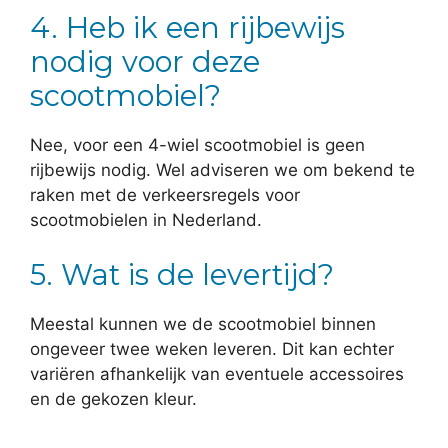
4. Heb ik een rijbewijs
nodig voor deze
scootmobiel?
Nee, voor een 4-wiel scootmobiel is geen
rijbewijs nodig. Wel adviseren we om bekend te
raken met de verkeersregels voor
scootmobielen in Nederland.
5. Wat is de levertijd?
Meestal kunnen we de scootmobiel binnen
ongeveer twee weken leveren. Dit kan echter
variëren afhankelijk van eventuele accessoires
en de gekozen kleur.