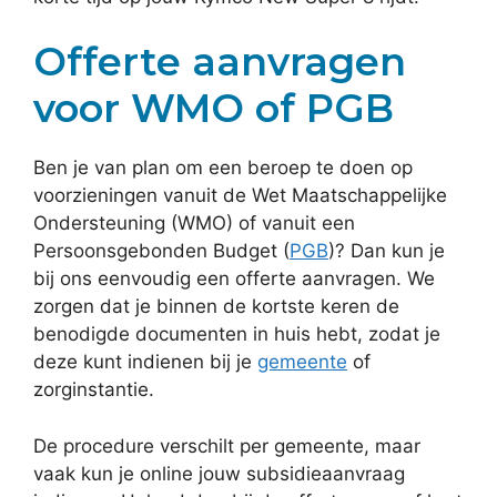
Offerte aanvragen
voor WMO of PGB
Ben je van plan om een beroep te doen op
voorzieningen vanuit de Wet Maatschappelijke
Ondersteuning (WMO) of vanuit een
Persoonsgebonden Budget (
PGB
)? Dan kun je
bij ons eenvoudig een offerte aanvragen. We
zorgen dat je binnen de kortste keren de
benodigde documenten in huis hebt, zodat je
deze kunt indienen bij je
gemeente
of
zorginstantie.
De procedure verschilt per gemeente, maar
vaak kun je online jouw subsidieaanvraag