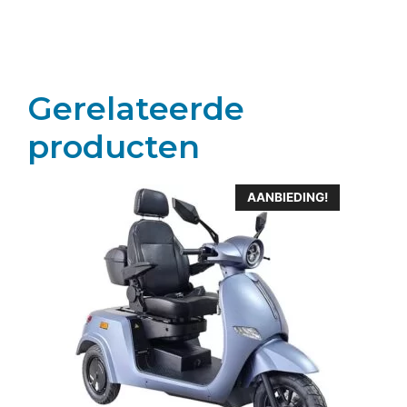
Gerelateerde
producten
AANBIEDING!