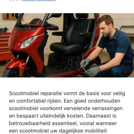
Scootmobiel reparatie vormt de basis voor veilig
en comfortabel rijden. Een goed onderhouden
scootmobiel voorkomt vervelende verrassingen
en bespaart uiteindelijk kosten. Daarnaast is
betrouwbaarheid essentieel, vooral wanneer
een scootmobiel uw dagelijkse mobiliteit