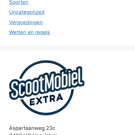
Soorten
Uncategorized
Vergoedingen
Wetten en regels
Aspartaanweg 23c