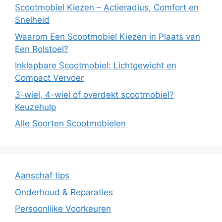
Scootmobiel Kiezen – Actieradius, Comfort en
Snelheid
Waarom Een Scootmobiel Kiezen in Plaats van
Een Rolstoel?
Inklapbare Scootmobiel: Lichtgewicht en
Compact Vervoer
3-wiel, 4-wiel of overdekt scootmobiel?
Keuzehulp
Alle Soorten Scootmobielen
Aanschaf tips
Onderhoud & Reparaties
Persoonlijke Voorkeuren