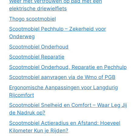
Weer met vertrouwen op pad met een
elektrische driewielfiets
Thogo scootmobiel
Scootmobiel Pechhulp – Zekerheid voor
Onderweg
Scootmobiel Onderhoud
Scootmobiel Reparatie
Scootmobiel Onderhoud, Reparatie en Pechhulp
Scootmobiel aanvragen via de Wmo of PGB
Ergonomische Aanpassingen voor Langdurig
Rijcomfort
Scootmobiel Snelheid en Comfort – Waar Leg Jij
de Nadruk op?
Scootmobiel Actieradius en Afstand: Hoeveel
Kilometer Kun je Rijden?