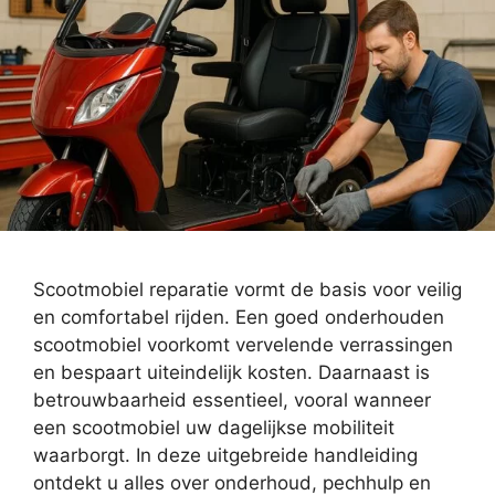
Scootmobiel reparatie vormt de basis voor veilig
en comfortabel rijden. Een goed onderhouden
scootmobiel voorkomt vervelende verrassingen
en bespaart uiteindelijk kosten. Daarnaast is
betrouwbaarheid essentieel, vooral wanneer
een scootmobiel uw dagelijkse mobiliteit
waarborgt. In deze uitgebreide handleiding
ontdekt u alles over onderhoud, pechhulp en