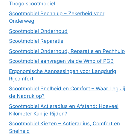
Thogo scootmobiel
Scootmobiel Pechhulp – Zekerheid voor
Onderweg
Scootmobiel Onderhoud
Scootmobiel Reparatie
Scootmobiel Onderhoud, Reparatie en Pechhulp
Scootmobiel aanvragen via de Wmo of PGB
Ergonomische Aanpassingen voor Langdurig
Rijcomfort
Scootmobiel Snelheid en Comfort – Waar Leg Jij
de Nadruk op?
Scootmobiel Actieradius en Afstand: Hoeveel
Kilometer Kun je Rijden?
Scootmobiel Kiezen – Actieradius, Comfort en
Snelheid