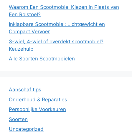
Waarom Een Scootmobiel Kiezen in Plaats van
Een Rolstoel?
Inklapbare Scootmobiel: Lichtgewicht en
Compact Vervoer
3-wiel, 4-wiel of overdekt scootmobiel?
Keuzehulp
Alle Soorten Scootmobielen
Aanschaf tips
Onderhoud & Reparaties
Persoonlijke Voorkeuren
Soorten
Uncategorized