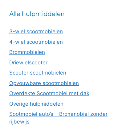
Alle hulpmiddelen
3-wiel scootmobielen
4-wiel scootmobielen
Brommobielen
Driewielscooter
Scooter scootmobielen
Opvouwbare scootmobielen
Overdekte Scootmobiel met dak
Overige hulpmiddelen
Sootmobiel auto’s – Brommobiel zonder
rijbewijs