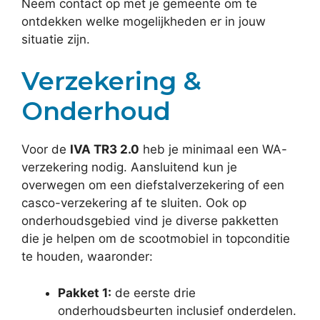
Neem contact op met je gemeente om te
ontdekken welke mogelijkheden er in jouw
situatie zijn.
Verzekering &
Onderhoud
Voor de
IVA TR3 2.0
heb je minimaal een WA-
verzekering nodig. Aansluitend kun je
overwegen om een diefstalverzekering of een
casco-verzekering af te sluiten. Ook op
onderhoudsgebied vind je diverse pakketten
die je helpen om de scootmobiel in topconditie
te houden, waaronder:
Pakket 1:
de eerste drie
onderhoudsbeurten inclusief onderdelen.