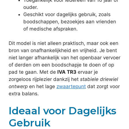
ouder.
Geschikt voor dagelijks gebruik, zoals
boodschappen, bezoekjes aan vrienden
of medische afspraken.
Dit model is niet alleen praktisch, maar ook een
bron van onafhankelijkheid en vrijheid. Je bent
niet langer afhankelijk van het openbaar vervoer
of derden om een boodschapje te doen of op
pad te gaan. Met de
IVA TR3
ervaar je
zorgeloos rijplezier dankzij het
stabiele driewiel
ontwerp
en het lage
zwaartepunt
dat zorgt voor
extra balans.
Ideaal voor Dagelijks
Gebruik