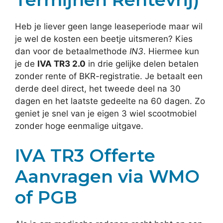
Heb je liever geen lange leaseperiode maar wil
je wel de kosten een beetje uitsmeren? Kies
dan voor de betaalmethode
IN3
. Hiermee kun
je de
IVA TR3 2.0
in drie gelijke delen betalen
zonder rente of BKR-registratie. Je betaalt een
derde deel direct, het tweede deel na 30
dagen en het laatste gedeelte na 60 dagen. Zo
geniet je snel van je eigen 3 wiel scootmobiel
zonder hoge eenmalige uitgave.
IVA TR3 Offerte
Aanvragen via WMO
of PGB