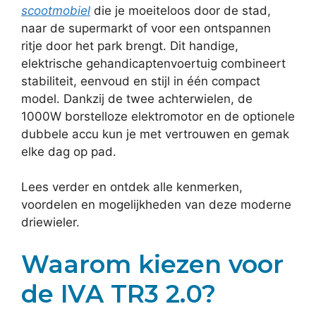
scootmobiel
die je moeiteloos door de stad,
naar de supermarkt of voor een ontspannen
ritje door het park brengt. Dit handige,
elektrische gehandicaptenvoertuig combineert
stabiliteit, eenvoud en stijl in één compact
model. Dankzij de twee achterwielen, de
1000W borstelloze elektromotor en de optionele
dubbele accu kun je met vertrouwen en gemak
elke dag op pad.
Lees verder en ontdek alle kenmerken,
voordelen en mogelijkheden van deze moderne
driewieler.
Waarom kiezen voor
de IVA TR3 2.0?