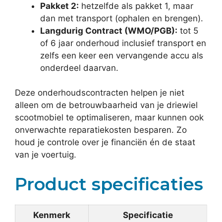
Pakket 2:
hetzelfde als pakket 1, maar
dan met transport (ophalen en brengen).
Langdurig Contract (WMO/PGB):
tot 5
of 6 jaar onderhoud inclusief transport en
zelfs een keer een vervangende accu als
onderdeel daarvan.
Deze onderhoudscontracten helpen je niet
alleen om de betrouwbaarheid van je driewiel
scootmobiel te optimaliseren, maar kunnen ook
onverwachte reparatiekosten besparen. Zo
houd je controle over je financiën én de staat
van je voertuig.
Product specificaties
Kenmerk
Specificatie