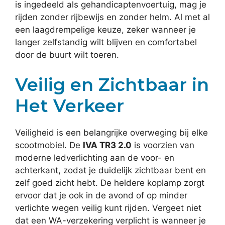
is ingedeeld als gehandicaptenvoertuig, mag je
rijden zonder rijbewijs en zonder helm. Al met al
een laagdrempelige keuze, zeker wanneer je
langer zelfstandig wilt blijven en comfortabel
door de buurt wilt toeren.
Veilig en Zichtbaar in
Het Verkeer
Veiligheid is een belangrijke overweging bij elke
scootmobiel. De
IVA TR3 2.0
is voorzien van
moderne ledverlichting aan de voor- en
achterkant, zodat je duidelijk zichtbaar bent en
zelf goed zicht hebt. De heldere koplamp zorgt
ervoor dat je ook in de avond of op minder
verlichte wegen veilig kunt rijden. Vergeet niet
dat een WA-verzekering verplicht is wanneer je