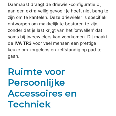
Daarnaast draagt de driewiel-configuratie bij
aan een extra veilig gevoel: je hoeft niet bang te
zijn om te kantelen. Deze driewieler is specifiek
ontworpen om makkelijk te besturen te zijn,
zonder dat je last krijgt van het ‘omvallen’ dat
soms bij tweewielers kan voorkomen. Dit maakt
de
IVA TR3
voor veel mensen een prettige
keuze om zorgeloos en zelfstandig op pad te
gaan.
Ruimte voor
Persoonlijke
Accessoires en
Techniek