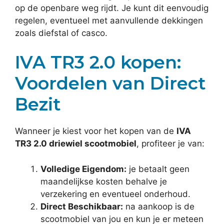
op de openbare weg rijdt. Je kunt dit eenvoudig
regelen, eventueel met aanvullende dekkingen
zoals diefstal of casco.
IVA TR3 2.0 kopen:
Voordelen van Direct
Bezit
Wanneer je kiest voor het kopen van de
IVA
TR3 2.0 driewiel scootmobiel
, profiteer je van:
Volledige Eigendom:
je betaalt geen
maandelijkse kosten behalve je
verzekering en eventueel onderhoud.
Direct Beschikbaar:
na aankoop is de
scootmobiel van jou en kun je er meteen