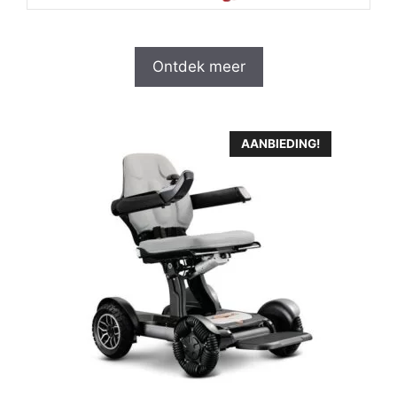
Ontdek meer
AANBIEDING!