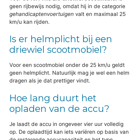
geen rijbewijs nodig, omdat hij in de categorie
gehandicaptenvoertuigen
valt en maximaal 25
km/u kan rijden.
Is er helmplicht bij een
driewiel scootmobiel?
Voor een scootmobiel onder de 25 km/u geldt
geen helmplicht. Natuurlijk mag je wel een helm
dragen als je dat prettiger vindt.
Hoe lang duurt het
opladen van de accu?
Je laadt de accu in ongeveer vier uur volledig
op. De oplaadtijd kan iets variëren op basis van
de resterende accucapaciteit en het type