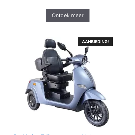
Ontdek meer
AANBIEDING!