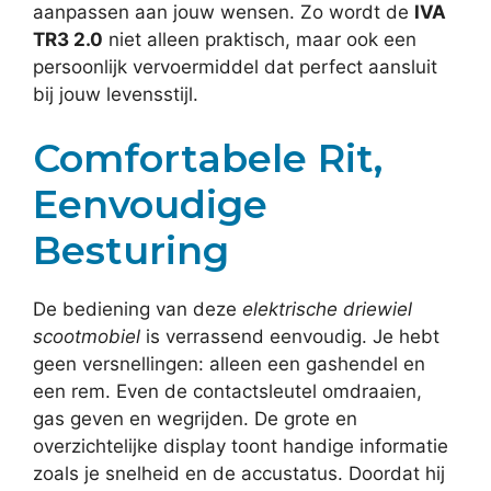
aanpassen aan jouw wensen. Zo wordt de
IVA
TR3 2.0
niet alleen praktisch, maar ook een
persoonlijk vervoermiddel dat perfect aansluit
bij jouw levensstijl.
Comfortabele Rit,
Eenvoudige
Besturing
De bediening van deze
elektrische driewiel
scootmobiel
is verrassend eenvoudig. Je hebt
geen versnellingen: alleen een gashendel en
een rem. Even de contactsleutel omdraaien,
gas geven en wegrijden. De grote en
overzichtelijke display toont handige informatie
zoals je snelheid en de accustatus. Doordat hij