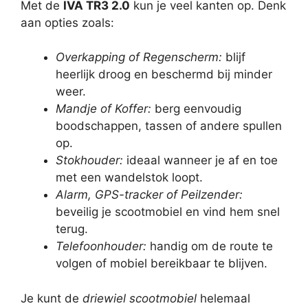
Met de
IVA TR3 2.0
kun je veel kanten op. Denk
aan opties zoals:
Overkapping of Regenscherm:
blijf
heerlijk droog en beschermd bij minder
weer.
Mandje of Koffer:
berg eenvoudig
boodschappen, tassen of andere spullen
op.
Stokhouder:
ideaal wanneer je af en toe
met een wandelstok loopt.
Alarm, GPS-tracker of Peilzender:
beveilig je scootmobiel en vind hem snel
terug.
Telefoonhouder:
handig om de route te
volgen of mobiel bereikbaar te blijven.
Je kunt de
driewiel scootmobiel
helemaal