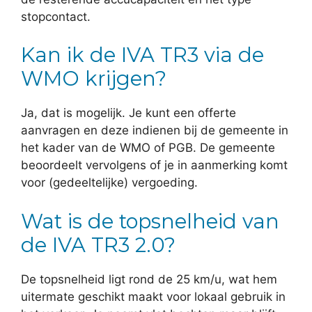
stopcontact.
Kan ik de IVA TR3 via de
WMO krijgen?
Ja, dat is mogelijk. Je kunt een offerte
aanvragen en deze indienen bij de gemeente in
het kader van de WMO of PGB. De gemeente
beoordeelt vervolgens of je in aanmerking komt
voor (gedeeltelijke) vergoeding.
Wat is de topsnelheid van
de IVA TR3 2.0?
De topsnelheid ligt rond de 25 km/u, wat hem
uitermate geschikt maakt voor lokaal gebruik in