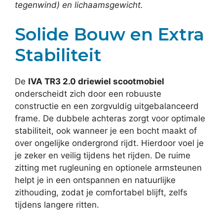
tegenwind) en lichaamsgewicht.
Solide Bouw en Extra
Stabiliteit
De
IVA TR3 2.0 driewiel scootmobiel
onderscheidt zich door een robuuste
constructie en een zorgvuldig uitgebalanceerd
frame. De dubbele achteras zorgt voor optimale
stabiliteit, ook wanneer je een bocht maakt of
over ongelijke ondergrond rijdt. Hierdoor voel je
je zeker en veilig tijdens het rijden. De ruime
zitting met rugleuning en optionele armsteunen
helpt je in een ontspannen en natuurlijke
zithouding, zodat je comfortabel blijft, zelfs
tijdens langere ritten.