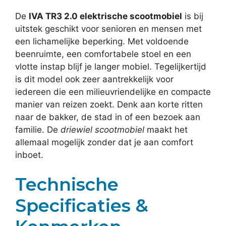
De
IVA TR3 2.0 elektrische scootmobiel
is bij
uitstek geschikt voor senioren en mensen met
een lichamelijke beperking. Met voldoende
beenruimte, een comfortabele stoel en een
vlotte instap blijf je langer mobiel. Tegelijkertijd
is dit model ook zeer aantrekkelijk voor
iedereen die een milieuvriendelijke en compacte
manier van reizen zoekt. Denk aan korte ritten
naar de bakker, de stad in of een bezoek aan
familie. De
driewiel scootmobiel
maakt het
allemaal mogelijk zonder dat je aan comfort
inboet.
Technische
Specificaties &