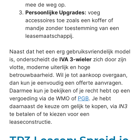
mee de weg op.
Persoonlijke Upgrades:
voeg
accessoires toe zoals een koffer of
mandje zonder toestemming van een
leasemaatschappij.
Naast dat het een erg gebruiksvriendelijk model
is, onderscheidt de
IVA 3-wieler
zich door zijn
vlotte, moderne uiterlijk en hoge
betrouwbaarheid. Wil je tot aankoop overgaan,
dan kun je eenvoudig een offerte aanvragen.
Daarmee kun je bekijken of je recht hebt op een
vergoeding via de WMO of
PGB
. Je hebt
daarnaast de keuze om gelijk te kopen, via
IN3
te betalen of te kiezen voor een
leaseconstructie.