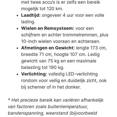
met twee accu’s is er zelfs een bereik
mogelijk tot 120 km.
Laadtijd:
ongeveer 4 uur voor een volle
lading.
Wielen en Remsysteem:
voor een
schijfrem en achter trommelremmen, plus
10-inch wielen vooraan en achteraan.
Afmetingen en Gewicht:
lengte 173 cm,
breedte 71 cm, hoogte 107 cm. Ledig
gewicht van 75 kg en een maximale
belasting tot 190 kg.
Verlichting:
volledig LED-verlichting
rondom voor veilig en duidelijk zicht, ook
bij schemer of in het donker.
* Het precieze bereik kan variëren afhankelijk
van factoren zoals buitentemperatuur,
bandenspanning, weerstand (bijvoorbeeld