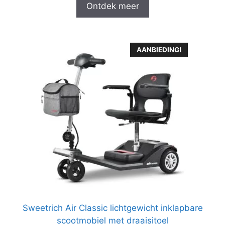
Ontdek meer
AANBIEDING!
Sweetrich Air Classic lichtgewicht inklapbare
scootmobiel met draaisitoel