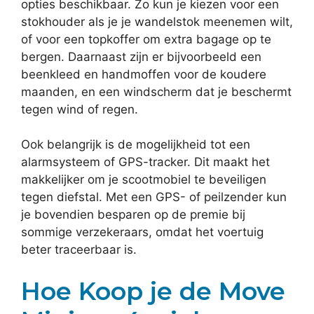
opties beschikbaar. Zo kun je kiezen voor een
stokhouder als je je wandelstok meenemen wilt,
of voor een topkoffer om extra bagage op te
bergen. Daarnaast zijn er bijvoorbeeld een
beenkleed en handmoffen voor de koudere
maanden, en een windscherm dat je beschermt
tegen wind of regen.
Ook belangrijk is de mogelijkheid tot een
alarmsysteem of GPS-tracker. Dit maakt het
makkelijker om je scootmobiel te beveiligen
tegen diefstal. Met een GPS- of peilzender kun
je bovendien besparen op de premie bij
sommige verzekeraars, omdat het voertuig
beter traceerbaar is.
Hoe Koop je de Move