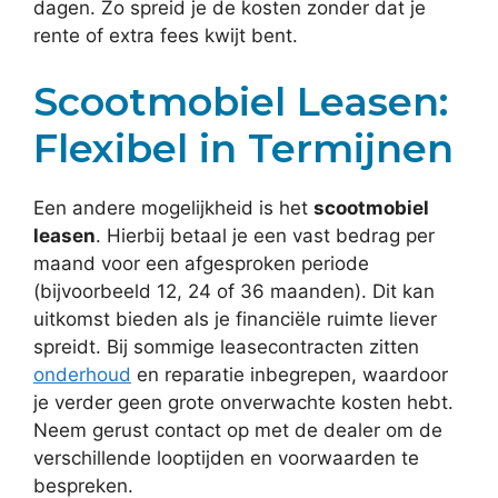
dagen. Zo spreid je de kosten zonder dat je
rente of extra fees kwijt bent.
Scootmobiel Leasen:
Flexibel in Termijnen
Een andere mogelijkheid is het
scootmobiel
leasen
. Hierbij betaal je een vast bedrag per
maand voor een afgesproken periode
(bijvoorbeeld 12, 24 of 36 maanden). Dit kan
uitkomst bieden als je financiële ruimte liever
spreidt. Bij sommige leasecontracten zitten
onderhoud
en reparatie inbegrepen, waardoor
je verder geen grote onverwachte kosten hebt.
Neem gerust contact op met de dealer om de
verschillende looptijden en voorwaarden te
bespreken.