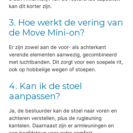
kan dit korter zijn.
3. Hoe werkt de vering van
de Move Mini-on?
Er zijn zowel aan de voor- als achterkant
verende elementen aanwezig, gecombineerd
met luchtbanden. Dit zorgt voor een soepele rit,
ook op hobbelige wegen of stoepen.
4. Kan ik de stoel
aanpassen?
Ja, de bestuurder kan de stoel naar voren en
achteren verstellen, plus de rugleuning
kantelen. Daarnaast zijn er armleuningen en
een hoofdsteun voor extra comfort.