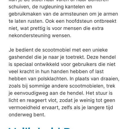
schuiven, de rugleuning kantelen en
gebruikmaken van de armsteunen om je armen
te laten rusten. Ook een hoofdsteun ontbreekt
niet, wat prettig is voor mensen die extra
nekondersteuning wensen.
Je bedient de scootmobiel met een unieke
gashendel die je naar je toetrekt. Deze hendel
is speciaal ontwikkeld voor gebruikers die niet
veel kracht in hun handen hebben of last
hebben van polsklachten. In plaats van draaien,
zoals bij sommige andere scootmobielen, trek
je eenvoudigweg aan de hendel. Het stuur is
licht en reageert vlot, zodat je weinig tot geen
vermoeidheid ervaart, zelfs als je langere tijd
onderweg bent.