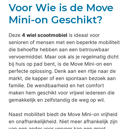
Voor Wie is de Move
Mini-on Geschikt?
Deze
4 wiel scootmobiel
is ideaal voor
senioren of mensen met een beperkte mobiliteit
die behoefte hebben aan een betrouwbaar
vervoermiddel. Maar ook als je regelmatig dicht
bij huis op pad bent, is de Move Mini-on een
perfecte oplossing. Denk aan een ritje naar de
markt, de kapper of een spontaan bezoek aan
familie. De wendbaarheid en het comfort
maken hem geschikt voor vrijwel iedereen die
gemakkelijk en zelfstandig de weg op wil.
Naast mobiliteit biedt de Move Mini-on vrijheid
en onafhankelijkheid. Niet meer afhankelijk zijn
van een ander voor vervoer kan een groot