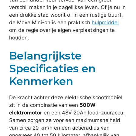
verschil maken in je dagelijkse leven. Of je nu in
een drukke stad woont of in een rustige buurt,
de Move Mini-on is een praktisch
hulpmiddel
om de regie over je eigen verplaatsingen te
houden.
Belangrijkste
Specificaties en
Kenmerken
De kracht achter deze elektrische scootmobiel
zit in de combinatie van een
500W
elektromotor
en een 48V 20Ah lood-zuuraccu.
Samen zorgen ze voor een maximumsnelheid
van circa 20 km/h en een actieradius van
ongeveer 40 tot 50 kilometer, afhankelijk van