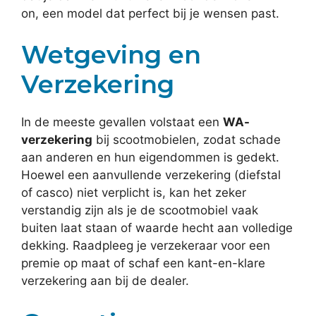
on, een model dat perfect bij je wensen past.
Wetgeving en
Verzekering
In de meeste gevallen volstaat een
WA-
verzekering
bij scootmobielen, zodat schade
aan anderen en hun eigendommen is gedekt.
Hoewel een aanvullende verzekering (diefstal
of casco) niet verplicht is, kan het zeker
verstandig zijn als je de scootmobiel vaak
buiten laat staan of waarde hecht aan volledige
dekking. Raadpleeg je verzekeraar voor een
premie op maat of schaf een kant-en-klare
verzekering aan bij de dealer.