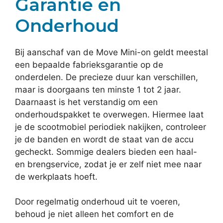
Garantie en
Onderhoud
Bij aanschaf van de Move Mini-on geldt meestal
een bepaalde fabrieksgarantie op de
onderdelen. De precieze duur kan verschillen,
maar is doorgaans ten minste 1 tot 2 jaar.
Daarnaast is het verstandig om een
onderhoudspakket te overwegen. Hiermee laat
je de scootmobiel periodiek nakijken, controleer
je de banden en wordt de staat van de accu
gecheckt. Sommige dealers bieden een haal-
en brengservice, zodat je er zelf niet mee naar
de werkplaats hoeft.
Door regelmatig onderhoud uit te voeren,
behoud je niet alleen het comfort en de