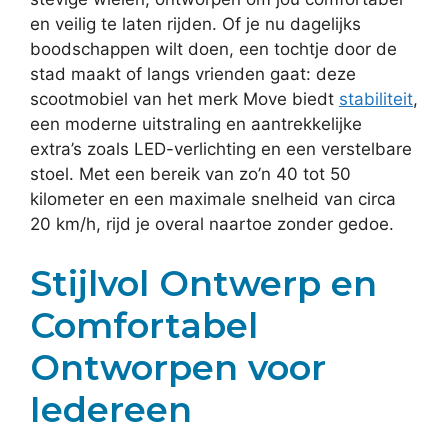
en veilig te laten rijden. Of je nu dagelijks
boodschappen wilt doen, een tochtje door de
stad maakt of langs vrienden gaat: deze
scootmobiel van het merk Move biedt
stabiliteit
,
een moderne uitstraling en aantrekkelijke
extra’s zoals LED-verlichting en een verstelbare
stoel. Met een bereik van zo’n 40 tot 50
kilometer en een maximale snelheid van circa
20 km/h, rijd je overal naartoe zonder gedoe.
Stijlvol Ontwerp en
Comfortabel
Ontworpen voor
Iedereen