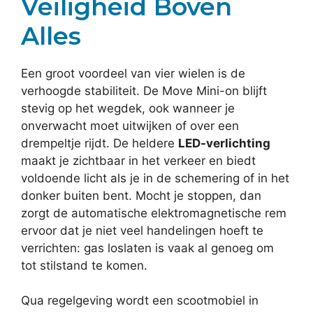
Veiligheid Boven
Alles
Een groot voordeel van vier wielen is de
verhoogde stabiliteit. De Move Mini-on blijft
stevig op het wegdek, ook wanneer je
onverwacht moet uitwijken of over een
drempeltje rijdt. De heldere
LED-verlichting
maakt je zichtbaar in het verkeer en biedt
voldoende licht als je in de schemering of in het
donker buiten bent. Mocht je stoppen, dan
zorgt de automatische elektromagnetische rem
ervoor dat je niet veel handelingen hoeft te
verrichten: gas loslaten is vaak al genoeg om
tot stilstand te komen.
Qua regelgeving wordt een scootmobiel in