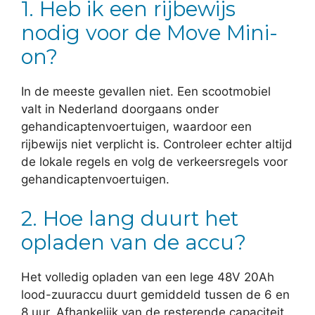
1. Heb ik een rijbewijs
nodig voor de Move Mini-
on?
In de meeste gevallen niet. Een scootmobiel
valt in Nederland doorgaans onder
gehandicaptenvoertuigen, waardoor een
rijbewijs niet verplicht is. Controleer echter altijd
de lokale regels en volg de verkeersregels voor
gehandicaptenvoertuigen.
2. Hoe lang duurt het
opladen van de accu?
Het volledig opladen van een lege 48V 20Ah
lood-zuuraccu duurt gemiddeld tussen de 6 en
8 uur. Afhankelijk van de resterende capaciteit