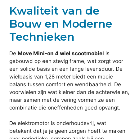
Kwaliteit van de
Bouw en Moderne
Technieken
De
Move Mini-on 4 wiel scootmobiel
is
gebouwd op een stevig frame, wat zorgt voor
een solide basis en een lange levensduur. De
wielbasis van 1,28 meter biedt een mooie
balans tussen comfort en wendbaarheid. De
voorwielen zijn wat kleiner dan de achterwielen,
maar samen met de vering vormen ze een
combinatie die oneffenheden goed opvangt.
De elektromotor is onderhoudsvrij, wat
betekent dat je je geen zorgen hoeft te maken
over periodieke ingrepen zoals bij een