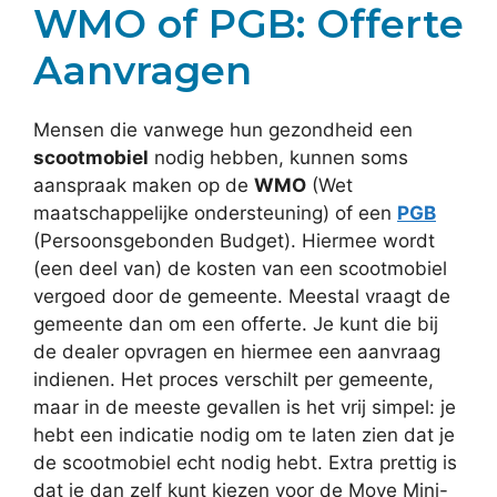
WMO of PGB: Offerte
Aanvragen
Mensen die vanwege hun gezondheid een
scootmobiel
nodig hebben, kunnen soms
aanspraak maken op de
WMO
(Wet
maatschappelijke ondersteuning) of een
PGB
(Persoonsgebonden Budget). Hiermee wordt
(een deel van) de kosten van een scootmobiel
vergoed door de gemeente. Meestal vraagt de
gemeente dan om een offerte. Je kunt die bij
de dealer opvragen en hiermee een aanvraag
indienen. Het proces verschilt per gemeente,
maar in de meeste gevallen is het vrij simpel: je
hebt een indicatie nodig om te laten zien dat je
de scootmobiel echt nodig hebt. Extra prettig is
dat je dan zelf kunt kiezen voor de Move Mini-