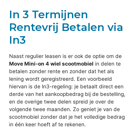
In 3 Termijnen
Rentevrij Betalen via
In3
Naast regulier leasen is er ook de optie om de
Move Mini-on 4 wiel scootmobiel
in delen te
betalen zonder rente en zonder dat het als
lening wordt geregistreerd. Een voorbeeld
hiervan is de In3-regeling: je betaalt direct een
derde van het aankoopbedrag bij de bestelling,
en de overige twee delen spreid je over de
volgende twee maanden. Zo geniet je van de
scootmobiel zonder dat je het volledige bedrag
in één keer hoeft af te rekenen.