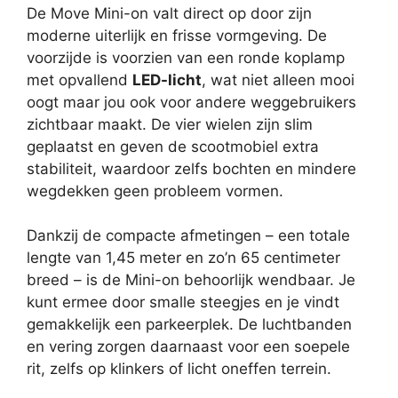
De Move Mini-on valt direct op door zijn
moderne uiterlijk en frisse vormgeving. De
voorzijde is voorzien van een ronde koplamp
met opvallend
LED-licht
, wat niet alleen mooi
oogt maar jou ook voor andere weggebruikers
zichtbaar maakt. De vier wielen zijn slim
geplaatst en geven de scootmobiel extra
stabiliteit, waardoor zelfs bochten en mindere
wegdekken geen probleem vormen.
Dankzij de compacte afmetingen – een totale
lengte van 1,45 meter en zo’n 65 centimeter
breed – is de Mini-on behoorlijk wendbaar. Je
kunt ermee door smalle steegjes en je vindt
gemakkelijk een parkeerplek. De luchtbanden
en vering zorgen daarnaast voor een soepele
rit, zelfs op klinkers of licht oneffen terrein.