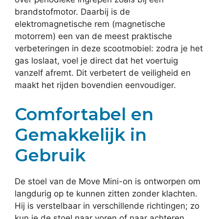
brandstofmotor. Daarbij is de
elektromagnetische rem (magnetische
motorrem) een van de meest praktische
verbeteringen in deze scootmobiel: zodra je het
gas loslaat, voel je direct dat het voertuig
vanzelf afremt. Dit verbetert de veiligheid en
maakt het rijden bovendien eenvoudiger.
Comfortabel en
Gemakkelijk in
Gebruik
De stoel van de Move Mini-on is ontworpen om
langdurig op te kunnen zitten zonder klachten.
Hij is verstelbaar in verschillende richtingen; zo
kun je de stoel naar voren of naar achteren