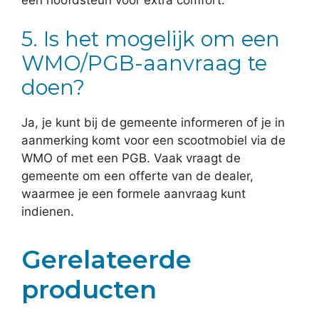
5. Is het mogelijk om een
WMO/PGB-aanvraag te
doen?
Ja, je kunt bij de gemeente informeren of je in
aanmerking komt voor een scootmobiel via de
WMO of met een PGB. Vaak vraagt de
gemeente om een offerte van de dealer,
waarmee je een formele aanvraag kunt
indienen.
Gerelateerde
producten