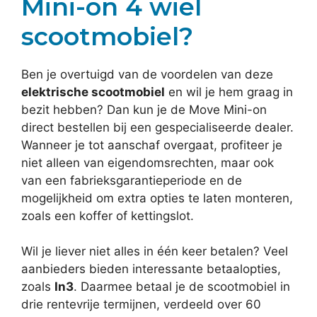
Mini-on 4 wiel
scootmobiel?
Ben je overtuigd van de voordelen van deze
elektrische scootmobiel
en wil je hem graag in
bezit hebben? Dan kun je de Move Mini-on
direct bestellen bij een gespecialiseerde dealer.
Wanneer je tot aanschaf overgaat, profiteer je
niet alleen van eigendomsrechten, maar ook
van een fabrieksgarantieperiode en de
mogelijkheid om extra opties te laten monteren,
zoals een koffer of kettingslot.
Wil je liever niet alles in één keer betalen? Veel
aanbieders bieden interessante betaalopties,
zoals
In3
. Daarmee betaal je de scootmobiel in
drie rentevrije termijnen, verdeeld over 60