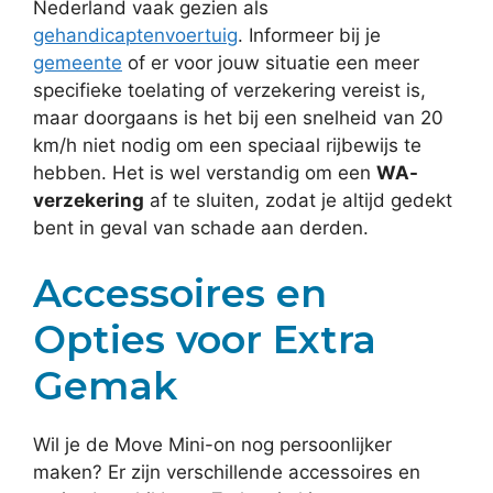
Nederland vaak gezien als
gehandicaptenvoertuig
. Informeer bij je
gemeente
of er voor jouw situatie een meer
specifieke toelating of verzekering vereist is,
maar doorgaans is het bij een snelheid van 20
km/h niet nodig om een speciaal rijbewijs te
hebben. Het is wel verstandig om een
WA-
verzekering
af te sluiten, zodat je altijd gedekt
bent in geval van schade aan derden.
Accessoires en
Opties voor Extra
Gemak
Wil je de Move Mini-on nog persoonlijker
maken? Er zijn verschillende accessoires en