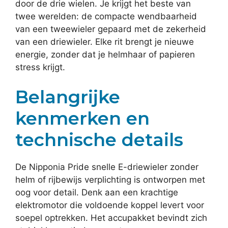
door de drie wielen. Je krijgt het beste van
twee werelden: de compacte wendbaarheid
van een tweewieler gepaard met de zekerheid
van een driewieler. Elke rit brengt je nieuwe
energie, zonder dat je helmhaar of papieren
stress krijgt.
Belangrijke
kenmerken en
technische details
De Nipponia Pride snelle E-driewieler zonder
helm of rijbewijs verplichting is ontworpen met
oog voor detail. Denk aan een krachtige
elektromotor die voldoende koppel levert voor
soepel optrekken. Het accupakket bevindt zich