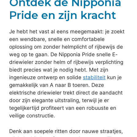
Ontdek de Nipponia
Pride en zijn kracht
Je hebt het vast al eens meegemaakt: je zoekt
een wendbare, snelle en comfortabele
oplossing om zonder helmplicht of rijbewijs de
weg op te gaan. De Nipponia Pride snelle E-
driewieler zonder helm of rijbewijs verplichting
biedt precies wat je nodig hebt. Met zijn
ingenieuze ontwerp en solide
stabiliteit
kun je
gemakkelijk van A naar B toeren. Deze
elektrische driewieler trekt direct de aandacht
door zijn elegante uitstraling, terwijl je er
tegelijkertijd profiteert van een robuuste en
veilige constructie.
Denk aan soepele ritten door nauwe straatjes,