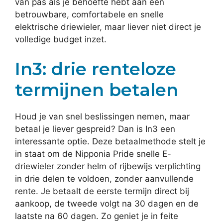
van pas als je behoefte hebt aan een
betrouwbare, comfortabele en snelle
elektrische driewieler, maar liever niet direct je
volledige budget inzet.
In3: drie renteloze
termijnen betalen
Houd je van snel beslissingen nemen, maar
betaal je liever gespreid? Dan is In3 een
interessante optie. Deze betaalmethode stelt je
in staat om de Nipponia Pride snelle E-
driewieler zonder helm of rijbewijs verplichting
in drie delen te voldoen, zonder aanvullende
rente. Je betaalt de eerste termijn direct bij
aankoop, de tweede volgt na 30 dagen en de
laatste na 60 dagen. Zo geniet je in feite