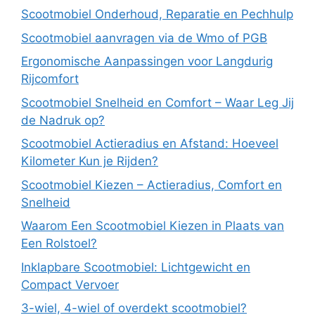
Scootmobiel Onderhoud, Reparatie en Pechhulp
Scootmobiel aanvragen via de Wmo of PGB
Ergonomische Aanpassingen voor Langdurig
Rijcomfort
Scootmobiel Snelheid en Comfort – Waar Leg Jij
de Nadruk op?
Scootmobiel Actieradius en Afstand: Hoeveel
Kilometer Kun je Rijden?
Scootmobiel Kiezen – Actieradius, Comfort en
Snelheid
Waarom Een Scootmobiel Kiezen in Plaats van
Een Rolstoel?
Inklapbare Scootmobiel: Lichtgewicht en
Compact Vervoer
3-wiel, 4-wiel of overdekt scootmobiel?