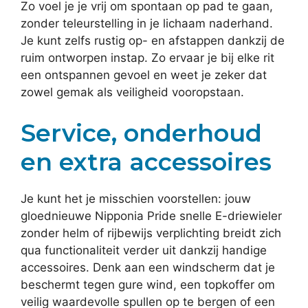
Zo voel je je vrij om spontaan op pad te gaan,
zonder teleurstelling in je lichaam naderhand.
Je kunt zelfs rustig op- en afstappen dankzij de
ruim ontworpen instap. Zo ervaar je bij elke rit
een ontspannen gevoel en weet je zeker dat
zowel gemak als veiligheid vooropstaan.
Service, onderhoud
en extra accessoires
Je kunt het je misschien voorstellen: jouw
gloednieuwe Nipponia Pride snelle E-driewieler
zonder helm of rijbewijs verplichting breidt zich
qua functionaliteit verder uit dankzij handige
accessoires. Denk aan een windscherm dat je
beschermt tegen gure wind, een topkoffer om
veilig waardevolle spullen op te bergen of een