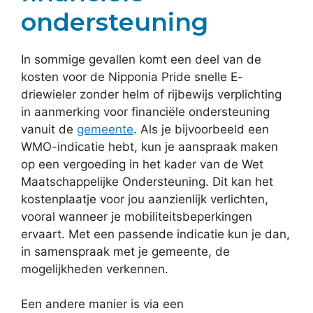
ondersteuning
In sommige gevallen komt een deel van de
kosten voor de Nipponia Pride snelle E-
driewieler zonder helm of rijbewijs verplichting
in aanmerking voor financiële ondersteuning
vanuit de
gemeente
. Als je bijvoorbeeld een
WMO-indicatie hebt, kun je aanspraak maken
op een vergoeding in het kader van de Wet
Maatschappelijke Ondersteuning. Dit kan het
kostenplaatje voor jou aanzienlijk verlichten,
vooral wanneer je mobiliteitsbeperkingen
ervaart. Met een passende indicatie kun je dan,
in samenspraak met je gemeente, de
mogelijkheden verkennen.
Een andere manier is via een