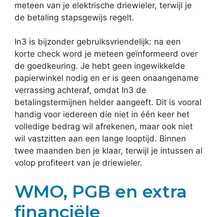
meteen van je elektrische driewieler, terwijl je
de betaling stapsgewijs regelt.
In3 is bijzonder gebruiksvriendelijk: na een
korte check word je meteen geïnformeerd over
de goedkeuring. Je hebt geen ingewikkelde
papierwinkel nodig en er is geen onaangename
verrassing achteraf, omdat In3 de
betalingstermijnen helder aangeeft. Dit is vooral
handig voor iedereen die niet in één keer het
volledige bedrag wil afrekenen, maar ook niet
wil vastzitten aan een lange looptijd. Binnen
twee maanden ben je klaar, terwijl je intussen al
volop profiteert van je driewieler.
WMO, PGB en extra
financiële