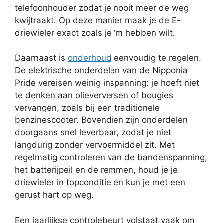
telefoonhouder zodat je nooit meer de weg
kwijtraakt. Op deze manier maak je de E-
driewieler exact zoals je ‘m hebben wilt.
Daarnaast is
onderhoud
eenvoudig te regelen.
De elektrische onderdelen van de Nipponia
Pride vereisen weinig inspanning: je hoeft niet
te denken aan olieverversen of bougies
vervangen, zoals bij een traditionele
benzinescooter. Bovendien zijn onderdelen
doorgaans snel leverbaar, zodat je niet
langdurig zonder vervoermiddel zit. Met
regelmatig controleren van de bandenspanning,
het batterijpeil en de remmen, houd je je
driewieler in topconditie en kun je met een
gerust hart op weg.
Een jaarlijkse controlebeurt volstaat vaak om