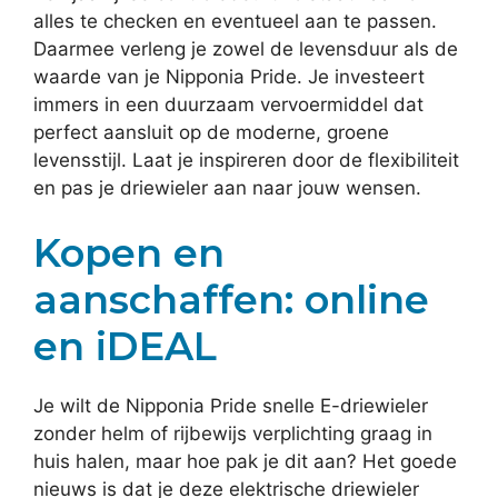
alles te checken en eventueel aan te passen.
Daarmee verleng je zowel de levensduur als de
waarde van je Nipponia Pride. Je investeert
immers in een duurzaam vervoermiddel dat
perfect aansluit op de moderne, groene
levensstijl. Laat je inspireren door de flexibiliteit
en pas je driewieler aan naar jouw wensen.
Kopen en
aanschaffen: online
en iDEAL
Je wilt de Nipponia Pride snelle E-driewieler
zonder helm of rijbewijs verplichting graag in
huis halen, maar hoe pak je dit aan? Het goede
nieuws is dat je deze elektrische driewieler