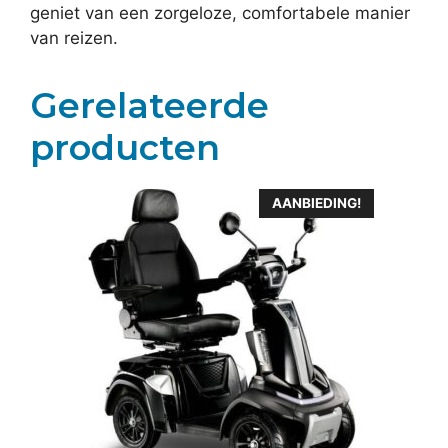
geniet van een zorgeloze, comfortabele manier
van reizen.
Gerelateerde
producten
AANBIEDING!