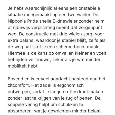
Je hebt waarschijnlijk al eens een onstabiele
situatie meegemaakt op een tweewieler. De
Nipponia Pride snelle E-driewieler zonder helm
of rijbewijs verplichting neemt dat zorgenpunt
weg. De constructie met drie wielen zorgt voor
extra balans, waardoor je stabiel blijft, zelfs als
de weg nat is of je een scherpe bocht maakt.
Hiermee is de kans op omvallen kleiner en voelt
het rijden vertrouwd, zeker als je wat minder
mobiliteit hebt.
Bovendien is er veel aandacht besteed aan het
zitcomfort. Het zadel is ergonomisch
ontworpen, zodat je langere ritten kunt maken
zonder last te krijgen van je rug of benen. De
soepele vering helpt om schokken te
absorberen, wat je gewrichten minder belast.