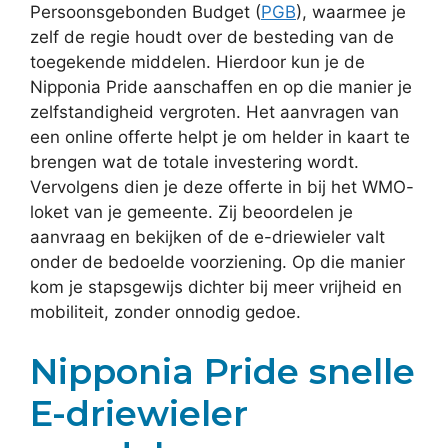
Persoonsgebonden Budget (
PGB
), waarmee je
zelf de regie houdt over de besteding van de
toegekende middelen. Hierdoor kun je de
Nipponia Pride aanschaffen en op die manier je
zelfstandigheid vergroten. Het aanvragen van
een online offerte helpt je om helder in kaart te
brengen wat de totale investering wordt.
Vervolgens dien je deze offerte in bij het WMO-
loket van je gemeente. Zij beoordelen je
aanvraag en bekijken of de e-driewieler valt
onder de bedoelde voorziening. Op die manier
kom je stapsgewijs dichter bij meer vrijheid en
mobiliteit, zonder onnodig gedoe.
Nipponia Pride snelle
E-driewieler