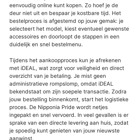
eenvoudig online kunt kopen. Zo hoef je de
deur niet uit en bespaar je kostbare tijd. Het
bestelproces is afgestemd op jouw gemak: je
selecteert het model, kiest eventueel gewenste
accessoires en doorloopt de stappen in een
duidelijk en snel bestelmenu.
Tijdens het aankoopproces kun je afrekenen
met iDEAL, wat zorgt voor veiligheid en direct
overzicht van je betaling. Je mist geen
administratieve rompslomp, omdat iDEAL
bekendstaat om zijn soepele transactie. Zodra
jouw bestelling binnenkomt, start het logistieke
proces. De Nipponia Pride wordt netjes
ingepakt en snel vervoerd. In veel gevallen is er
sprake van een directe levering aan huis, zodat
je spoedig kunt genieten van jouw nieuwste
aanwinst.