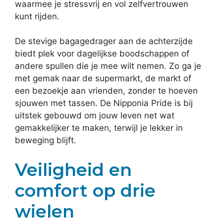
waarmee je stressvrij en vol zelfvertrouwen
kunt rijden.
De stevige bagagedrager aan de achterzijde
biedt plek voor dagelijkse boodschappen of
andere spullen die je mee wilt nemen. Zo ga je
met gemak naar de supermarkt, de markt of
een bezoekje aan vrienden, zonder te hoeven
sjouwen met tassen. De Nipponia Pride is bij
uitstek gebouwd om jouw leven net wat
gemakkelijker te maken, terwijl je lekker in
beweging blijft.
Veiligheid en
comfort op drie
wielen