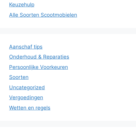
Keuzehulp
Alle Soorten Scootmobielen
Aanschaf tips
Onderhoud & Reparaties
Persoonlijke Voorkeuren
Soorten
Uncategorized
Vergoedingen
Wetten en regels