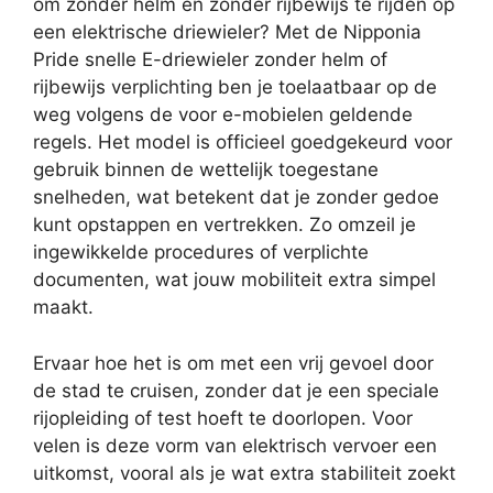
om zonder helm en zonder rijbewijs te rijden op
een elektrische driewieler? Met de Nipponia
Pride snelle E-driewieler zonder helm of
rijbewijs verplichting ben je toelaatbaar op de
weg volgens de voor e-mobielen geldende
regels. Het model is officieel goedgekeurd voor
gebruik binnen de wettelijk toegestane
snelheden, wat betekent dat je zonder gedoe
kunt opstappen en vertrekken. Zo omzeil je
ingewikkelde procedures of verplichte
documenten, wat jouw mobiliteit extra simpel
maakt.
Ervaar hoe het is om met een vrij gevoel door
de stad te cruisen, zonder dat je een speciale
rijopleiding of test hoeft te doorlopen. Voor
velen is deze vorm van elektrisch vervoer een
uitkomst, vooral als je wat extra stabiliteit zoekt