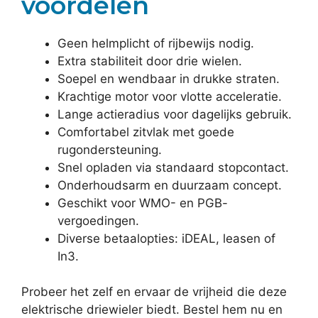
voordelen
Geen helmplicht of rijbewijs nodig.
Extra stabiliteit door drie wielen.
Soepel en wendbaar in drukke straten.
Krachtige motor voor vlotte acceleratie.
Lange actieradius voor dagelijks gebruik.
Comfortabel zitvlak met goede
rugondersteuning.
Snel opladen via standaard stopcontact.
Onderhoudsarm en duurzaam concept.
Geschikt voor WMO- en PGB-
vergoedingen.
Diverse betaalopties: iDEAL, leasen of
In3.
Probeer het zelf en ervaar de vrijheid die deze
elektrische driewieler biedt. Bestel hem nu en