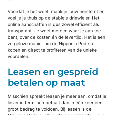
Voordat je het weet, maak je jouw eerste rit en
voel je je thuis op de stabiele driewieler. Het
online aanschaffen is dus zowel efficiënt als
transparant. Je weet meteen waar je aan toe
bent, over de kosten én de levertijd. Het is een
zorgeloze manier om de Nipponia Pride te
kopen en direct te profiteren van de unieke
voordelen.
Leasen en gespreid
betalen op maat
Misschien spreekt leasen je meer aan, omdat je
liever in termijnen betaalt dan in één keer een
groot bedrag te voldoen. Bij leasen is de