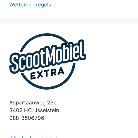
Wetten en regels
Aspartaanweg 23c
3402 HC IJsselstein
088-3506796