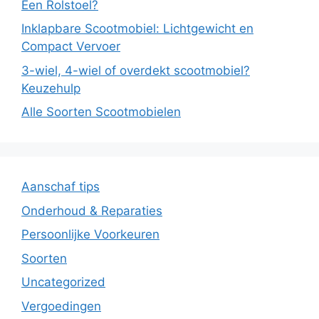
Een Rolstoel?
Inklapbare Scootmobiel: Lichtgewicht en
Compact Vervoer
3-wiel, 4-wiel of overdekt scootmobiel?
Keuzehulp
Alle Soorten Scootmobielen
Aanschaf tips
Onderhoud & Reparaties
Persoonlijke Voorkeuren
Soorten
Uncategorized
Vergoedingen