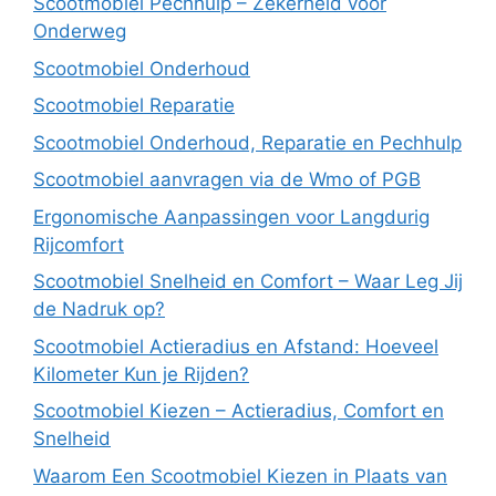
Scootmobiel Pechhulp – Zekerheid voor
Onderweg
Scootmobiel Onderhoud
Scootmobiel Reparatie
Scootmobiel Onderhoud, Reparatie en Pechhulp
Scootmobiel aanvragen via de Wmo of PGB
Ergonomische Aanpassingen voor Langdurig
Rijcomfort
Scootmobiel Snelheid en Comfort – Waar Leg Jij
de Nadruk op?
Scootmobiel Actieradius en Afstand: Hoeveel
Kilometer Kun je Rijden?
Scootmobiel Kiezen – Actieradius, Comfort en
Snelheid
Waarom Een Scootmobiel Kiezen in Plaats van