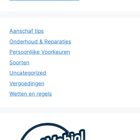
Aanschaf tips
Onderhoud & Reparaties
Persoonlijke Voorkeuren
Soorten
Uncategorized
Vergoedingen
Wetten en regels