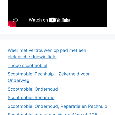
Weer met vertrouwen op pad met een
elektrische driewielfiets
Thogo scootmobiel
Scootmobiel Pechhulp – Zekerheid voor
Onderweg
Scootmobiel Onderhoud
Scootmobiel Reparatie
Scootmobiel Onderhoud, Reparatie en Pechhulp
Scootmobiel aanvragen via de Wmo of PGB