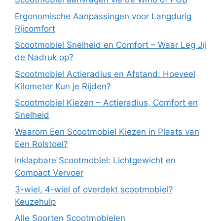
Ergonomische Aanpassingen voor Langdurig
Rijcomfort
Scootmobiel Snelheid en Comfort – Waar Leg Jij
de Nadruk op?
Scootmobiel Actieradius en Afstand: Hoeveel
Kilometer Kun je Rijden?
Scootmobiel Kiezen – Actieradius, Comfort en
Snelheid
Waarom Een Scootmobiel Kiezen in Plaats van
Een Rolstoel?
Inklapbare Scootmobiel: Lichtgewicht en
Compact Vervoer
3-wiel, 4-wiel of overdekt scootmobiel?
Keuzehulp
Alle Soorten Scootmobielen