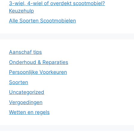
3-wiel, 4-wiel of overdekt scootmobiel?
Keuzehulp
Alle Soorten Scootmobielen
Aanschaf tips
Onderhoud & Reparaties
Persoonlijke Voorkeuren
Soorten
Uncategorized
Vergoedingen
Wetten en regels