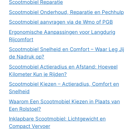
Scootmobiel Reparatie
Scootmobiel Onderhoud, Reparatie en Pechhulp
Scootmobiel aanvragen via de Wmo of PGB
Ergonomische Aanpassingen voor Langdurig
Rijcomfort
Scootmobiel Snelheid en Comfort – Waar Leg Jij
de Nadruk op?
Scootmobiel Actieradius en Afstand: Hoeveel
Kilometer Kun je Rijden?
Scootmobiel Kiezen – Actieradius, Comfort en
Snelheid
Waarom Een Scootmobiel Kiezen in Plaats van
Een Rolstoel?
Inklapbare Scootmobiel: Lichtgewicht en
Compact Vervoer