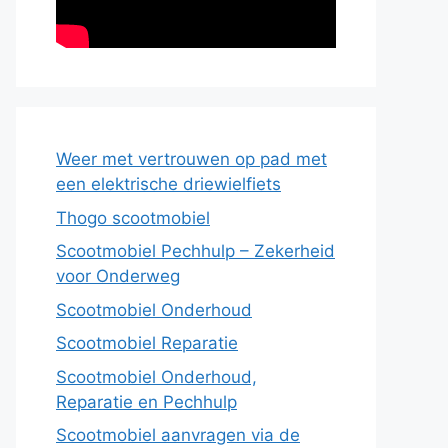
Weer met vertrouwen op pad met
een elektrische driewielfiets
Thogo scootmobiel
Scootmobiel Pechhulp – Zekerheid
voor Onderweg
Scootmobiel Onderhoud
Scootmobiel Reparatie
Scootmobiel Onderhoud,
Reparatie en Pechhulp
Scootmobiel aanvragen via de