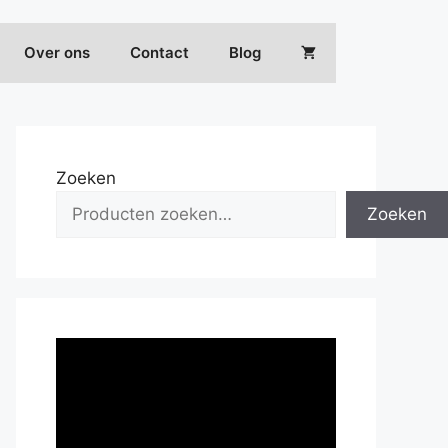
Over ons
Contact
Blog
Zoeken
Zoeken