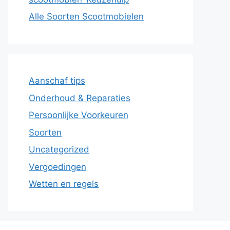
Alle Soorten Scootmobielen
Aanschaf tips
Onderhoud & Reparaties
Persoonlijke Voorkeuren
Soorten
Uncategorized
Vergoedingen
Wetten en regels