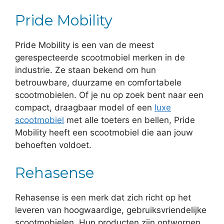
Pride Mobility
Pride Mobility is een van de meest
gerespecteerde scootmobiel merken in de
industrie. Ze staan bekend om hun
betrouwbare, duurzame en comfortabele
scootmobielen. Of je nu op zoek bent naar een
compact, draagbaar model of een
luxe
scootmobiel
met alle toeters en bellen, Pride
Mobility heeft een scootmobiel die aan jouw
behoeften voldoet.
Rehasense
Rehasense is een merk dat zich richt op het
leveren van hoogwaardige, gebruiksvriendelijke
scootmobielen. Hun producten zijn ontworpen