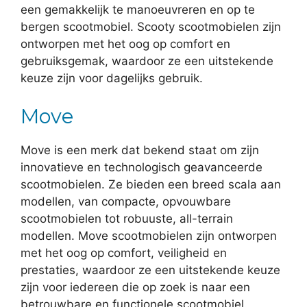
een gemakkelijk te manoeuvreren en op te
bergen scootmobiel. Scooty scootmobielen zijn
ontworpen met het oog op comfort en
gebruiksgemak, waardoor ze een uitstekende
keuze zijn voor dagelijks gebruik.
Move
Move is een merk dat bekend staat om zijn
innovatieve en technologisch geavanceerde
scootmobielen. Ze bieden een breed scala aan
modellen, van compacte, opvouwbare
scootmobielen tot robuuste, all-terrain
modellen. Move scootmobielen zijn ontworpen
met het oog op comfort, veiligheid en
prestaties, waardoor ze een uitstekende keuze
zijn voor iedereen die op zoek is naar een
betrouwbare en functionele scootmobiel.