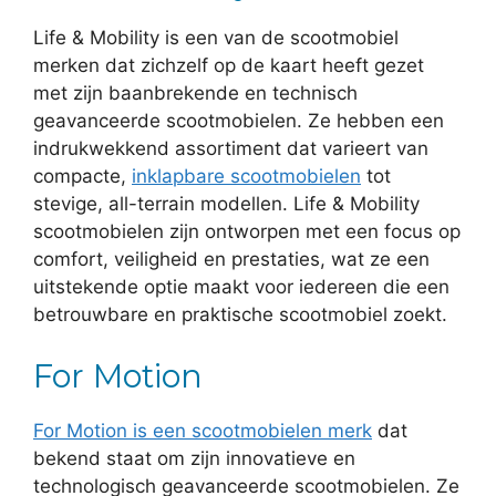
Life & Mobility is een van de scootmobiel
merken dat zichzelf op de kaart heeft gezet
met zijn baanbrekende en technisch
geavanceerde scootmobielen. Ze hebben een
indrukwekkend assortiment dat varieert van
compacte,
inklapbare scootmobielen
tot
stevige, all-terrain modellen. Life & Mobility
scootmobielen zijn ontworpen met een focus op
comfort, veiligheid en prestaties, wat ze een
uitstekende optie maakt voor iedereen die een
betrouwbare en praktische scootmobiel zoekt.
For Motion
For Motion is een scootmobielen merk
dat
bekend staat om zijn innovatieve en
technologisch geavanceerde scootmobielen. Ze