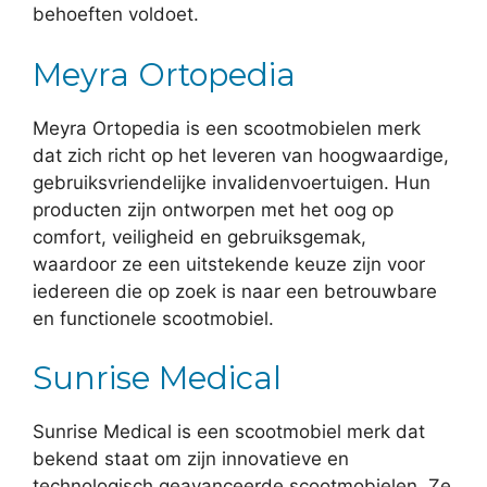
behoeften voldoet.
Meyra Ortopedia
Meyra Ortopedia is een scootmobielen merk
dat zich richt op het leveren van hoogwaardige,
gebruiksvriendelijke invalidenvoertuigen. Hun
producten zijn ontworpen met het oog op
comfort, veiligheid en gebruiksgemak,
waardoor ze een uitstekende keuze zijn voor
iedereen die op zoek is naar een betrouwbare
en functionele scootmobiel.
Sunrise Medical
Sunrise Medical is een scootmobiel merk dat
bekend staat om zijn innovatieve en
technologisch geavanceerde scootmobielen. Ze