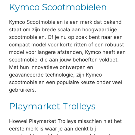
Kymco Scootmobielen
Kymco Scootmobielen is een merk dat bekend
staat om zijn brede scala aan hoogwaardige
scootmobielen. Of je nu op zoek bent naar een
compact model voor korte ritten of een robuust
model voor langere afstanden, Kymco heeft een
scootmobiel die aan jouw behoeften voldoet.
Met hun innovatieve ontwerpen en
geavanceerde technologie, zijn Kymco
scootmobielen een populaire keuze onder veel
gebruikers.
Playmarket Trolleys
Hoewel Playmarket Trolleys misschien niet het
eerste merk is waar je aan denkt bij