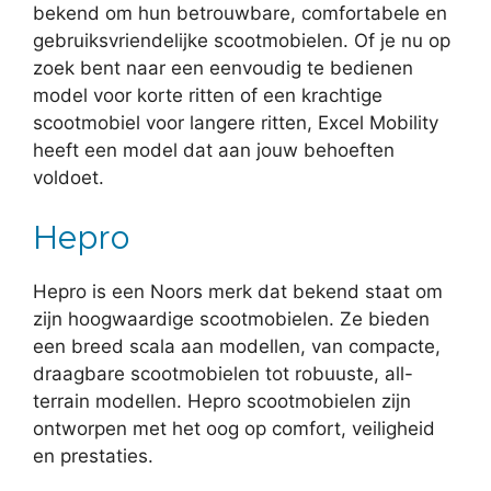
bekend om hun betrouwbare, comfortabele en
gebruiksvriendelijke scootmobielen. Of je nu op
zoek bent naar een eenvoudig te bedienen
model voor korte ritten of een krachtige
scootmobiel voor langere ritten, Excel Mobility
heeft een model dat aan jouw behoeften
voldoet.
Hepro
Hepro is een Noors merk dat bekend staat om
zijn hoogwaardige scootmobielen. Ze bieden
een breed scala aan modellen, van compacte,
draagbare scootmobielen tot robuuste, all-
terrain modellen. Hepro scootmobielen zijn
ontworpen met het oog op comfort, veiligheid
en prestaties.