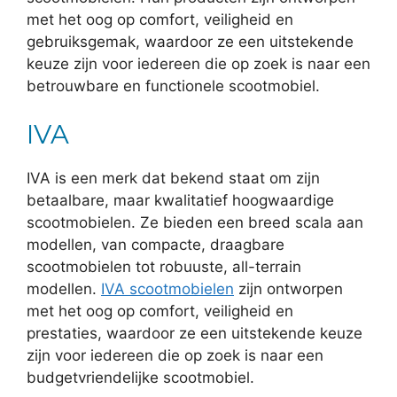
met het oog op comfort, veiligheid en
gebruiksgemak, waardoor ze een uitstekende
keuze zijn voor iedereen die op zoek is naar een
betrouwbare en functionele scootmobiel.
IVA
IVA is een merk dat bekend staat om zijn
betaalbare, maar kwalitatief hoogwaardige
scootmobielen. Ze bieden een breed scala aan
modellen, van compacte, draagbare
scootmobielen tot robuuste, all-terrain
modellen.
IVA scootmobielen
zijn ontworpen
met het oog op comfort, veiligheid en
prestaties, waardoor ze een uitstekende keuze
zijn voor iedereen die op zoek is naar een
budgetvriendelijke scootmobiel.