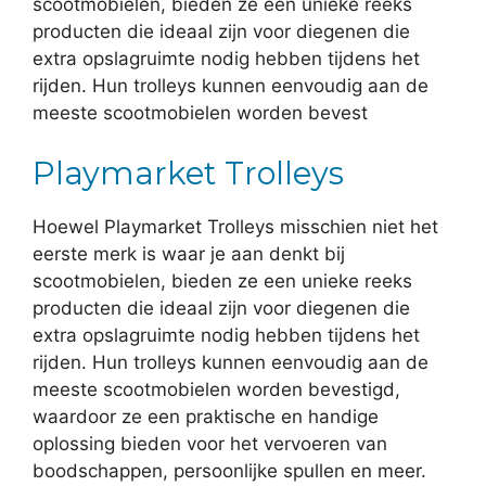
scootmobielen, bieden ze een unieke reeks
producten die ideaal zijn voor diegenen die
extra opslagruimte nodig hebben tijdens het
rijden. Hun trolleys kunnen eenvoudig aan de
meeste scootmobielen worden bevest
Playmarket Trolleys
Hoewel Playmarket Trolleys misschien niet het
eerste merk is waar je aan denkt bij
scootmobielen, bieden ze een unieke reeks
producten die ideaal zijn voor diegenen die
extra opslagruimte nodig hebben tijdens het
rijden. Hun trolleys kunnen eenvoudig aan de
meeste scootmobielen worden bevestigd,
waardoor ze een praktische en handige
oplossing bieden voor het vervoeren van
boodschappen, persoonlijke spullen en meer.