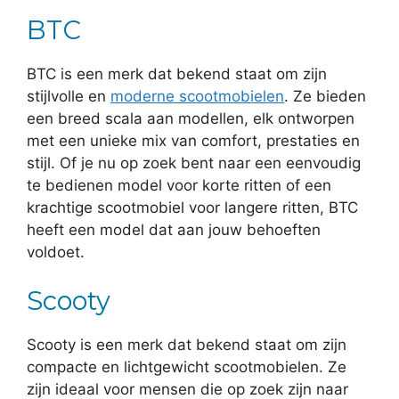
BTC
BTC is een merk dat bekend staat om zijn
stijlvolle en
moderne scootmobielen
. Ze bieden
een breed scala aan modellen, elk ontworpen
met een unieke mix van comfort, prestaties en
stijl. Of je nu op zoek bent naar een eenvoudig
te bedienen model voor korte ritten of een
krachtige scootmobiel voor langere ritten, BTC
heeft een model dat aan jouw behoeften
voldoet.
Scooty
Scooty is een merk dat bekend staat om zijn
compacte en lichtgewicht scootmobielen. Ze
zijn ideaal voor mensen die op zoek zijn naar