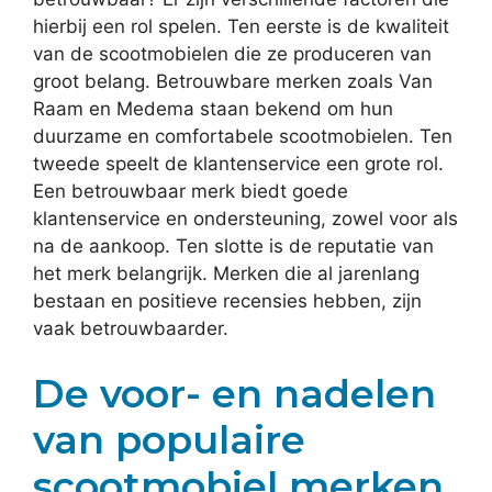
hierbij een rol spelen. Ten eerste is de kwaliteit
van de scootmobielen die ze produceren van
groot belang. Betrouwbare merken zoals Van
Raam en Medema staan bekend om hun
duurzame en comfortabele scootmobielen. Ten
tweede speelt de klantenservice een grote rol.
Een betrouwbaar merk biedt goede
klantenservice en ondersteuning, zowel voor als
na de aankoop. Ten slotte is de reputatie van
het merk belangrijk. Merken die al jarenlang
bestaan en positieve recensies hebben, zijn
vaak betrouwbaarder.
De voor- en nadelen
van populaire
scootmobiel merken