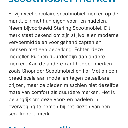
Er zijn veel populaire scootmobiel merken op de
markt, elk met hun eigen voor- en nadelen.
Neem bijvoorbeeld Sterling Scootmobiel. Dit
merk staat bekend om zijn stijlvolle en moderne
vervoermiddelen voor gehandicapten en
mensen met een beperking. Echter, deze
modellen kunnen duurder zijn dan andere
merken. Aan de andere kant hebben merken
zoals Shoprider Scootmobiel en For Motion een
breed scala aan modellen tegen betaalbare
prijzen, maar ze bieden misschien niet dezelfde
mate van comfort als duurdere merken. Het is
belangrijk om deze voor- en nadelen in
overweging te nemen bij het kiezen van een
scootmobiel merk.