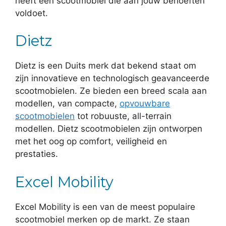
heeft een scootmobiel die aan jouw behoeften
voldoet.
Dietz
Dietz is een Duits merk dat bekend staat om
zijn innovatieve en technologisch geavanceerde
scootmobielen. Ze bieden een breed scala aan
modellen, van compacte,
opvouwbare
scootmobielen
tot robuuste, all-terrain
modellen. Dietz scootmobielen zijn ontworpen
met het oog op comfort, veiligheid en
prestaties.
Excel Mobility
Excel Mobility is een van de meest populaire
scootmobiel merken op de markt. Ze staan