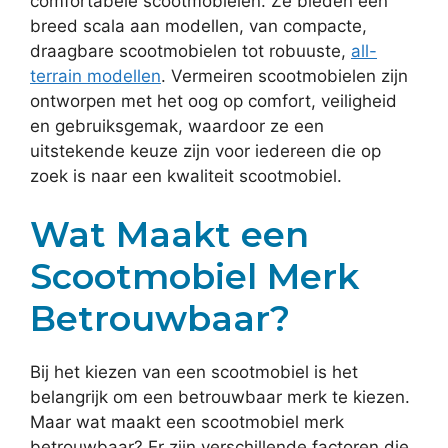
comfortabele scootmobielen. Ze bieden een
breed scala aan modellen, van compacte,
draagbare scootmobielen tot robuuste,
all-
terrain modellen
. Vermeiren scootmobielen zijn
ontworpen met het oog op comfort, veiligheid
en gebruiksgemak, waardoor ze een
uitstekende keuze zijn voor iedereen die op
zoek is naar een kwaliteit scootmobiel.
Wat Maakt een
Scootmobiel Merk
Betrouwbaar?
Bij het kiezen van een scootmobiel is het
belangrijk om een betrouwbaar merk te kiezen.
Maar wat maakt een scootmobiel merk
betrouwbaar? Er zijn verschillende factoren die