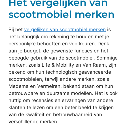
Het vergelijken van
scootmobiel merken
Bij het
vergelijken van scootmobiel merken
is
het belangrijk om rekening te houden met je
persoonlijke behoeften en voorkeuren. Denk
aan je budget, de gewenste functies en het
beoogde gebruik van de scootmobiel. Sommige
merken, zoals Life & Mobility en Van Raam, zijn
bekend om hun technologisch geavanceerde
scootmobielen, terwijl andere merken, zoals
Medema en Vermeiren, bekend staan om hun
betrouwbare en duurzame modellen. Het is ook
nuttig om recensies en ervaringen van andere
klanten te lezen om een beter beeld te krijgen
van de kwaliteit en betrouwbaarheid van
verschillende merken.