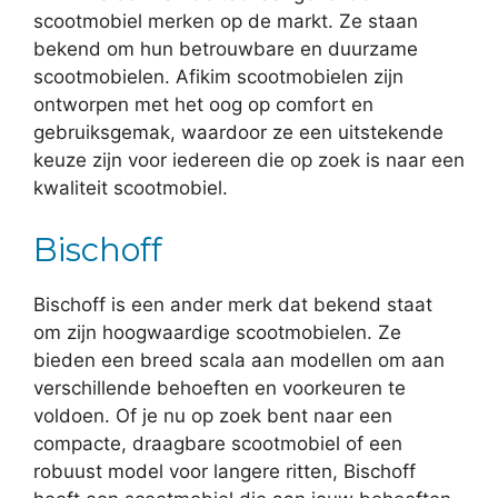
scootmobiel merken op de markt. Ze staan
bekend om hun betrouwbare en duurzame
scootmobielen. Afikim scootmobielen zijn
ontworpen met het oog op comfort en
gebruiksgemak, waardoor ze een uitstekende
keuze zijn voor iedereen die op zoek is naar een
kwaliteit scootmobiel.
Bischoff
Bischoff is een ander merk dat bekend staat
om zijn hoogwaardige scootmobielen. Ze
bieden een breed scala aan modellen om aan
verschillende behoeften en voorkeuren te
voldoen. Of je nu op zoek bent naar een
compacte, draagbare scootmobiel of een
robuust model voor langere ritten, Bischoff