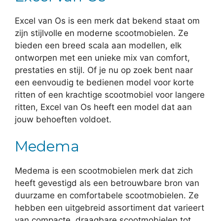
Excel van Os is een merk dat bekend staat om
zijn stijlvolle en moderne scootmobielen. Ze
bieden een breed scala aan modellen, elk
ontworpen met een unieke mix van comfort,
prestaties en stijl. Of je nu op zoek bent naar
een eenvoudig te bedienen model voor korte
ritten of een krachtige scootmobiel voor langere
ritten, Excel van Os heeft een model dat aan
jouw behoeften voldoet.
Medema
Medema is een scootmobielen merk dat zich
heeft gevestigd als een betrouwbare bron van
duurzame en comfortabele scootmobielen. Ze
hebben een uitgebreid assortiment dat varieert
van compacte, draagbare scootmobielen tot