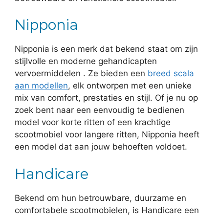
Nipponia
Nipponia is een merk dat bekend staat om zijn
stijlvolle en moderne gehandicapten
vervoermiddelen . Ze bieden een
breed scala
aan modellen
, elk ontworpen met een unieke
mix van comfort, prestaties en stijl. Of je nu op
zoek bent naar een eenvoudig te bedienen
model voor korte ritten of een krachtige
scootmobiel voor langere ritten, Nipponia heeft
een model dat aan jouw behoeften voldoet.
Handicare
Bekend om hun betrouwbare, duurzame en
comfortabele scootmobielen, is Handicare een