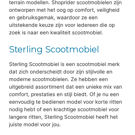
terrain modellen. Shoprider scootmobielen zijn
ontworpen met het oog op comfort, veiligheid
en gebruiksgemak, waardoor ze een
uitstekende keuze zijn voor iedereen die op
zoek is naar een kwaliteit scootmobiel.
Sterling Scootmobiel
Sterling Scootmobiel is een scootmobiel merk
dat zich onderscheidt door zijn stijlvolle en
moderne scootmobielen. Ze hebben een
uitgebreid assortiment dat een unieke mix van
comfort, prestaties en stijl biedt. Of je nu een
eenvoudig te bedienen model voor korte ritten
nodig hebt of een krachtige scootmobiel voor
langere ritten, Sterling Scootmobiel heeft het
juiste model voor jou.