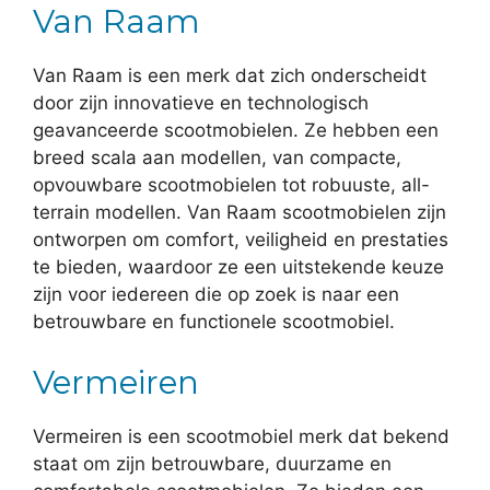
Van Raam
Van Raam is een merk dat zich onderscheidt
door zijn innovatieve en technologisch
geavanceerde scootmobielen. Ze hebben een
breed scala aan modellen, van compacte,
opvouwbare scootmobielen tot robuuste, all-
terrain modellen. Van Raam scootmobielen zijn
ontworpen om comfort, veiligheid en prestaties
te bieden, waardoor ze een uitstekende keuze
zijn voor iedereen die op zoek is naar een
betrouwbare en functionele scootmobiel.
Vermeiren
Vermeiren is een scootmobiel merk dat bekend
staat om zijn betrouwbare, duurzame en