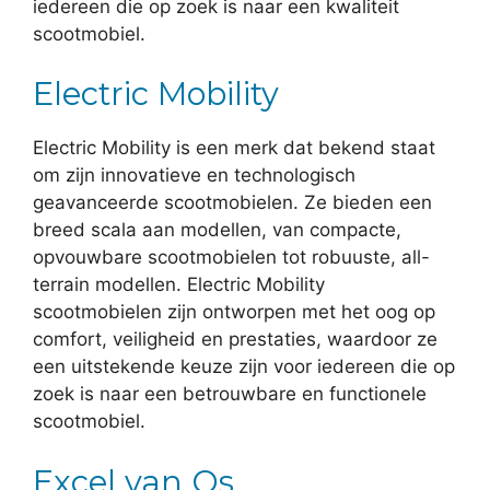
iedereen die op zoek is naar een kwaliteit
scootmobiel.
Electric Mobility
Electric Mobility is een merk dat bekend staat
om zijn innovatieve en technologisch
geavanceerde scootmobielen. Ze bieden een
breed scala aan modellen, van compacte,
opvouwbare scootmobielen tot robuuste, all-
terrain modellen. Electric Mobility
scootmobielen zijn ontworpen met het oog op
comfort, veiligheid en prestaties, waardoor ze
een uitstekende keuze zijn voor iedereen die op
zoek is naar een betrouwbare en functionele
scootmobiel.
Excel van Os