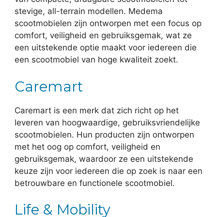
stevige, all-terrain modellen. Medema
scootmobielen zijn ontworpen met een focus op
comfort, veiligheid en gebruiksgemak, wat ze
een uitstekende optie maakt voor iedereen die
een scootmobiel van hoge kwaliteit zoekt.
Caremart
Caremart is een merk dat zich richt op het
leveren van hoogwaardige, gebruiksvriendelijke
scootmobielen. Hun producten zijn ontworpen
met het oog op comfort, veiligheid en
gebruiksgemak, waardoor ze een uitstekende
keuze zijn voor iedereen die op zoek is naar een
betrouwbare en functionele scootmobiel.
Life & Mobility