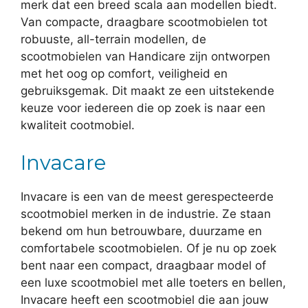
merk dat een breed scala aan modellen biedt.
Van compacte, draagbare scootmobielen tot
robuuste, all-terrain modellen, de
scootmobielen van Handicare zijn ontworpen
met het oog op comfort, veiligheid en
gebruiksgemak. Dit maakt ze een uitstekende
keuze voor iedereen die op zoek is naar een
kwaliteit cootmobiel.
Invacare
Invacare is een van de meest gerespecteerde
scootmobiel merken in de industrie. Ze staan
bekend om hun betrouwbare, duurzame en
comfortabele scootmobielen. Of je nu op zoek
bent naar een compact, draagbaar model of
een luxe scootmobiel met alle toeters en bellen,
Invacare heeft een scootmobiel die aan jouw