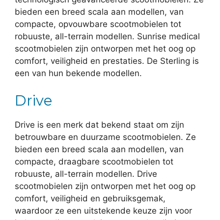
bieden een breed scala aan modellen, van
compacte, opvouwbare scootmobielen tot
robuuste, all-terrain modellen. Sunrise medical
scootmobielen zijn ontworpen met het oog op
comfort, veiligheid en prestaties. De Sterling is
een van hun bekende modellen.
Drive
Drive is een merk dat bekend staat om zijn
betrouwbare en duurzame scootmobielen. Ze
bieden een breed scala aan modellen, van
compacte, draagbare scootmobielen tot
robuuste, all-terrain modellen. Drive
scootmobielen zijn ontworpen met het oog op
comfort, veiligheid en gebruiksgemak,
waardoor ze een uitstekende keuze zijn voor