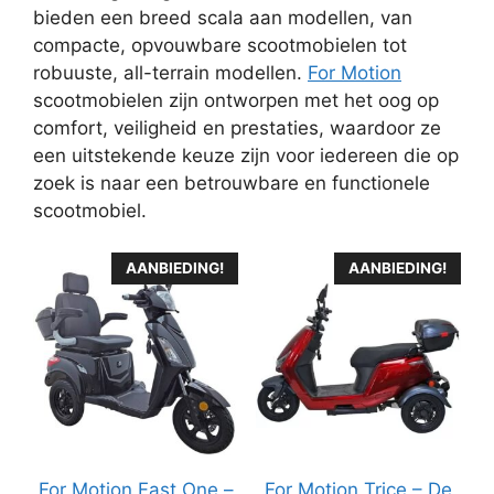
bieden een breed scala aan modellen, van
compacte, opvouwbare scootmobielen tot
robuuste, all-terrain modellen.
For Motion
scootmobielen zijn ontworpen met het oog op
comfort, veiligheid en prestaties, waardoor ze
een uitstekende keuze zijn voor iedereen die op
zoek is naar een betrouwbare en functionele
scootmobiel.
AANBIEDING!
AANBIEDING!
For Motion Fast One –
For Motion Trice – De