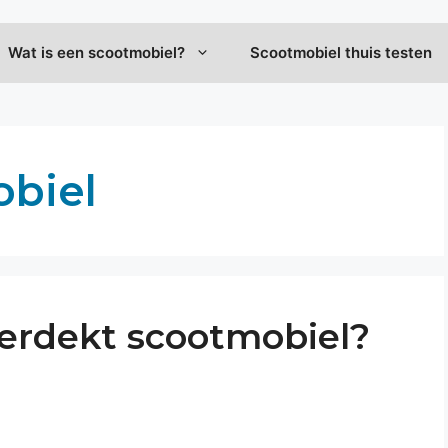
Wat is een scootmobiel?
Scootmobiel thuis testen
obiel
overdekt scootmobiel?