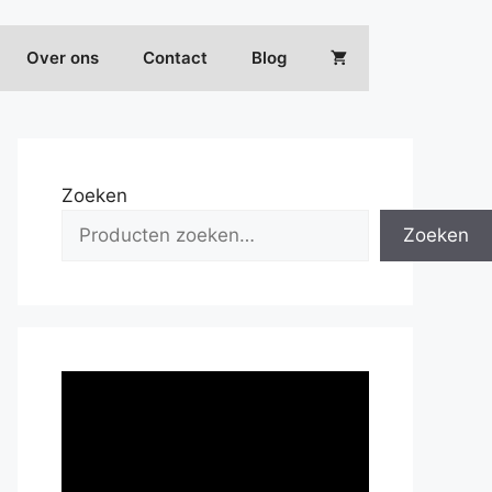
Over ons
Contact
Blog
Zoeken
Zoeken