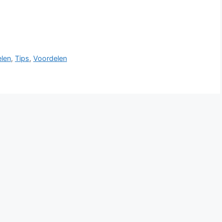
len
,
Tips
,
Voordelen