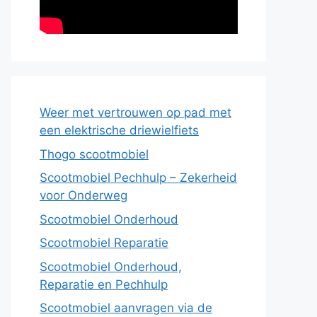
Weer met vertrouwen op pad met
een elektrische driewielfiets
Thogo scootmobiel
Scootmobiel Pechhulp – Zekerheid
voor Onderweg
Scootmobiel Onderhoud
Scootmobiel Reparatie
Scootmobiel Onderhoud,
Reparatie en Pechhulp
Scootmobiel aanvragen via de