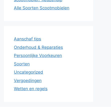
Alle Soorten Scootmobielen
Aanschaf tips
Onderhoud & Reparaties
Persoonlijke Voorkeuren
Soorten
Uncategorized
Vergoedingen
Wetten en regels