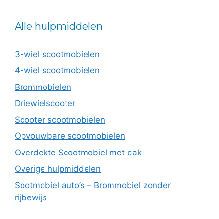
Alle hulpmiddelen
3-wiel scootmobielen
4-wiel scootmobielen
Brommobielen
Driewielscooter
Scooter scootmobielen
Opvouwbare scootmobielen
Overdekte Scootmobiel met dak
Overige hulpmiddelen
Sootmobiel auto’s – Brommobiel zonder
rijbewijs