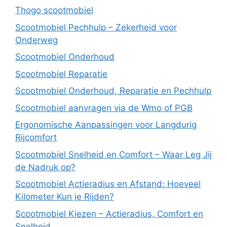
Thogo scootmobiel
Scootmobiel Pechhulp – Zekerheid voor
Onderweg
Scootmobiel Onderhoud
Scootmobiel Reparatie
Scootmobiel Onderhoud, Reparatie en Pechhulp
Scootmobiel aanvragen via de Wmo of PGB
Ergonomische Aanpassingen voor Langdurig
Rijcomfort
Scootmobiel Snelheid en Comfort – Waar Leg Jij
de Nadruk op?
Scootmobiel Actieradius en Afstand: Hoeveel
Kilometer Kun je Rijden?
Scootmobiel Kiezen – Actieradius, Comfort en
Snelheid