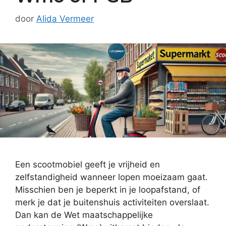
door
Alida Vermeer
Een scootmobiel geeft je vrijheid en
zelfstandigheid wanneer lopen moeizaam gaat.
Misschien ben je beperkt in je loopafstand, of
merk je dat je buitenshuis activiteiten overslaat.
Dan kan de Wet maatschappelijke