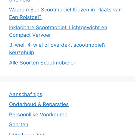
Waarom Een Scootmobiel Kiezen in Plaats van
Een Rolstoel?
Inklapbare Scootmobiel: Lichtgewicht en
Compact Vervoer
3-wiel, 4-wiel of overdekt scootmobiel?
Keuzehulp
Alle Soorten Scootmobielen
Aanschaf tips
Onderhoud & Reparaties
Persoonlijke Voorkeuren
Soorten
Uncategorized