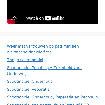
Weer met vertrouwen op pad met een
elektrische driewielfiets
Thogo scootmobiel
Scootmobiel Pechhulp – Zekerheid voor
Onderweg
Scootmobiel Onderhoud
Scootmobiel Reparatie
Scootmobiel Onderhoud, Reparatie en Pechhulp
Scootmobiel aanvragen via de Wmo of PGB