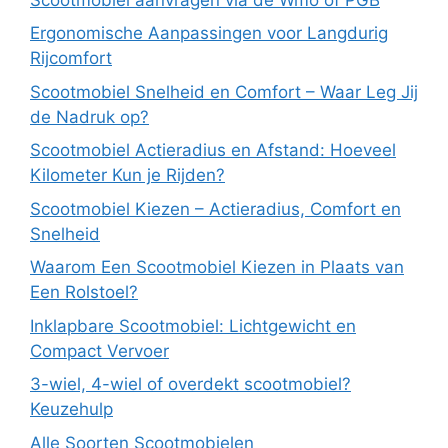
Ergonomische Aanpassingen voor Langdurig
Rijcomfort
Scootmobiel Snelheid en Comfort – Waar Leg Jij
de Nadruk op?
Scootmobiel Actieradius en Afstand: Hoeveel
Kilometer Kun je Rijden?
Scootmobiel Kiezen – Actieradius, Comfort en
Snelheid
Waarom Een Scootmobiel Kiezen in Plaats van
Een Rolstoel?
Inklapbare Scootmobiel: Lichtgewicht en
Compact Vervoer
3-wiel, 4-wiel of overdekt scootmobiel?
Keuzehulp
Alle Soorten Scootmobielen