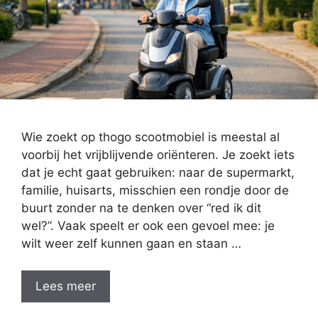
Wie zoekt op thogo scootmobiel is meestal al
voorbij het vrijblijvende oriënteren. Je zoekt iets
dat je echt gaat gebruiken: naar de supermarkt,
familie, huisarts, misschien een rondje door de
buurt zonder na te denken over “red ik dit
wel?”. Vaak speelt er ook een gevoel mee: je
wilt weer zelf kunnen gaan en staan …
Lees meer