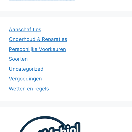
Aanschaf tips
Onderhoud & Reparaties
Persoonlijke Voorkeuren
Soorten
Uncategorized
Vergoedingen
Wetten en regels