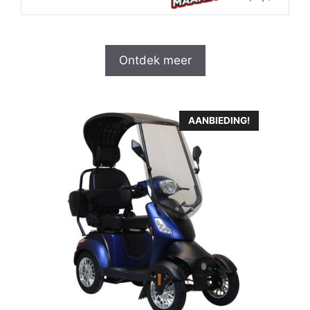
Ontdek meer
AANBIEDING!