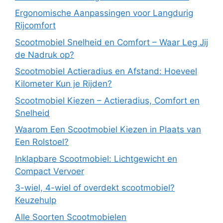
Ergonomische Aanpassingen voor Langdurig
Rijcomfort
Scootmobiel Snelheid en Comfort – Waar Leg Jij
de Nadruk op?
Scootmobiel Actieradius en Afstand: Hoeveel
Kilometer Kun je Rijden?
Scootmobiel Kiezen – Actieradius, Comfort en
Snelheid
Waarom Een Scootmobiel Kiezen in Plaats van
Een Rolstoel?
Inklapbare Scootmobiel: Lichtgewicht en
Compact Vervoer
3-wiel, 4-wiel of overdekt scootmobiel?
Keuzehulp
Alle Soorten Scootmobielen