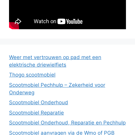
Weer met vertrouwen op pad met een
elektrische driewielfiets
Thogo scootmobiel
Scootmobiel Pechhulp – Zekerheid voor
Onderweg
Scootmobiel Onderhoud
Scootmobiel Reparatie
Scootmobiel Onderhoud, Reparatie en Pechhulp
Scootmobiel aanvragen via de Wmo of PGB