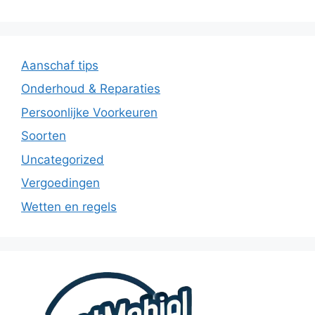
Aanschaf tips
Onderhoud & Reparaties
Persoonlijke Voorkeuren
Soorten
Uncategorized
Vergoedingen
Wetten en regels