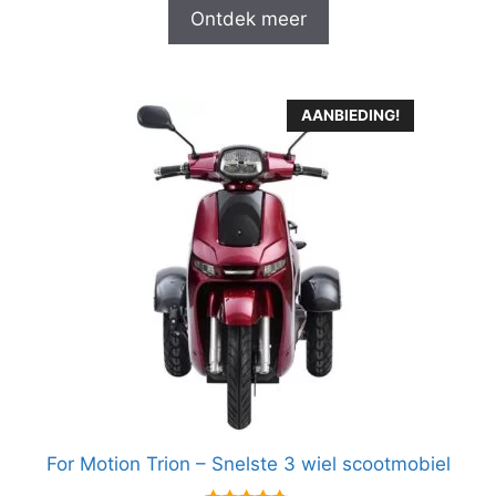
Ontdek meer
AANBIEDING!
For Motion Trion – Snelste 3 wiel scootmobiel