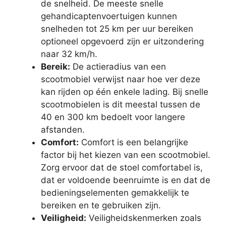
de snelheid. De meeste snelle
gehandicaptenvoertuigen kunnen
snelheden tot 25 km per uur bereiken
optioneel opgevoerd zijn er uitzondering
naar 32 km/h.
Bereik:
De actieradius van een
scootmobiel verwijst naar hoe ver deze
kan rijden op één enkele lading. Bij snelle
scootmobielen is dit meestal tussen de
40 en 300 km bedoelt voor langere
afstanden.
Comfort:
Comfort is een belangrijke
factor bij het kiezen van een scootmobiel.
Zorg ervoor dat de stoel comfortabel is,
dat er voldoende beenruimte is en dat de
bedieningselementen gemakkelijk te
bereiken en te gebruiken zijn.
Veiligheid:
Veiligheidskenmerken zoals