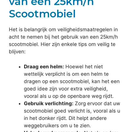
van een 25km/h
Scootmobiel
Het is belangrijk om veiligheidsmaatregelen in
acht te nemen bij het gebruik van een 25km/h
scootmobiel. Hier zijn enkele tips om veilig te
blijven:
Draag een helm:
Hoewel het niet
wettelijk verplicht is om een helm te
dragen op een scootmobiel, kan het een
goed idee zijn voor extra veiligheid,
vooral als u op de openbare weg rijdt.
Gebruik verlichting:
Zorg ervoor dat uw
scootmobiel goed verlicht is, vooral als u
in het donker rijdt. Dit helpt andere
weggebruikers om u te zien.