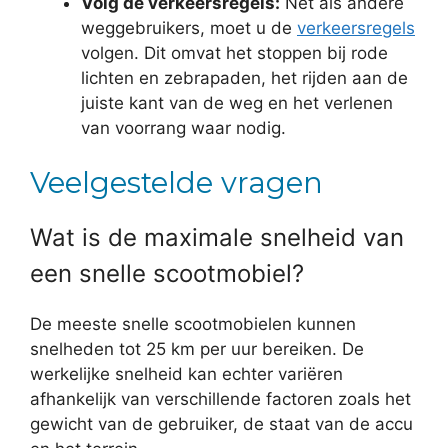
Volg de verkeersregels:
Net als andere
weggebruikers, moet u de
verkeersregels
volgen. Dit omvat het stoppen bij rode
lichten en zebrapaden, het rijden aan de
juiste kant van de weg en het verlenen
van voorrang waar nodig.
Veelgestelde vragen
Wat is de maximale snelheid van
een snelle scootmobiel?
De meeste snelle scootmobielen kunnen
snelheden tot 25 km per uur bereiken. De
werkelijke snelheid kan echter variëren
afhankelijk van verschillende factoren zoals het
gewicht van de gebruiker, de staat van de accu