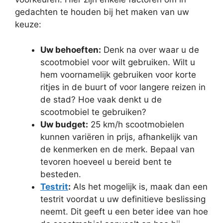
gedachten te houden bij het maken van uw
keuze:
Uw behoeften:
Denk na over waar u de
scootmobiel voor wilt gebruiken. Wilt u
hem voornamelijk gebruiken voor korte
ritjes in de buurt of voor langere reizen in
de stad? Hoe vaak denkt u de
scootmobiel te gebruiken?
Uw budget:
25 km/h scootmobielen
kunnen variëren in prijs, afhankelijk van
de kenmerken en de merk. Bepaal van
tevoren hoeveel u bereid bent te
besteden.
Testrit
:
Als het mogelijk is, maak dan een
testrit voordat u uw definitieve beslissing
neemt. Dit geeft u een beter idee van hoe