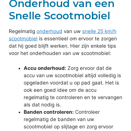
Onderhoud van een
Snelle Scootmobiel
Regelmatig
onderhoud
van uw
snelle 25 km/h
scootmobiel
is essentieel om ervoor te zorgen
dat hij goed blijft werken. Hier zijn enkele tips
voor het onderhouden van uw scootmobiel:
Accu onderhoud:
Zorg ervoor dat de
accu van uw scootmobiel altijd volledig is
opgeladen voordat u op pad gaat. Het is
ook een goed idee om de accu
regelmatig te controleren en te vervangen
als dat nodig is.
Banden controleren:
Controleer
regelmatig de banden van uw
scootmobiel op slijtage en zorg ervoor