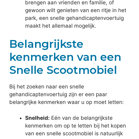
brengen aan vrienden en familie, of
gewoon wilt genieten van een ritje in het
park, een snelle gehandicaptenvoertuig
maakt het allemaal mogelijk.
Belangrijkste
kenmerken van een
Snelle Scootmobiel
Bij het zoeken naar een snelle
gehandicaptenvoertuig zijn er een paar
belangrijke kenmerken waar u op moet letten:
Snelheid:
Eén van de belangrijkste
kenmerken om op te letten bij het kopen
van een snelle scootmobiel is natuurlijk