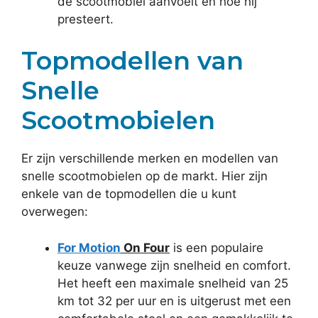
de scootmobiel aanvoelt en hoe hij
presteert.
Topmodellen van
Snelle
Scootmobielen
Er zijn verschillende merken en modellen van
snelle scootmobielen op de markt. Hier zijn
enkele van de topmodellen die u kunt
overwegen:
For Motion
On Four
is een populaire
keuze vanwege zijn snelheid en comfort.
Het heeft een maximale snelheid van 25
km tot 32 per uur en is uitgerust met een