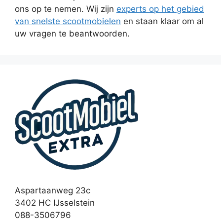
ons op te nemen. Wij zijn
experts op het gebied
van snelste scootmobielen
en staan klaar om al
uw vragen te beantwoorden.
Aspartaanweg 23c
3402 HC IJsselstein
088-3506796