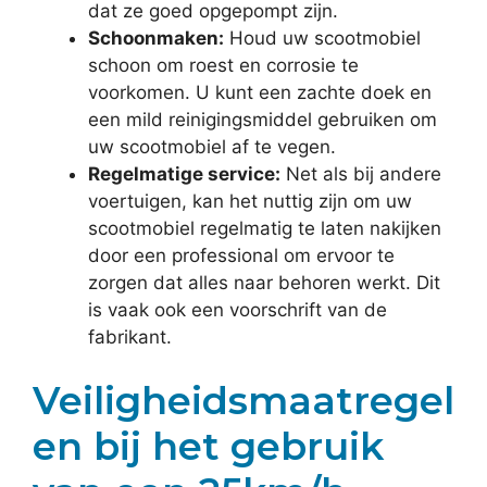
dat ze goed opgepompt zijn.
Schoonmaken:
Houd uw scootmobiel
schoon om roest en corrosie te
voorkomen. U kunt een zachte doek en
een mild reinigingsmiddel gebruiken om
uw scootmobiel af te vegen.
Regelmatige service:
Net als bij andere
voertuigen, kan het nuttig zijn om uw
scootmobiel regelmatig te laten nakijken
door een professional om ervoor te
zorgen dat alles naar behoren werkt. Dit
is vaak ook een voorschrift van de
fabrikant.
Veiligheidsmaatregel
en bij het gebruik