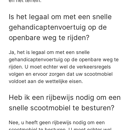
en het terrein.
Is het legaal om met een snelle
gehandicaptenvoertuig op de
openbare weg te rijden?
Ja, het is legaal om met een snelle
gehandicaptenvoertuig op de openbare weg te
rijden. U moet echter wel de verkeersregels
volgen en ervoor zorgen dat uw scootmobiel
voldoet aan de wettelijke eisen.
Heb ik een rijbewijs nodig om een
snelle scootmobiel te besturen?
Nee, u heeft geen rijbewijs nodig om een
scootmobiel te besturen. U moet echter wel