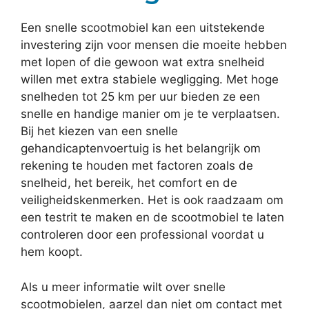
Een snelle scootmobiel kan een uitstekende
investering zijn voor mensen die moeite hebben
met lopen of die gewoon wat extra snelheid
willen met extra stabiele wegligging. Met hoge
snelheden tot 25 km per uur bieden ze een
snelle en handige manier om je te verplaatsen.
Bij het kiezen van een snelle
gehandicaptenvoertuig is het belangrijk om
rekening te houden met factoren zoals de
snelheid, het bereik, het comfort en de
veiligheidskenmerken. Het is ook raadzaam om
een testrit te maken en de scootmobiel te laten
controleren door een professional voordat u
hem koopt.
Als u meer informatie wilt over snelle
scootmobielen, aarzel dan niet om contact met