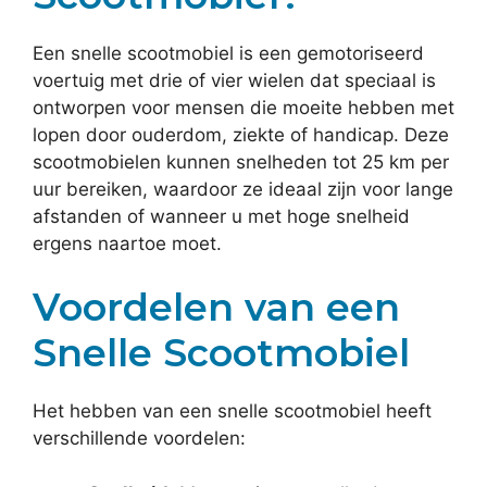
Een snelle scootmobiel is een gemotoriseerd
voertuig met drie of vier wielen dat speciaal is
ontworpen voor mensen die moeite hebben met
lopen door ouderdom, ziekte of handicap. Deze
scootmobielen kunnen snelheden tot 25 km per
uur bereiken, waardoor ze ideaal zijn voor lange
afstanden of wanneer u met hoge snelheid
ergens naartoe moet.
Voordelen van een
Snelle Scootmobiel
Het hebben van een snelle scootmobiel heeft
verschillende voordelen: