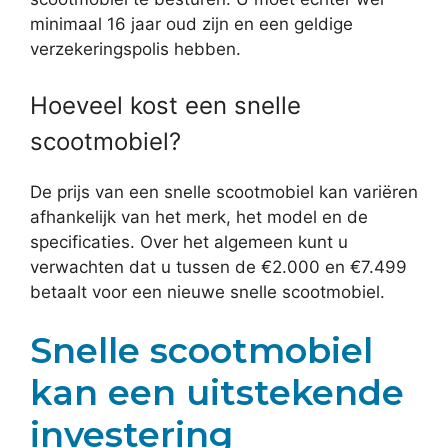
minimaal 16 jaar oud zijn en een geldige
verzekeringspolis hebben.
Hoeveel kost een snelle
scootmobiel?
De prijs van een snelle scootmobiel kan variëren
afhankelijk van het merk, het model en de
specificaties. Over het algemeen kunt u
verwachten dat u tussen de €2.000 en €7.499
betaalt voor een nieuwe snelle scootmobiel.
Snelle scootmobiel
kan een uitstekende
investering