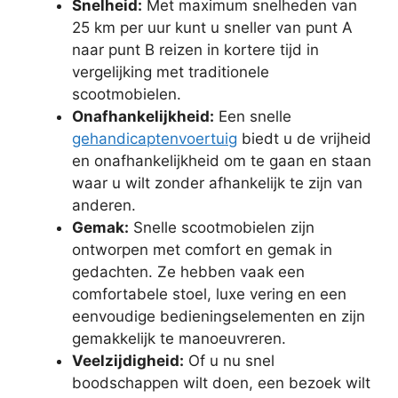
Snelheid:
Met maximum snelheden van
25 km per uur kunt u sneller van punt A
naar punt B reizen in kortere tijd in
vergelijking met traditionele
scootmobielen.
Onafhankelijkheid:
Een snelle
gehandicaptenvoertuig
biedt u de vrijheid
en onafhankelijkheid om te gaan en staan
waar u wilt zonder afhankelijk te zijn van
anderen.
Gemak:
Snelle scootmobielen zijn
ontworpen met comfort en gemak in
gedachten. Ze hebben vaak een
comfortabele stoel, luxe vering en een
eenvoudige bedieningselementen en zijn
gemakkelijk te manoeuvreren.
Veelzijdigheid:
Of u nu snel
boodschappen wilt doen, een bezoek wilt