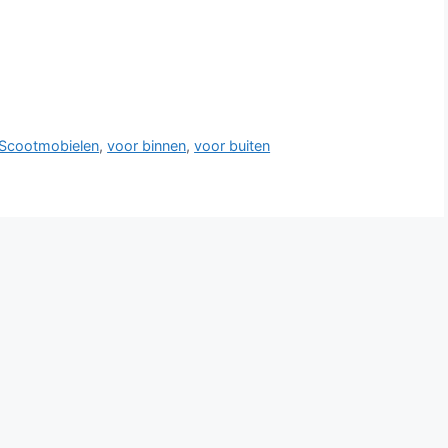
 Scootmobielen
,
voor binnen
,
voor buiten