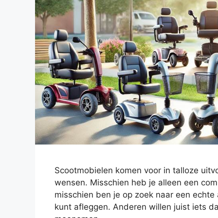
Scootmobielen komen voor in talloze uit
wensen. Misschien heb je alleen een comp
misschien ben je op zoek naar een echte
kunt afleggen. Anderen willen juist iets d