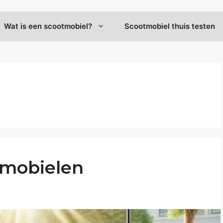
Wat is een scootmobiel?
Scootmobiel thuis testen
tmobielen