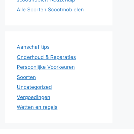
Alle Soorten Scootmobielen
Aanschaf tips
Onderhoud & Reparaties
Persoonlijke Voorkeuren
Soorten
Uncategorized
Vergoedingen
Wetten en regels