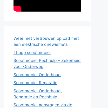
Weer met vertrouwen op pad met
een elektrische driewielfiets
Thogo scootmobiel
Scootmobiel Pechhulp – Zekerheid
voor Onderweg
Scootmobiel Onderhoud
Scootmobiel Reparatie
Scootmobiel Onderhoud,
Reparatie en Pechhulp
Scootmobiel aanvragen via de