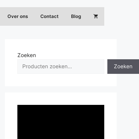
Over ons
Contact
Blog
Zoeken
Zoeken