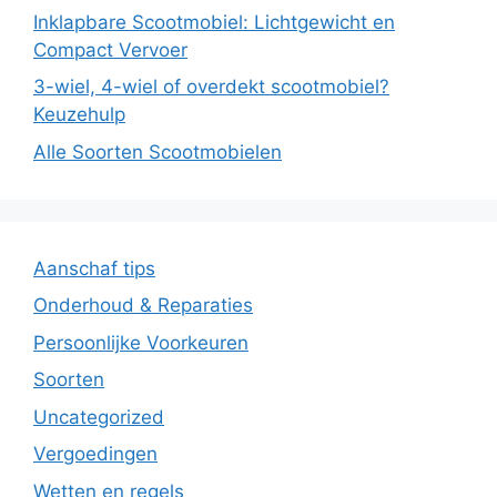
Inklapbare Scootmobiel: Lichtgewicht en
Compact Vervoer
3-wiel, 4-wiel of overdekt scootmobiel?
Keuzehulp
Alle Soorten Scootmobielen
Aanschaf tips
Onderhoud & Reparaties
Persoonlijke Voorkeuren
Soorten
Uncategorized
Vergoedingen
Wetten en regels