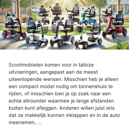
Scootmobielen komen voor in talloze
uitvoeringen, aangepast aan de meest
uiteenlopende wensen. Misschien heb je alleen
een compact model nodig om binnenshuis te
rijden, of misschien ben je op zoek naar een
echte allrounder waarmee je lange afstanden
buiten kunt afleggen. Anderen willen juist iets
dat ze makkelijk kunnen inklappen en in de auto
meenemen, …