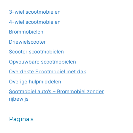
3-wiel scootmobielen
4-wiel scootmobielen
Brommobielen
Driewielscooter
Scooter scootmobielen
Opvouwbare scootmobielen
Overdekte Scootmobiel met dak
Overige hulpmiddelen
Sootmobiel auto’s – Brommobiel zonder
rijbewijs
Pagina’s