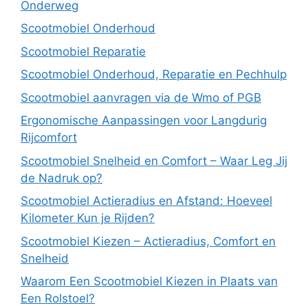
Onderweg
Scootmobiel Onderhoud
Scootmobiel Reparatie
Scootmobiel Onderhoud, Reparatie en Pechhulp
Scootmobiel aanvragen via de Wmo of PGB
Ergonomische Aanpassingen voor Langdurig
Rijcomfort
Scootmobiel Snelheid en Comfort – Waar Leg Jij
de Nadruk op?
Scootmobiel Actieradius en Afstand: Hoeveel
Kilometer Kun je Rijden?
Scootmobiel Kiezen – Actieradius, Comfort en
Snelheid
Waarom Een Scootmobiel Kiezen in Plaats van
Een Rolstoel?