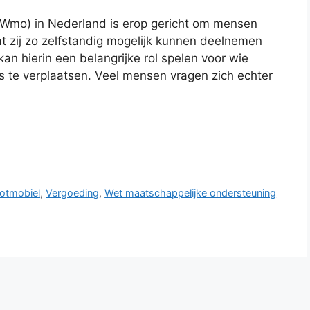
(Wmo) in Nederland is erop gericht om mensen
t zij zo zelfstandig mogelijk kunnen deelnemen
an hierin een belangrijke rol spelen voor wie
is te verplaatsen. Veel mensen vragen zich echter
otmobiel
,
Vergoeding
,
Wet maatschappelijke ondersteuning