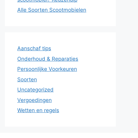
Alle Soorten Scootmobielen
Aanschaf tips
Onderhoud & Reparaties
Persoonlijke Voorkeuren
Soorten
Uncategorized
Vergoedingen
Wetten en regels