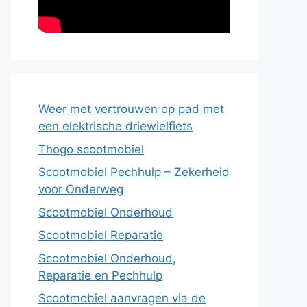
Weer met vertrouwen op pad met
een elektrische driewielfiets
Thogo scootmobiel
Scootmobiel Pechhulp – Zekerheid
voor Onderweg
Scootmobiel Onderhoud
Scootmobiel Reparatie
Scootmobiel Onderhoud,
Reparatie en Pechhulp
Scootmobiel aanvragen via de