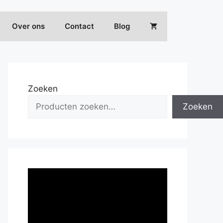
Over ons
Contact
Blog
Zoeken
Zoeken