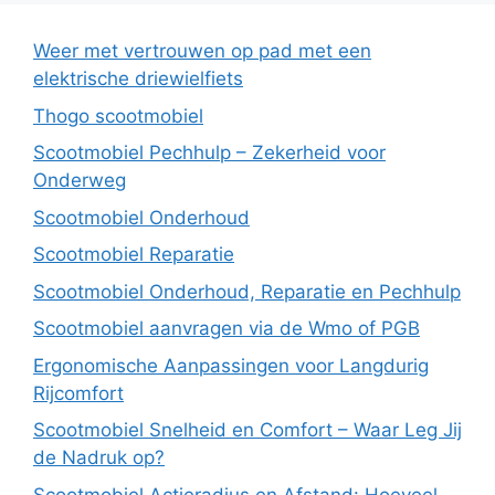
Weer met vertrouwen op pad met een
elektrische driewielfiets
Thogo scootmobiel
Scootmobiel Pechhulp – Zekerheid voor
Onderweg
Scootmobiel Onderhoud
Scootmobiel Reparatie
Scootmobiel Onderhoud, Reparatie en Pechhulp
Scootmobiel aanvragen via de Wmo of PGB
Ergonomische Aanpassingen voor Langdurig
Rijcomfort
Scootmobiel Snelheid en Comfort – Waar Leg Jij
de Nadruk op?
Scootmobiel Actieradius en Afstand: Hoeveel