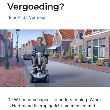
Vergoeding?
door
Alida Vermeer
De Wet maatschappelijke ondersteuning (Wmo)
in Nederland is erop gericht om mensen met