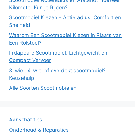
Kilometer Kun je Rijden?
Scootmobiel Kiezen – Actieradius, Comfort en
Snelheid
Waarom Een Scootmobiel Kiezen in Plaats van
Een Rolstoel?
Inklapbare Scootmobiel: Lichtgewicht en
Compact Vervoer
3-wiel, 4-wiel of overdekt scootmobiel?
Keuzehulp
Alle Soorten Scootmobielen
Aanschaf tips
Onderhoud & Reparaties