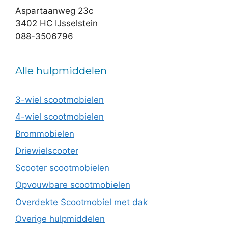
Aspartaanweg 23c
3402 HC IJsselstein
088-3506796
Alle hulpmiddelen
3-wiel scootmobielen
4-wiel scootmobielen
Brommobielen
Driewielscooter
Scooter scootmobielen
Opvouwbare scootmobielen
Overdekte Scootmobiel met dak
Overige hulpmiddelen