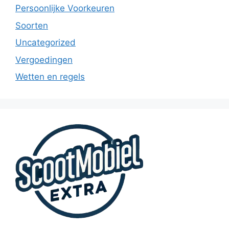
Persoonlijke Voorkeuren
Soorten
Uncategorized
Vergoedingen
Wetten en regels